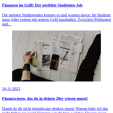
Finanzen im Griff: Der perfekte Studenten-Job
Die meisten Studierenden kennen es und warnen davor: Im Studium
muss jeder extrem mit seinem Geld haushalten. Zwischen Prüfungen
und...
16-11-2021
Finanzwissen, das du in deinen 20er wissen musst!
Damit du dir nicht irgendwann denken musst: Warum habe ich das