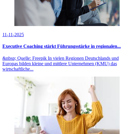
11-11-2025
Executive Coaching stärkt Führungsstärke in regionalen...
&nbsp; Quelle: Freepik In vielen Regionen Deutschlands und
Europas bilden kleine und mittlere Unternehmen (KMU) das
wirtschaftliche...