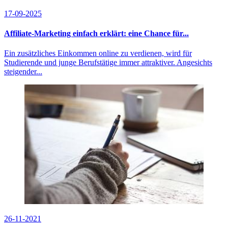
17-09-2025
Affiliate-Marketing einfach erklärt: eine Chance für...
Ein zusätzliches Einkommen online zu verdienen, wird für
Studierende und junge Berufstätige immer attraktiver. Angesichts
steigender...
26-11-2021