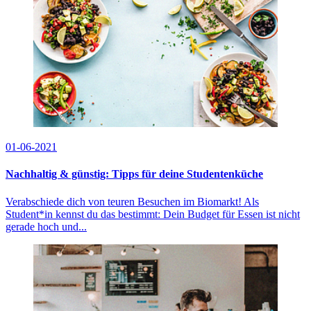
01-06-2021
Nachhaltig & günstig: Tipps für deine Studentenküche
Verabschiede dich von teuren Besuchen im Biomarkt! Als
Student*in kennst du das bestimmt: Dein Budget für Essen ist nicht
gerade hoch und...