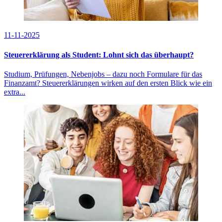
11-11-2025
Steuererklärung als Student: Lohnt sich das überhaupt?
Studium, Prüfungen, Nebenjobs – dazu noch Formulare für das
Finanzamt? Steuererklärungen wirken auf den ersten Blick wie ein
extra...