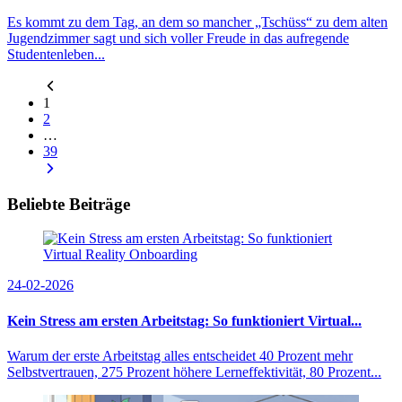
Es kommt zu dem Tag, an dem so mancher „Tschüss“ zu dem alten
Jugendzimmer sagt und sich voller Freude in das aufregende
Studentenleben...
1
2
…
39
Beliebte Beiträge
24-02-2026
Kein Stress am ersten Arbeitstag: So funktioniert Virtual...
Warum der erste Arbeitstag alles entscheidet 40 Prozent mehr
Selbstvertrauen, 275 Prozent höhere Lerneffektivität, 80 Prozent...