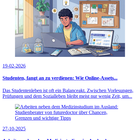
19-02-2026
Studenten, fangt an zu verdienen: Wie Online-Assets...
Das Studentenleben ist oft ein Balanceakt. Zwischen Vorlesungen,
Prüfungen und dem Sozialleben bleibt meist nur wenig Zeit, um...
27-10-2025