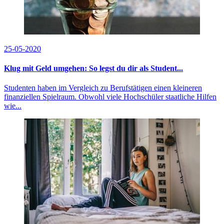
25-05-2020
Klug mit Geld umgehen: So legst du dir als Student...
Studenten haben im Vergleich zu Berufstätigen einen kleineren
finanziellen Spielraum. Obwohl viele Hochschüler staatliche Hilfen
wie...