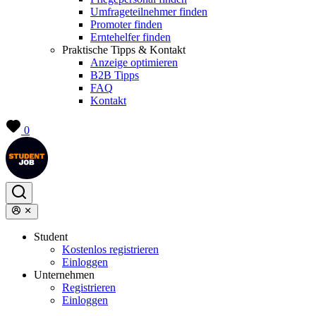
Umfrageteilnehmer finden
Promoter finden
Erntehelfer finden
Praktische Tipps & Kontakt
Anzeige optimieren
B2B Tipps
FAQ
Kontakt
0
Student
Kostenlos registrieren
Einloggen
Unternehmen
Registrieren
Einloggen