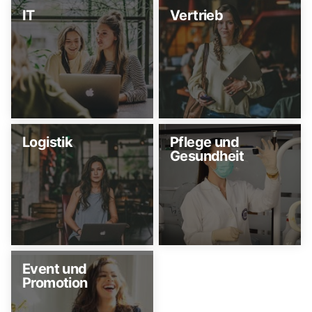
IT
Vertrieb
Logistik
Pflege und
Gesundheit
Event und
Promotion