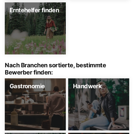
Erntehelfer finden
Nach Branchen sortierte, bestimmte
Bewerber finden:
Gastronomie
Handwerk