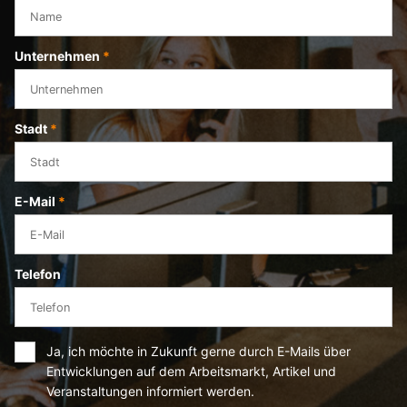
Unternehmen
*
Stadt
*
E-Mail
*
Telefon
Ja, ich möchte in Zukunft gerne durch E-Mails über
Entwicklungen auf dem Arbeitsmarkt, Artikel und
Veranstaltungen informiert werden.