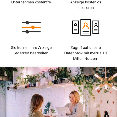
Unternehmen kostenfrei
Anzeige kostenlos
inserieren
Sie können Ihre Anzeige
Zugriff auf unsere
jederzeit bearbeiten
Datenbank mit mehr als 1
Million Nutzern