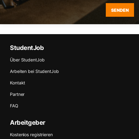
SENDEN
StudentJob
Über StudentJob
Arbeiten bei StudentJob
Kontakt
Partner
FAQ
Arbeitgeber
Kostenlos registrieren