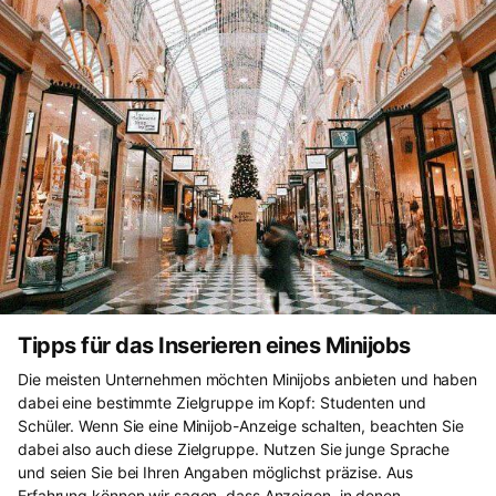
Tipps für das Inserieren eines Minijobs
Die meisten Unternehmen möchten Minijobs anbieten und haben
dabei eine bestimmte Zielgruppe im Kopf: Studenten und
Schüler. Wenn Sie eine Minijob-Anzeige schalten, beachten Sie
dabei also auch diese Zielgruppe. Nutzen Sie junge Sprache
und seien Sie bei Ihren Angaben möglichst präzise. Aus
Erfahrung können wir sagen, dass Anzeigen, in denen