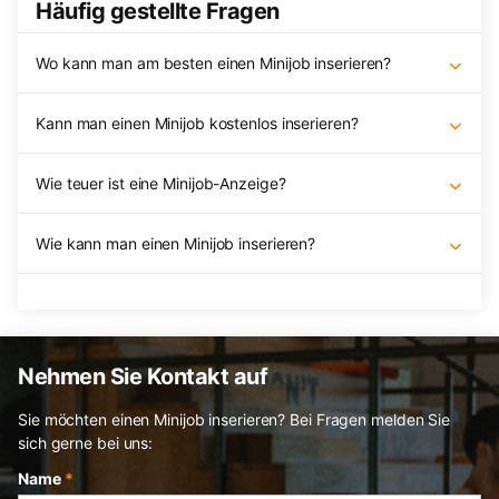
Häufig gestellte Fragen
Wo kann man am besten einen Minijob inserieren?
Kann man einen Minijob kostenlos inserieren?
Wie teuer ist eine Minijob-Anzeige?
Wie kann man einen Minijob inserieren?
Nehmen Sie Kontakt auf
Sie möchten einen Minijob inserieren? Bei Fragen melden Sie
sich gerne bei uns:
Name
*