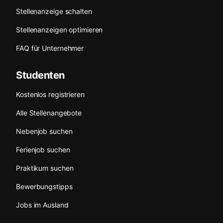
Stellenanzeige schalten
Stellenanzeigen optimieren
FAQ für Unternehmer
Studenten
Kostenlos registrieren
Alle Stellenangebote
Nebenjob suchen
Ferienjob suchen
Praktikum suchen
Bewerbungstipps
Jobs im Ausland