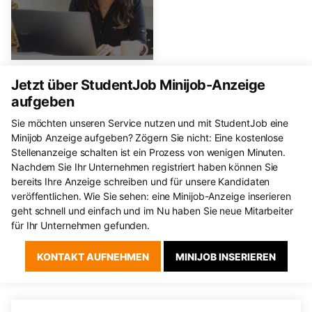
Jetzt über StudentJob Minijob-Anzeige
aufgeben
Sie möchten unseren Service nutzen und mit StudentJob eine
Minijob Anzeige aufgeben? Zögern Sie nicht: Eine kostenlose
Stellenanzeige schalten ist ein Prozess von wenigen Minuten.
Nachdem Sie Ihr Unternehmen registriert haben können Sie
bereits Ihre Anzeige schreiben und für unsere Kandidaten
veröffentlichen. Wie Sie sehen: eine Minijob-Anzeige inserieren
geht schnell und einfach und im Nu haben Sie neue Mitarbeiter
für Ihr Unternehmen gefunden.
KONTAKT AUFNEHMEN
MINIJOB INSERIEREN