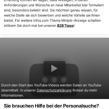
Anforderungen und Wünsche an neue Mitarbeiter klar formuliert
sind, besonders beliebt sind. Sie möchten genau wissen, für
welche Stelle sie sich bewerben und welche Vorteile sie ihnen
bietet. Für weitere Infos zum Thema Minijob-Anzeige schalten
stöbern Sie doch mal bei unseren
B2B Tipps
!
Durch den Start des YouTube-Videos werden Daten an YouTube
übermittelt. In unserer
Datenschutzerklärung
findest du mehr
Informationen.
Sie brauchen Hilfe bei der Personalsuche?