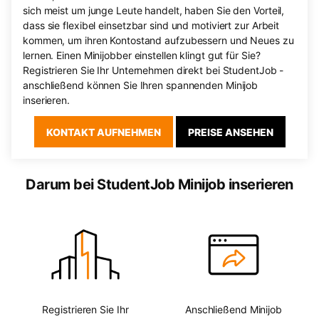
sich meist um junge Leute handelt, haben Sie den Vorteil,
dass sie flexibel einsetzbar sind und motiviert zur Arbeit
kommen, um ihren Kontostand aufzubessern und Neues zu
lernen. Einen Minijobber einstellen klingt gut für Sie?
Registrieren Sie Ihr Unternehmen direkt bei StudentJob -
anschließend können Sie Ihren spannenden Minijob
inserieren.
KONTAKT AUFNEHMEN
PREISE ANSEHEN
Darum bei StudentJob Minijob inserieren
Registrieren Sie Ihr
Anschließend Minijob