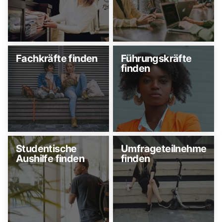
Fachkräfte finden
Führungskräfte
finden
Studentische
Umfrageteilnehmer
Aushilfe finden
finden