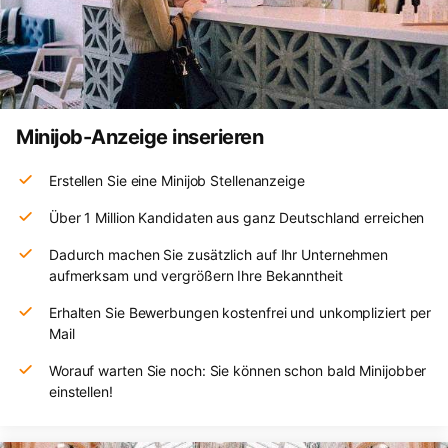
Minijob-Anzeige inserieren
Erstellen Sie eine Minijob Stellenanzeige
Über 1 Million Kandidaten aus ganz Deutschland erreichen
Dadurch machen Sie zusätzlich auf Ihr Unternehmen
aufmerksam und vergrößern Ihre Bekanntheit
Erhalten Sie Bewerbungen kostenfrei und unkompliziert per
Mail
Worauf warten Sie noch: Sie können schon bald Minijobber
einstellen!