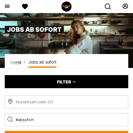
JOBS AB SOFORT
Home
Jobs ab sofort
FILTER