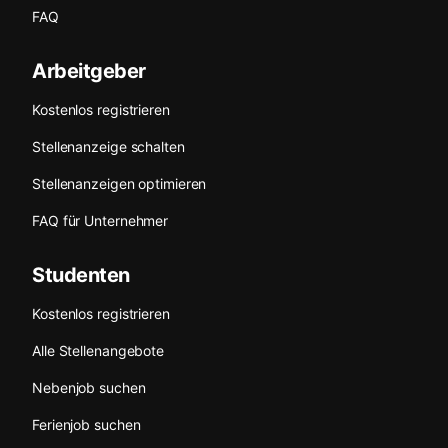
FAQ
Arbeitgeber
Kostenlos registrieren
Stellenanzeige schalten
Stellenanzeigen optimieren
FAQ für Unternehmer
Studenten
Kostenlos registrieren
Alle Stellenangebote
Nebenjob suchen
Ferienjob suchen