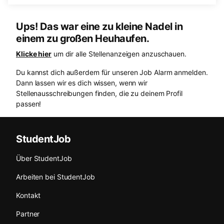
Ups! Das war eine zu kleine Nadel in
einem zu großen Heuhaufen.
Klicke hier
um dir alle Stellenanzeigen anzuschauen.
Du kannst dich außerdem für unseren Job Alarm anmelden.
Dann lassen wir es dich wissen, wenn wir
Stellenausschreibungen finden, die zu deinem Profil
passen!
StudentJob
Über StudentJob
Arbeiten bei StudentJob
Kontakt
Partner