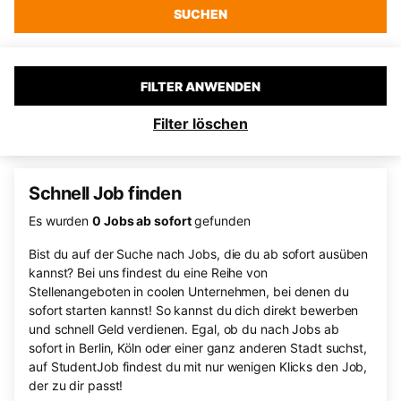
SUCHEN
FILTER ANWENDEN
Filter löschen
Schnell Job finden
Es wurden
0
Jobs ab sofort
gefunden
Bist du auf der Suche nach Jobs, die du ab sofort ausüben
kannst? Bei uns findest du eine Reihe von
Stellenangeboten in coolen Unternehmen, bei denen du
sofort starten kannst! So kannst du dich direkt bewerben
und schnell Geld verdienen. Egal, ob du nach Jobs ab
sofort in Berlin, Köln oder einer ganz anderen Stadt suchst,
auf StudentJob findest du mit nur wenigen Klicks den Job,
der zu dir passt!