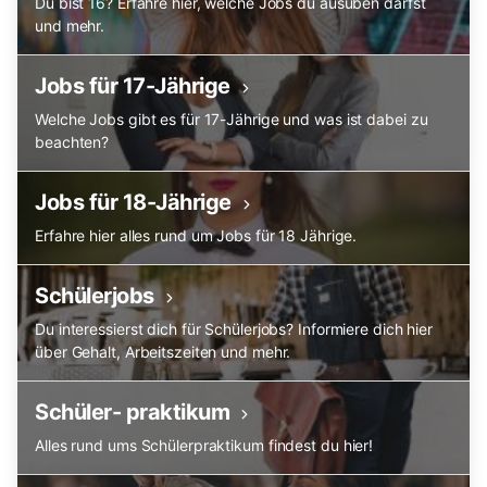
Du bist 16? Erfahre hier, welche Jobs du ausüben darfst
und mehr.
Jobs für 17-Jährige
Welche Jobs gibt es für 17-Jährige und was ist dabei zu
beachten?
Jobs für 18-Jährige
Erfahre hier alles rund um Jobs für 18 Jährige.
Schülerjobs
Du interessierst dich für Schülerjobs? Informiere dich hier
über Gehalt, Arbeitszeiten und mehr.
Schüler- praktikum
Alles rund ums Schülerpraktikum findest du hier!