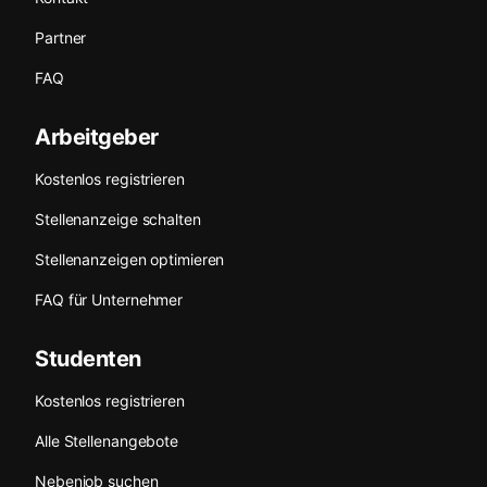
Partner
FAQ
Arbeitgeber
Kostenlos registrieren
Stellenanzeige schalten
Stellenanzeigen optimieren
FAQ für Unternehmer
Studenten
Kostenlos registrieren
Alle Stellenangebote
Nebenjob suchen