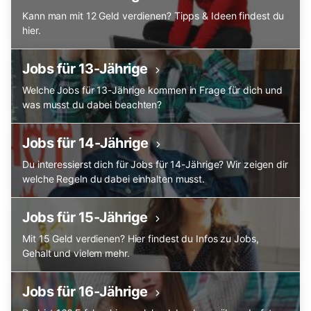
Kann man mit 12 Geld verdienen? Tipps & Ideen findest du
hier.
Jobs für 13-Jährige
Welche Jobs für 13-Jährige kommen in Frage für dich und
was musst du dabei beachten?
Jobs für 14-Jährige
Du interessierst dich für Jobs für 14-Jährige? Wir zeigen dir
welche Regeln du dabei einhalten musst.
Jobs für 15-Jährige
Mit 15 Geld verdienen? Hier findest du Infos zu Jobs,
Gehalt und vielem mehr.
Jobs für 16-Jährige