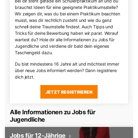
Bei dir steht gerade ein Schülerpraktikum an und du
brauchst Ideen für eine geeignete Praktikumsstelle?
Wir zeigen dir, was du bei einem Praktikum beachten
musst, was dir rechtlich zusteht und wie du ganz
schnell deine Traumstelle findest. Auch Tipps und
Tricks für deine Bewerbung haben wir parat. Worauf
wartest du? Hole dir alle Informationen zu Jobs für
Jugendliche und verdiene dir bald dein eigenes
Taschengeld dazu.
Du bist mindestens 16 Jahre alt und möchtest immer
über neue Jobs informiert werden? Dann registriere
dich jetzt.
JETZT REGISTRIEREN
Alle Informationen zu Jobs für
Jugendliche
Jobs für 12-Jährige