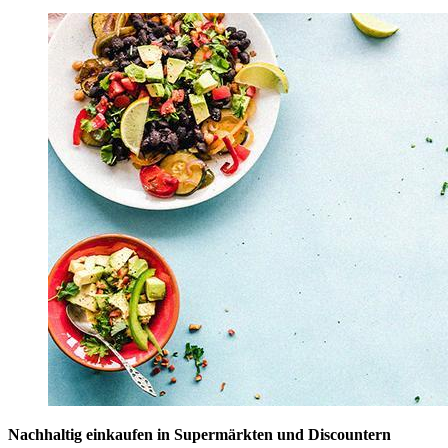
Nachhaltig einkaufen in Supermärkten und Discountern