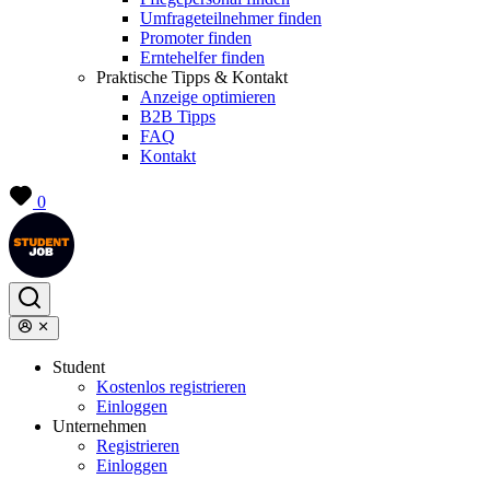
Umfrageteilnehmer finden
Promoter finden
Erntehelfer finden
Praktische Tipps & Kontakt
Anzeige optimieren
B2B Tipps
FAQ
Kontakt
0
Student
Kostenlos registrieren
Einloggen
Unternehmen
Registrieren
Einloggen