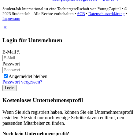
StudentJob International ist eine Tochtergesellschaft von YoungCapital • ©
2023 StudentJob - Alle Rechte vorbehalten •
AGB
•
Datenschutzerklärung
•
Impressum
Login für Unternehmen
E-Mail
*
Passwort
Angemeldet bleiben
Passwort vergessen?
Login
Kostenloses Unternehmensprofil
Wenn Sie sich registriert haben, können Sie ein Unternehmensprofil
erstellen. Sie sind nur noch wenige Schritte davon entfernt, den
passenden Mitarbeiter zu finden.
Noch kein Unternehmensprofil?