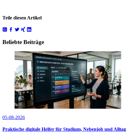
Teile diesen Artikel
Beliebte Beiträge
05-08-2026
Praktische digitale Helfer für Studium, Nebenjob und Alltag