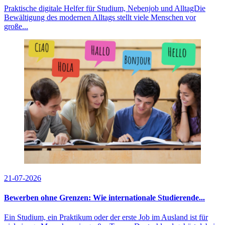
Praktische digitale Helfer für Studium, Nebenjob und AlltagDie
Bewältigung des modernen Alltags stellt viele Menschen vor
große...
21-07-2026
Bewerben ohne Grenzen: Wie internationale Studierende...
Ein Studium, ein Praktikum oder der erste Job im Ausland ist für