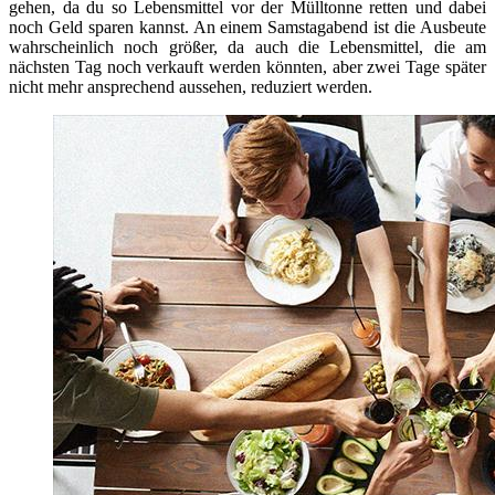
gehen, da du so Lebensmittel vor der Mülltonne retten und dabei
noch Geld sparen kannst. An einem Samstagabend ist die Ausbeute
wahrscheinlich noch größer, da auch die Lebensmittel, die am
nächsten Tag noch verkauft werden könnten, aber zwei Tage später
nicht mehr ansprechend aussehen, reduziert werden.