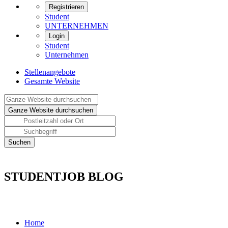
Registrieren
Student
UNTERNEHMEN
Login
Student
Unternehmen
Stellenangebote
Gesamte Website
STUDENTJOB BLOG
Home