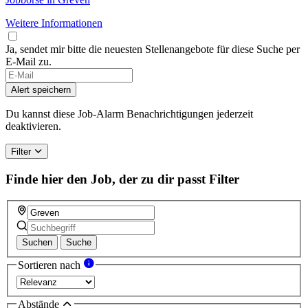
Weitere Informationen
Ja, sendet mir bitte die neuesten Stellenangebote für diese Suche per
E-Mail zu.
Alert speichern
Du kannst diese Job-Alarm Benachrichtigungen jederzeit
deaktivieren.
Filter
Finde hier den Job, der zu dir passt
Filter
Suchen
Suche
Sortieren nach
Abstände