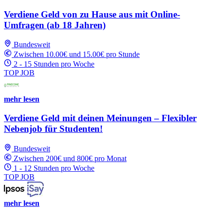
Verdiene Geld von zu Hause aus mit Online-
Umfragen (ab 18 Jahren)
Bundesweit
Zwischen 10.00€ und 15.00€ pro Stunde
2 - 15 Stunden pro Woche
TOP JOB
mehr lesen
Verdiene Geld mit deinen Meinungen – Flexibler
Nebenjob für Studenten!
Bundesweit
Zwischen 200€ und 800€ pro Monat
1 - 12 Stunden pro Woche
TOP JOB
mehr lesen