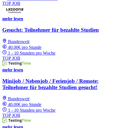
TOP JOB
mehr lesen
Gesucht: Teilnehmer für bezahlte Studien
Bundesweit
40.00€ pro Stunde
1 - 10 Stunden pro Woche
TOP JOB
mehr lesen
Minijob / Nebenjob / Ferienjob / Remote:
Teilnehmer für bezahlte Studien gesucht!
Bundesweit
40.00€ pro Stunde
1 - 10 Stunden pro Woche
TOP JOB
mehr lesen