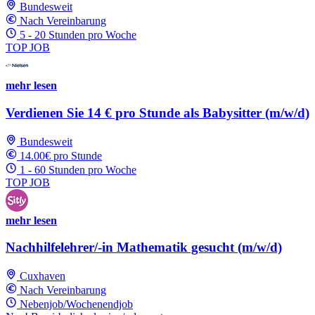
Bundesweit
Nach Vereinbarung
5 - 20 Stunden pro Woche
TOP JOB
mehr lesen
Verdienen Sie 14 € pro Stunde als Babysitter (m/w/d)
Bundesweit
14.00€ pro Stunde
1 - 60 Stunden pro Woche
TOP JOB
mehr lesen
Nachhilfelehrer/-in Mathematik gesucht (m/w/d)
Cuxhaven
Nach Vereinbarung
Nebenjob/Wochenendjob