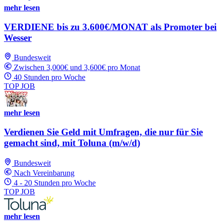
mehr lesen
VERDIENE bis zu 3.600€/MONAT als Promoter bei
Wesser
Bundesweit
Zwischen 3,000€ und 3,600€ pro Monat
40 Stunden pro Woche
TOP JOB
mehr lesen
Verdienen Sie Geld mit Umfragen, die nur für Sie
gemacht sind, mit Toluna (m/w/d)
Bundesweit
Nach Vereinbarung
4 - 20 Stunden pro Woche
TOP JOB
mehr lesen