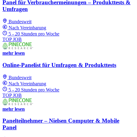
Panel für Verbrauchermeinungen – Produkttests &
Umfragen
Bundesweit
Nach Vereinbarung
5 - 20 Stunden pro Woche
TOP JOB
mehr lesen
Online-Panelist für Umfragen & Produkttests
Bundesweit
Nach Vereinbarung
5 - 20 Stunden pro Woche
TOP JOB
mehr lesen
Panelteilnehmer – Nielsen Computer & Mobile
Panel