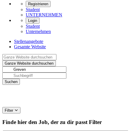
Registrieren
Student
UNTERNEHMEN
Login
Student
Unternehmen
Stellenangebote
Gesamte Website
Filter
Finde hier den Job, der zu dir passt
Filter