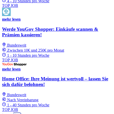
4 - 10 Stunden pro Woche
TOP JOB
mehr lesen
Werde YouGov Shopper: Einkäufe scannen &
Prämien kassieren!
Bundesweit
Zwischen 10€ und 250€ pro Monat
1 - 10 Stunden pro Woche
TOP JOB
mehr lesen
Home Office: Ihre Meinung ist wertvoll – lassen Sie
sich dafür belohnen!
Bundesweit
Nach Vereinbarung
1 - 40 Stunden pro Woche
TOP JOB