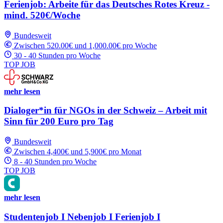
Ferienjob: Arbeite für das Deutsches Rotes Kreuz -
mind. 520€/Woche
Bundesweit
Zwischen 520.00€ und 1,000.00€ pro Woche
30 - 40 Stunden pro Woche
TOP JOB
mehr lesen
Dialoger*in für NGOs in der Schweiz – Arbeit mit
Sinn für 200 Euro pro Tag
Bundesweit
Zwischen 4,400€ und 5,900€ pro Monat
8 - 40 Stunden pro Woche
TOP JOB
mehr lesen
Studentenjob I Nebenjob I Ferienjob I