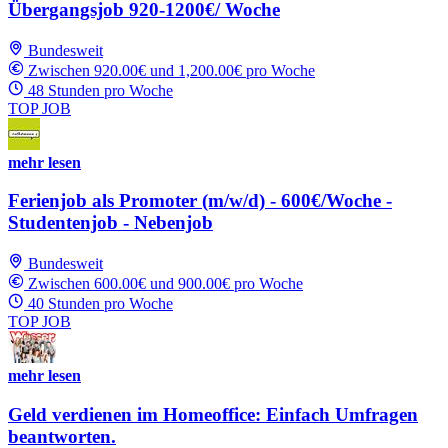
Übergangsjob 920-1200€/ Woche
Bundesweit
Zwischen 920.00€ und 1,200.00€ pro Woche
48 Stunden pro Woche
TOP JOB
mehr lesen
Ferienjob als Promoter (m/w/d) - 600€/Woche -
Studentenjob - Nebenjob
Bundesweit
Zwischen 600.00€ und 900.00€ pro Woche
40 Stunden pro Woche
TOP JOB
mehr lesen
Geld verdienen im Homeoffice: Einfach Umfragen
beantworten.