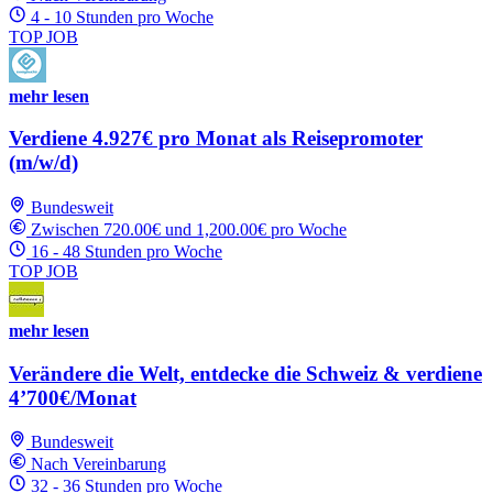
4 - 10 Stunden pro Woche
TOP JOB
mehr lesen
Verdiene 4.927€ pro Monat als Reisepromoter
(m/w/d)
Bundesweit
Zwischen 720.00€ und 1,200.00€ pro Woche
16 - 48 Stunden pro Woche
TOP JOB
mehr lesen
Verändere die Welt, entdecke die Schweiz & verdiene
4’700€/Monat
Bundesweit
Nach Vereinbarung
32 - 36 Stunden pro Woche