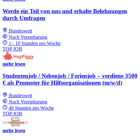
Werde ein Teil von uns und erhalte Belohnungen
durch Umfragen
Bundesweit
Nach Vereinbarung
1 - 10 Stunden pro Woche
TOP JOB
mehr lesen
Studentenjob / Nebenjob / Ferienjob – verdiene 3500
€ als Promoter für Hilfsorganisationen (m/w/d)
Bundesweit
Nach Vereinbarung
40 Stunden pro Woche
TOP JOB
mehr lesen