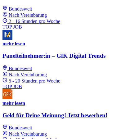
Bundesweit
Nach Vereinbarung
2 - 16 Stunden pro Woche
TOP JOB
mehr lesen
Panelteilnehmer:in – GfK Digital Trends
Bundesweit
Nach Vereinbarung
5 - 20 Stunden pro Woche
TOP JOB
mehr lesen
Geld für Deine Meinung! Jetzt bewerben!
Bundesweit
Nach Vereinbarung