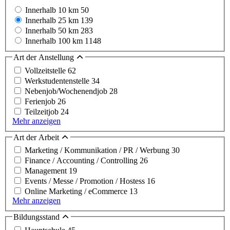
Innerhalb 10 km
50
Innerhalb 25 km
139
Innerhalb 50 km
283
Innerhalb 100 km
1148
Art der Anstellung
Vollzeitstelle
62
Werkstudentenstelle
34
Nebenjob/Wochenendjob
28
Ferienjob
26
Teilzeitjob
24
Mehr anzeigen
Art der Arbeit
Marketing / Kommunikation / PR / Werbung
30
Finance / Accounting / Controlling
26
Management
19
Events / Messe / Promotion / Hostess
16
Online Marketing / eCommerce
13
Mehr anzeigen
Bildungsstand