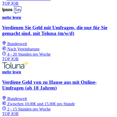
TOP JOB
mehr lesen
Verdienen Sie Geld mit Umfragen, die nur für Sie
gemacht sind, mit Toluna (m/w/d)
Bundesweit
Nach Vereinbarung
4 - 20 Stunden pro Woche
TOP JOB
mehr lesen
Verdiene Geld von zu Hause aus mit Online-
Umfragen (ab 18 Jahren)
Bundesweit
Zwischen 10.00€ und 15.00€ pro Stunde
2 - 15 Stunden pro Woche
TOP JOB