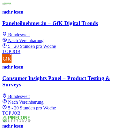
mehr lesen
Panelteilnehmer:in – GfK Digital Trends
Bundesweit
Nach Vereinbarung
5 - 20 Stunden pro Woche
TOP JOB
mehr lesen
Consumer Insights Panel – Product Testing &
Surveys
Bundesweit
Nach Vereinbarung
5 - 20 Stunden pro Woche
TOP JOB
mehr lesen