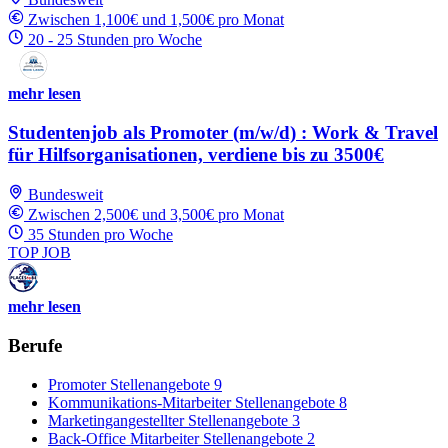
Zwischen 1,100€ und 1,500€ pro Monat
20 - 25 Stunden pro Woche
mehr lesen
Studentenjob als Promoter (m/w/d) : Work & Travel
für Hilfsorganisationen, verdiene bis zu 3500€
Bundesweit
Zwischen 2,500€ und 3,500€ pro Monat
35 Stunden pro Woche
TOP JOB
mehr lesen
Berufe
Promoter Stellenangebote
9
Kommunikations-Mitarbeiter Stellenangebote
8
Marketingangestellter Stellenangebote
3
Back-Office Mitarbeiter Stellenangebote
2