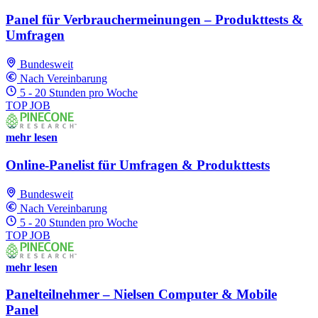
Panel für Verbrauchermeinungen – Produkttests &
Umfragen
Bundesweit
Nach Vereinbarung
5 - 20 Stunden pro Woche
TOP JOB
mehr lesen
Online-Panelist für Umfragen & Produkttests
Bundesweit
Nach Vereinbarung
5 - 20 Stunden pro Woche
TOP JOB
mehr lesen
Panelteilnehmer – Nielsen Computer & Mobile
Panel