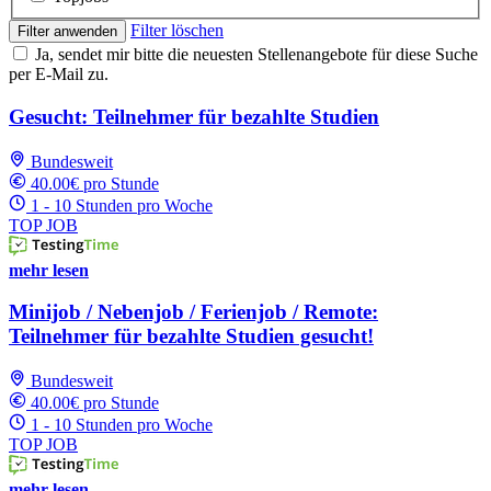
Filter löschen
Filter anwenden
Ja, sendet mir bitte die neuesten Stellenangebote für diese Suche
per E-Mail zu.
Gesucht: Teilnehmer für bezahlte Studien
Bundesweit
40.00€ pro Stunde
1 - 10 Stunden pro Woche
TOP JOB
mehr lesen
Minijob / Nebenjob / Ferienjob / Remote:
Teilnehmer für bezahlte Studien gesucht!
Bundesweit
40.00€ pro Stunde
1 - 10 Stunden pro Woche
TOP JOB
mehr lesen