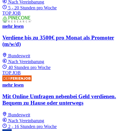
Nach Vereinbarung
5 - 20 Stunden pro Woche
TOP JOB
mehr lesen
Verdiene bis zu 3500€ pro Monat als Promoter
(m/w/d)
Bundesweit
Nach Vereinbarung
40 Stunden pro Woche
TOP JOB
mehr lesen
Mit Online Umfragen nebenbei Geld verdienen.
Bequem zu Hause oder unterwegs
Bundesweit
Nach Vereinbarung
2 - 16 Stunden pro Woche