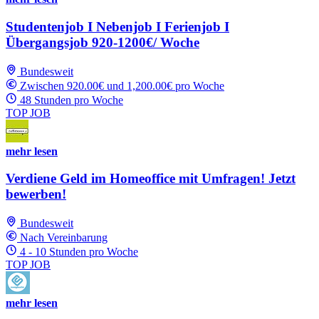
Studentenjob I Nebenjob I Ferienjob I
Übergangsjob 920-1200€/ Woche
Bundesweit
Zwischen 920.00€ und 1,200.00€ pro Woche
48 Stunden pro Woche
TOP JOB
mehr lesen
Verdiene Geld im Homeoffice mit Umfragen! Jetzt
bewerben!
Bundesweit
Nach Vereinbarung
4 - 10 Stunden pro Woche
TOP JOB
mehr lesen