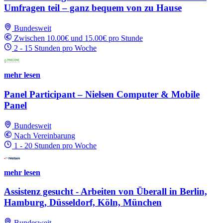
Umfragen teil – ganz bequem von zu Hause
Bundesweit
Zwischen 10.00€ und 15.00€ pro Stunde
2 - 15 Stunden pro Woche
mehr lesen
Panel Participant – Nielsen Computer & Mobile
Panel
Bundesweit
Nach Vereinbarung
1 - 20 Stunden pro Woche
mehr lesen
Assistenz gesucht - Arbeiten von Überall in Berlin,
Hamburg, Düsseldorf, Köln, München
Bundesweit