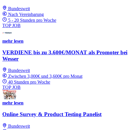
Bundesweit
Nach Vereinbarung
5 - 20 Stunden pro Woche
TOP JOB
mehr lesen
VERDIENE bis zu 3.600€/MONAT als Promoter bei
Wesser
Bundesweit
Zwischen 3,000€ und 3,600€ pro Monat
40 Stunden pro Woche
TOP JOB
mehr lesen
Online Survey & Product Testing Panelist
Bundesweit