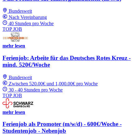
Bundesweit
Nach Vereinbarung
40 Stunden pro Woche
TOP JOB
mehr lesen
Ferienjob: Arbeite für das Deutsches Rotes Kreuz -
mind. 520€/Woche
Bundesweit
Zwischen 520.00€ und 1,000.00€ pro Woche
30 - 40 Stunden pro Woche
TOP JOB
mehr lesen
Ferienjob als Promoter (m/w/d) - 600€/Woche -
Studentenjob - Nebenjob