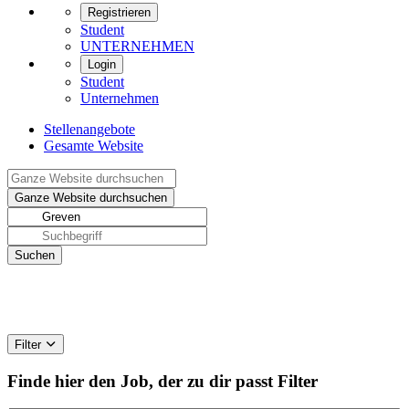
Registrieren
Student
UNTERNEHMEN
Login
Student
Unternehmen
Stellenangebote
Gesamte Website
Filter
Finde hier den Job, der zu dir passt
Filter