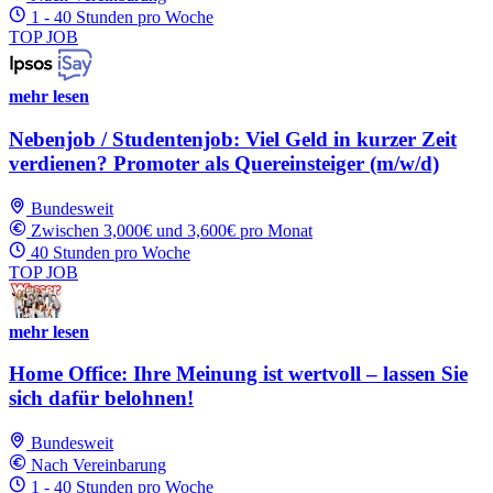
1 - 40 Stunden pro Woche
TOP JOB
mehr lesen
Nebenjob / Studentenjob: Viel Geld in kurzer Zeit
verdienen? Promoter als Quereinsteiger (m/w/d)
Bundesweit
Zwischen 3,000€ und 3,600€ pro Monat
40 Stunden pro Woche
TOP JOB
mehr lesen
Home Office: Ihre Meinung ist wertvoll – lassen Sie
sich dafür belohnen!
Bundesweit
Nach Vereinbarung
1 - 40 Stunden pro Woche