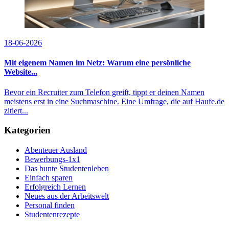
18-06-2026
Mit eigenem Namen im Netz: Warum eine persönliche
Website...
Bevor ein Recruiter zum Telefon greift, tippt er deinen Namen
meistens erst in eine Suchmaschine. Eine Umfrage, die auf Haufe.de
zitiert...
Kategorien
Abenteuer Ausland
Bewerbungs-1x1
Das bunte Studentenleben
Einfach sparen
Erfolgreich Lernen
Neues aus der Arbeitswelt
Personal finden
Studentenrezepte