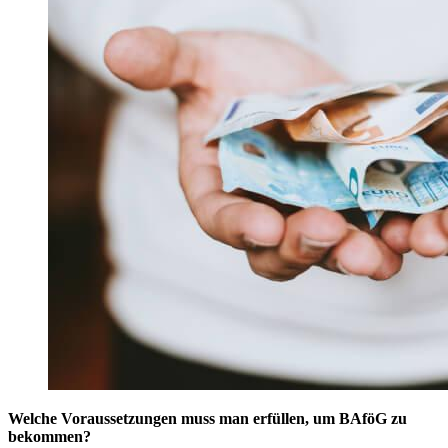
Welche Voraussetzungen muss man erfüllen, um BAföG zu
bekommen?