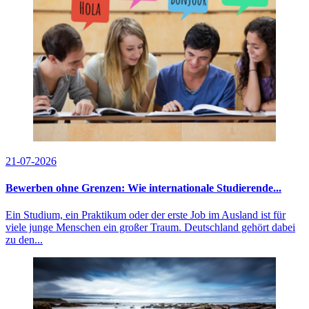
21-07-2026
Bewerben ohne Grenzen: Wie internationale Studierende...
Ein Studium, ein Praktikum oder der erste Job im Ausland ist für
viele junge Menschen ein großer Traum. Deutschland gehört dabei
zu den...