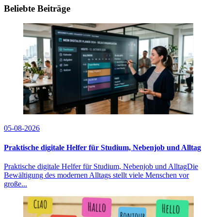
Beliebte Beiträge
05-08-2026
Praktische digitale Helfer für Studium, Nebenjob und Alltag
Praktische digitale Helfer für Studium, Nebenjob und AlltagDie
Bewältigung des modernen Alltags stellt viele Menschen vor
große...