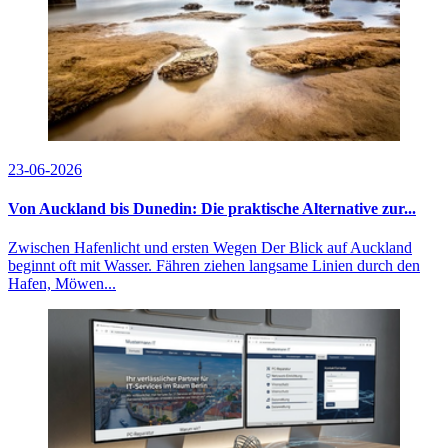
23-06-2026
Von Auckland bis Dunedin: Die praktische Alternative zur...
Zwischen Hafenlicht und ersten Wegen Der Blick auf Auckland
beginnt oft mit Wasser. Fähren ziehen langsame Linien durch den
Hafen, Möwen...