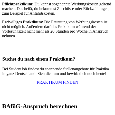
Pflichtpraktikum:
Du kannst sogenannte Werbungskosten geltend
machen. Das heißt, du bekommst Zuschüsse oder Rückzahlungen,
zum Beispiel für Anfahrtskosten.
Freiwilliges Praktikum:
Die Erstattung von Werbungskosten ist
nicht möglich. Außerdem darf das Praktikum während der
Vorlesungszeit nicht mehr als 20 Stunden pro Woche in Anspruch
nehmen.
Suchst du nach einem Praktikum?
Bei StudentJob findest du spannende Stellenangebote für Praktika
in ganz Deutschland. Sieh dich um und bewirb dich noch heute!
PRAKTIKUM FINDEN
BAföG-Anspruch berechnen