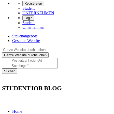
Registrieren
Student
UNTERNEHMEN
Login
Student
Unternehmen
Stellenangebote
Gesamte Website
STUDENTJOB BLOG
Home