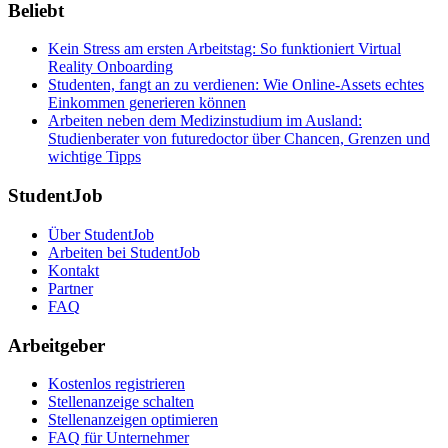
Beliebt
Kein Stress am ersten Arbeitstag: So funktioniert Virtual
Reality Onboarding
Studenten, fangt an zu verdienen: Wie Online-Assets echtes
Einkommen generieren können
Arbeiten neben dem Medizinstudium im Ausland:
Studienberater von futuredoctor über Chancen, Grenzen und
wichtige Tipps
StudentJob
Über StudentJob
Arbeiten bei StudentJob
Kontakt
Partner
FAQ
Arbeitgeber
Kostenlos registrieren
Stellenanzeige schalten
Stellenanzeigen optimieren
FAQ für Unternehmer