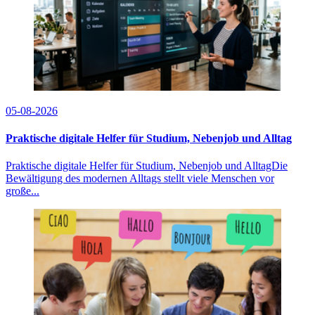
05-08-2026
Praktische digitale Helfer für Studium, Nebenjob und Alltag
Praktische digitale Helfer für Studium, Nebenjob und AlltagDie
Bewältigung des modernen Alltags stellt viele Menschen vor
große...