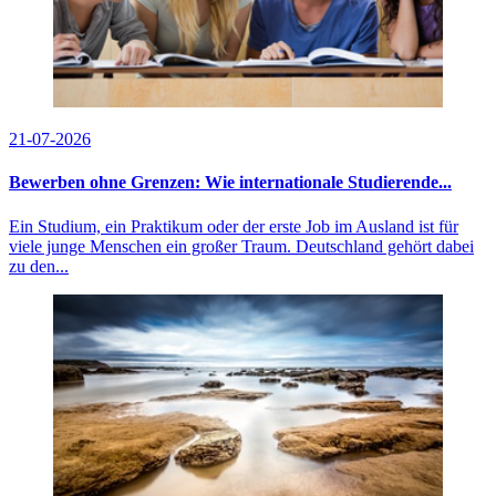
21-07-2026
Bewerben ohne Grenzen: Wie internationale Studierende...
Ein Studium, ein Praktikum oder der erste Job im Ausland ist für
viele junge Menschen ein großer Traum. Deutschland gehört dabei
zu den...