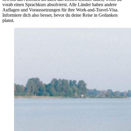
vorab einen Sprachkurs absolvierst. Alle Länder haben andere
Auflagen und Voraussetzungen für ihre
Work-and-Travel-Visa
.
Informiere dich also besser, bevor du deine Reise in Gedanken
planst.