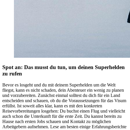
Spot an: Das musst du tun, um deinen Superhelden
zu rufen
Bevor es losgeht und du mit deinem Superhelden um die Welt
fliegst, kann es nicht schaden, dein Abenteuer ein wenig zu planen
und vorzubereiten. Zunächst einmal solltest du dich für ein Land
entscheiden und schauen, ob du die Voraussetzungen für das Visum
erfüllst. Ist soweit alles klar, kann es mit den konkreten
Reisevorbereitungen losgehen: Du buchst einen Flug und vielleicht
auch schon die Unterkunft für die erste Zeit. Du kannst bereits zu
Hause nach ersten
Jobs
schauen und Kontakt zu möglichen
Arbeitgebern aufnehmen. Lese am besten einige
Erfahrungsberichte