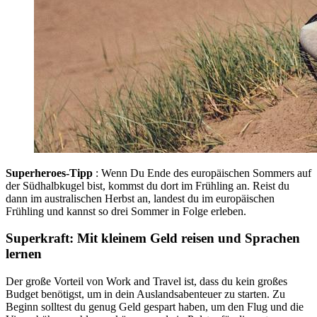
Superheroes-Tipp
: Wenn Du Ende des europäischen Sommers auf
der Südhalbkugel bist, kommst du dort im Frühling an.
Reist du
dann im australischen Herbst an, landest du im europäischen
Frühling und kannst so drei Sommer in Folge erleben.
Superkraft: Mit kleinem Geld reisen und Sprachen
lernen
Der große Vorteil von Work and Travel ist, dass du kein großes
Budget benötigst, um in dein Auslandsabenteuer zu starten. Zu
Beginn solltest du genug Geld gespart haben, um den Flug und die