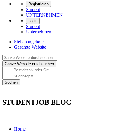
Registrieren
Student
UNTERNEHMEN
Login
Student
Unternehmen
Stellenangebote
Gesamte Website
STUDENTJOB BLOG
Home