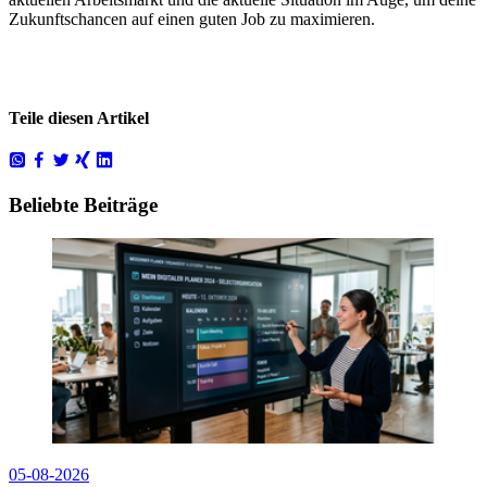
Zukunftschancen auf einen guten Job zu maximieren.
Teile diesen Artikel
Beliebte Beiträge
05-08-2026