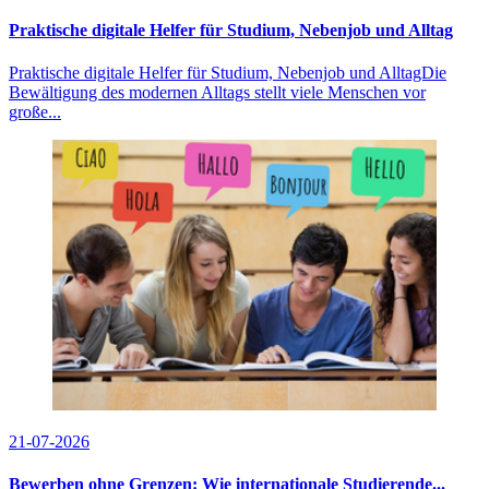
Praktische digitale Helfer für Studium, Nebenjob und Alltag
Praktische digitale Helfer für Studium, Nebenjob und AlltagDie
Bewältigung des modernen Alltags stellt viele Menschen vor
große...
21-07-2026
Bewerben ohne Grenzen: Wie internationale Studierende...