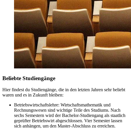
Beliebte Studiengänge
Hier findest du Studiengänge, die in den letzten Jahren sehr beliebt
waren und es in Zukunft bleiben:
Betriebswirtschaftslehre
: Wirtschaftsmathematik und
Rechnungswesen sind wichtige Teile des Studiums. Nach
sechs Semestern wird der Bachelor-Studiengang als staatlich
geprüfter Betriebswirt abgeschlossen. Vier Semester lassen
sich anhängen, um den Master-Abschluss zu erreichen.