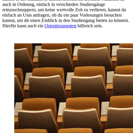
auch in Ordnung, einfach in verschieden Studiengänge
reinzuschnuppern, um keine wertvolle Zeit zu verlieren, kannst du
einfach an Unis anfragen, ob du ein paar Vorlesungen besuchen
kannst, um dir einen Einblick in den Studiengang bieten zu können.
Hierfür kann auch ein
Orientierungstest
hilfreich sein.