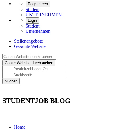
Registrieren
Student
UNTERNEHMEN
Login
Student
Unternehmen
Stellenangebote
Gesamte Website
STUDENTJOB BLOG
Home