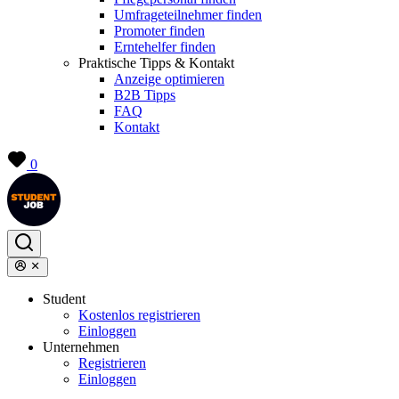
Umfrageteilnehmer finden
Promoter finden
Erntehelfer finden
Praktische Tipps & Kontakt
Anzeige optimieren
B2B Tipps
FAQ
Kontakt
0
Student
Kostenlos registrieren
Einloggen
Unternehmen
Registrieren
Einloggen