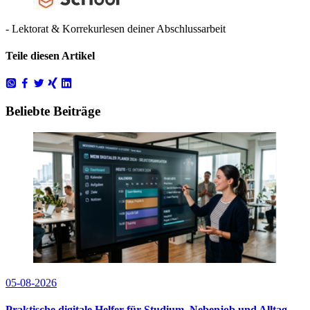
- Lektorat & Korrekurlesen deiner Abschlussarbeit
Teile diesen Artikel
Beliebte Beiträge
05-08-2026
Praktische digitale Helfer für Studium, Nebenjob und Alltag