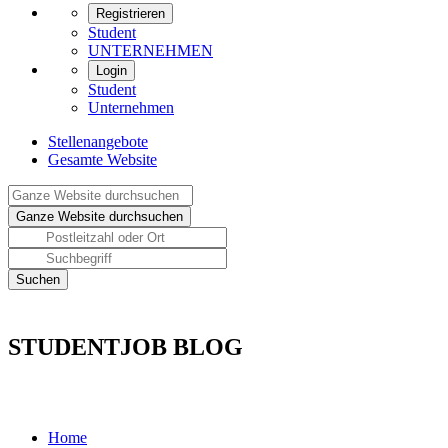
Registrieren
Student
UNTERNEHMEN
Login
Student
Unternehmen
Stellenangebote
Gesamte Website
STUDENTJOB BLOG
Home