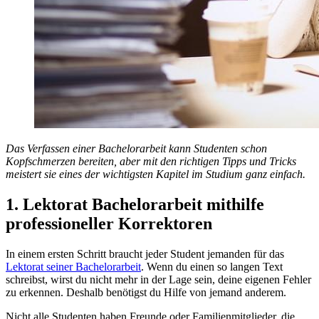
Das Verfassen einer Bachelorarbeit kann Studenten schon
Kopfschmerzen bereiten, aber mit den richtigen Tipps und Tricks
meistert sie eines der wichtigsten Kapitel im Studium ganz einfach.
1. Lektorat Bachelorarbeit mithilfe
professioneller Korrektoren
In einem ersten Schritt braucht jeder Student jemanden für das
Lektorat seiner Bachelorarbeit
. Wenn du einen so langen Text
schreibst, wirst du nicht mehr in der Lage sein, deine eigenen Fehler
zu erkennen. Deshalb benötigst du Hilfe von jemand anderem.
Nicht alle Studenten haben Freunde oder Familienmitglieder, die