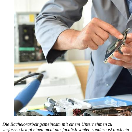
Die Bachelorarbeit gemeinsam mit einem Unternehmen zu
verfassen bringt einen nicht nur fachlich weiter, sondern ist auch ein