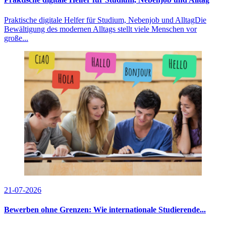
Praktische digitale Helfer für Studium, Nebenjob und AlltagDie
Bewältigung des modernen Alltags stellt viele Menschen vor
große...
21-07-2026
Bewerben ohne Grenzen: Wie internationale Studierende...