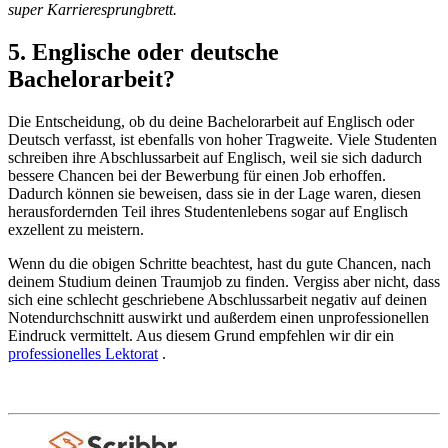
super Karrieresprungbrett.
5. Englische oder deutsche
Bachelorarbeit?
Die Entscheidung, ob du deine Bachelorarbeit auf Englisch oder
Deutsch verfasst, ist ebenfalls von hoher Tragweite. Viele Studenten
schreiben ihre Abschlussarbeit auf Englisch, weil sie sich dadurch
bessere Chancen bei der Bewerbung für einen Job erhoffen.
Dadurch können sie beweisen, dass sie in der Lage waren, diesen
herausfordernden Teil ihres Studentenlebens sogar auf Englisch
exzellent zu meistern.
Wenn du die obigen Schritte beachtest, hast du gute Chancen, nach
deinem Studium deinen Traumjob zu finden.
Vergiss aber nicht, dass
sich eine schlecht geschriebene Abschlussarbeit negativ auf deinen
Notendurchschnitt auswirkt und außerdem einen unprofessionellen
Eindruck vermittelt.
Aus diesem Grund empfehlen wir dir ein
professionelles Lektorat
.