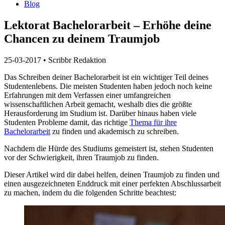
Blog
Lektorat Bachelorarbeit – Erhöhe deine
Chancen zu deinem Traumjob
25-03-2017
•
Scribbr Redaktion
Das Schreiben deiner Bachelorarbeit ist ein wichtiger Teil deines
Studentenlebens.
Die meisten Studenten haben jedoch noch keine
Erfahrungen mit dem Verfassen einer umfangreichen
wissenschaftlichen Arbeit gemacht, weshalb dies die größte
Herausforderung im Studium ist.
Darüber hinaus haben viele
Studenten Probleme damit, das richtige
Thema für ihre
Bachelorarbeit
zu finden und akademisch zu schreiben.
Nachdem die Hürde des Studiums gemeistert ist, stehen Studenten
vor der Schwierigkeit, ihren Traumjob zu finden.
Dieser Artikel wird dir dabei helfen, deinen Traumjob zu finden und
einen ausgezeichneten Enddruck mit einer perfekten Abschlussarbeit
zu machen, indem du die folgenden Schritte beachtest: