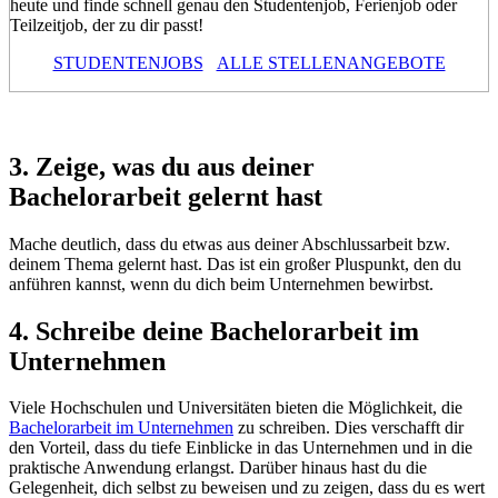
heute und finde schnell genau den Studentenjob, Ferienjob oder
Teilzeitjob, der zu dir passt!
STUDENTENJOBS
ALLE STELLENANGEBOTE
3. Zeige, was du aus deiner
Bachelorarbeit gelernt hast
Mache deutlich, dass du etwas aus deiner Abschlussarbeit bzw.
deinem Thema gelernt hast. Das ist ein großer Pluspunkt, den du
anführen kannst, wenn du dich beim Unternehmen bewirbst.
4. Schreibe deine Bachelorarbeit im
Unternehmen
Viele Hochschulen und Universitäten bieten die Möglichkeit, die
Bachelorarbeit im Unternehmen
zu schreiben. Dies verschafft dir
den Vorteil, dass du tiefe Einblicke in das Unternehmen und in die
praktische Anwendung erlangst. Darüber hinaus hast du die
Gelegenheit, dich selbst zu beweisen und zu zeigen, dass du es wert