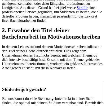
genügend Zeit haben oder dazu fähig sind, professionell zu
korrigieren. Aus diesem Grund hat beispielsweise
Scribbr
einen
professionellen Service gegründet, um Studenten zu helfen, die alle
dasselbe Problem haben, niemanden passenden für das Lektorat
ihrer Bachelorarbeit zu finden.
2. Erwähne den Titel deiner
Bachelorarbeit im Motivationsschreiben
In deinem Lebenslauf und deinem Motivationsschreiben solltest du
den Titel deiner Bachelorarbeit anführen. Dies zeigt dem
Unternehmen deines Traumjobs bereits, mit welchem Thema du
dich intensiv beschäftigt hast. Es sollte mit dem Themengebiet des
Unternehmens übereinstimmen, wodurch ein größeres Interesse des
Arbeitgebers entsteht, mit dir in Kontakt zu treten.
Studentenjob gesucht?
Bei uns kannst du viele Stellenangebote direkt in deiner Stadt
finden, die optimal mit deinem Studium vereinbar sind. Bewirb dich