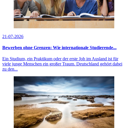
21-07-2026
Bewerben ohne Grenzen: Wie internationale Studierende...
Ein Studium, ein Praktikum oder der erste Job im Ausland ist für
viele junge Menschen ein großer Traum. Deutschland gehört dabei
zu den...