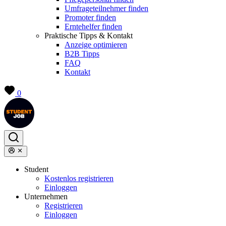
Umfrageteilnehmer finden
Promoter finden
Erntehelfer finden
Praktische Tipps & Kontakt
Anzeige optimieren
B2B Tipps
FAQ
Kontakt
0
Student
Kostenlos registrieren
Einloggen
Unternehmen
Registrieren
Einloggen