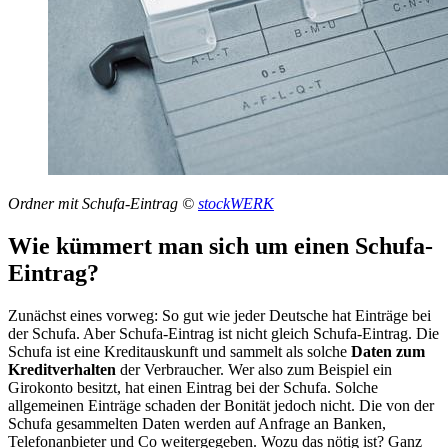
Ordner mit Schufa-Eintrag ©
stockWERK
Wie kümmert man sich um einen Schufa-
Eintrag?
Zunächst eines vorweg: So gut wie jeder Deutsche hat Einträge bei
der Schufa. Aber Schufa-Eintrag ist nicht gleich Schufa-Eintrag. Die
Schufa ist eine Kreditauskunft und sammelt als solche
Daten zum
Kreditverhalten
der Verbraucher. Wer also zum Beispiel ein
Girokonto besitzt, hat einen Eintrag bei der Schufa. Solche
allgemeinen Einträge schaden der Bonität jedoch nicht. Die von der
Schufa gesammelten Daten werden auf Anfrage an Banken,
Telefonanbieter und Co weitergegeben. Wozu das nötig ist? Ganz