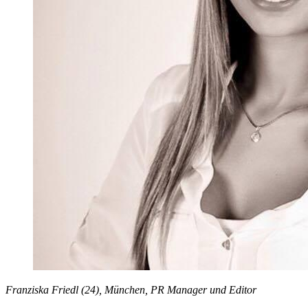
Franziska Friedl (24), München, PR Manager und Editor