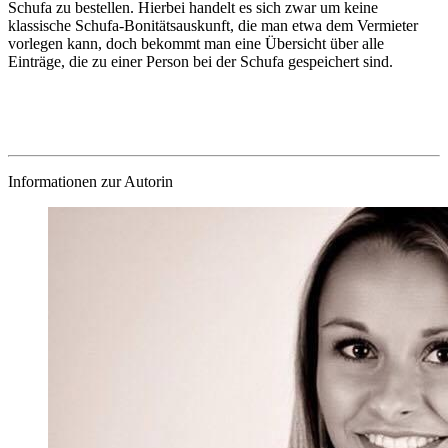
Schufa zu bestellen. Hierbei handelt es sich zwar um keine
klassische Schufa-Bonitätsauskunft, die man etwa dem Vermieter
vorlegen kann, doch bekommt man eine Übersicht über alle
Einträge, die zu einer Person bei der Schufa gespeichert sind.
Informationen zur Autorin