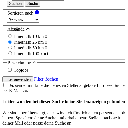
Suchen
Suche
Sortieren nach
Abstände
Innerhalb 10 km
0
Innerhalb 25 km
0
Innerhalb 50 km
0
Innerhalb 100 km
0
Bezeichnung
Topjobs
Filter löschen
Filter anwenden
Ja, sendet mir bitte die neuesten Stellenangebote für diese Suche
per E-Mail zu.
Leider wurden bei dieser Suche keine Stellenanzeigen gefunden
Wir sind aber überzeugt, dass wir auch für dich einen passenden Job
haben. Speichere deine Suche und erhalte neue Stellenangebote in
deiner Mail oder passe deine Suche an.