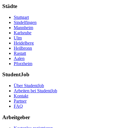
Städte
Stuttgart
Sindelfingen
Mannheim
Karlsruhe
Ulm
Heidelberg
Heilbronn
Rastatt
Aalen
Pforzheim
StudentJob
Über StudentJob
Arbeiten bei StudentJob
Kontakt
Partner
FAQ
Arbeitgeber