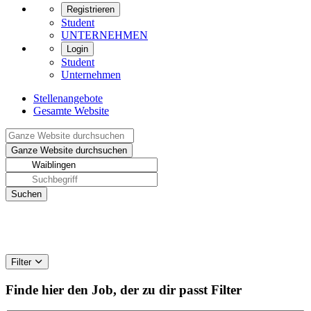
Registrieren
Student
UNTERNEHMEN
Login
Student
Unternehmen
Stellenangebote
Gesamte Website
Filter
Finde hier den Job, der zu dir passt
Filter