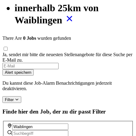
innerhalb 25km von
Waiblingen
There Are
0 Jobs
wurden gefunden
Ja, sendet mir bitte die neuesten Stellenangebote für diese Suche per
E-Mail zu.
Alert speichern
Du kannst diese Job-Alarm Benachrichtigungen jederzeit
deaktivieren.
Filter
Finde hier den Job, der zu dir passt
Filter