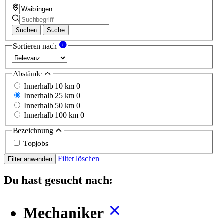
Suchen
Suche
Sortieren nach
Abstände
Innerhalb 10 km
0
Innerhalb 25 km
0
Innerhalb 50 km
0
Innerhalb 100 km
0
Bezeichnung
Topjobs
Filter löschen
Filter anwenden
Du hast gesucht nach:
Mechaniker