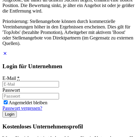
Position. Die Bewertung sinkt, je älter ein Angebot ist oder je größer
die Entfernung wird.
Priorisierung: Stellenangebote können durch kommerzielle
Vereinbarungen höher in den Ergebnissen erscheinen. Dies gilt für
'TopJobs' (bezahlte Promotion), Arbeitgeber mit aktivem 'Boost'
oder Stellenangebote von Direktpartnern (im Gegensatz zu externen
Quellen).
Login für Unternehmen
E-Mail
*
Passwort
Angemeldet bleiben
Passwort vergessen?
Login
Kostenloses Unternehmensprofil