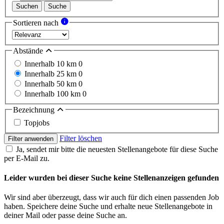
Suchen
Suche
Sortieren nach
Abstände
Innerhalb 10 km
0
Innerhalb 25 km
0
Innerhalb 50 km
0
Innerhalb 100 km
0
Bezeichnung
Topjobs
Filter löschen
Filter anwenden
Ja, sendet mir bitte die neuesten Stellenangebote für diese Suche
per E-Mail zu.
Leider wurden bei dieser Suche keine Stellenanzeigen gefunden
Wir sind aber überzeugt, dass wir auch für dich einen passenden Job
haben. Speichere deine Suche und erhalte neue Stellenangebote in
deiner Mail oder passe deine Suche an.