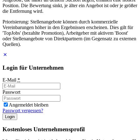
Position. Die Bewertung sinkt, je älter ein Angebot ist oder je größer
die Entfernung wird.
Priorisierung: Stellenangebote können durch kommerzielle
Vereinbarungen höher in den Ergebnissen erscheinen. Dies gilt für
'TopJobs' (bezahlte Promotion), Arbeitgeber mit aktivem 'Boost'
oder Stellenangebote von Direktpartnern (im Gegensatz zu externen
Quellen).
Login für Unternehmen
E-Mail
*
Passwort
Angemeldet bleiben
Passwort vergessen?
Login
Kostenloses Unternehmensprofil