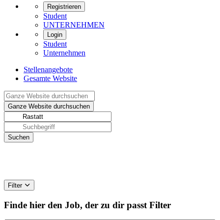
Registrieren
Student
UNTERNEHMEN
Login
Student
Unternehmen
Stellenangebote
Gesamte Website
Filter
Finde hier den Job, der zu dir passt
Filter