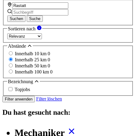
Suchen
Suche
Sortieren nach
Abstände
Innerhalb 10 km
0
Innerhalb 25 km
0
Innerhalb 50 km
0
Innerhalb 100 km
0
Bezeichnung
Topjobs
Filter löschen
Filter anwenden
Du hast gesucht nach:
Mechaniker