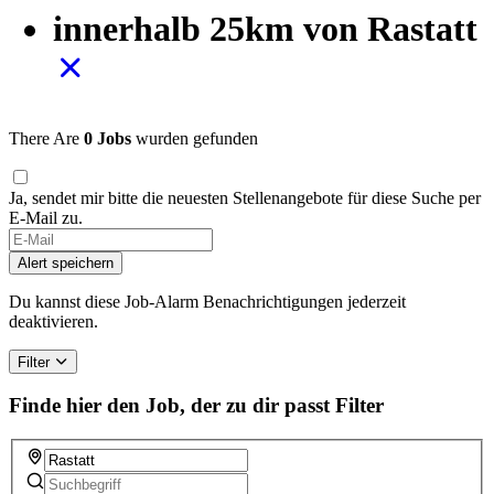
innerhalb 25km von Rastatt
There Are
0 Jobs
wurden gefunden
Ja, sendet mir bitte die neuesten Stellenangebote für diese Suche per
E-Mail zu.
Alert speichern
Du kannst diese Job-Alarm Benachrichtigungen jederzeit
deaktivieren.
Filter
Finde hier den Job, der zu dir passt
Filter