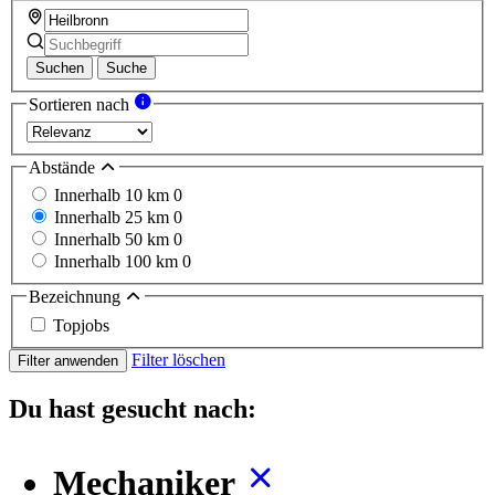
Suchen
Suche
Sortieren nach
Abstände
Innerhalb 10 km
0
Innerhalb 25 km
0
Innerhalb 50 km
0
Innerhalb 100 km
0
Bezeichnung
Topjobs
Filter löschen
Filter anwenden
Du hast gesucht nach:
Mechaniker