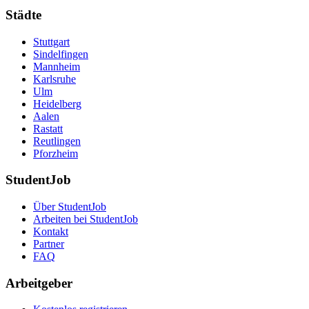
Städte
Stuttgart
Sindelfingen
Mannheim
Karlsruhe
Ulm
Heidelberg
Aalen
Rastatt
Reutlingen
Pforzheim
StudentJob
Über StudentJob
Arbeiten bei StudentJob
Kontakt
Partner
FAQ
Arbeitgeber