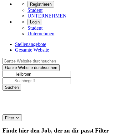
Registrieren
Student
UNTERNEHMEN
Login
Student
Unternehmen
Stellenangebote
Gesamte Website
Filter
Finde hier den Job, der zu dir passt
Filter