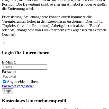
Position. Die Bewertung sinkt, je älter ein Angebot ist oder je größer
die Entfernung wird.
Priorisierung: Stellenangebote können durch kommerzielle
Vereinbarungen höher in den Ergebnissen erscheinen. Dies gilt für
'TopJobs' (bezahlte Promotion), Arbeitgeber mit aktivem 'Boost'
oder Stellenangebote von Direktpartnern (im Gegensatz zu externen
Quellen).
Login für Unternehmen
E-Mail
*
Passwort
Angemeldet bleiben
Passwort vergessen?
Login
Kostenloses Unternehmensprofil