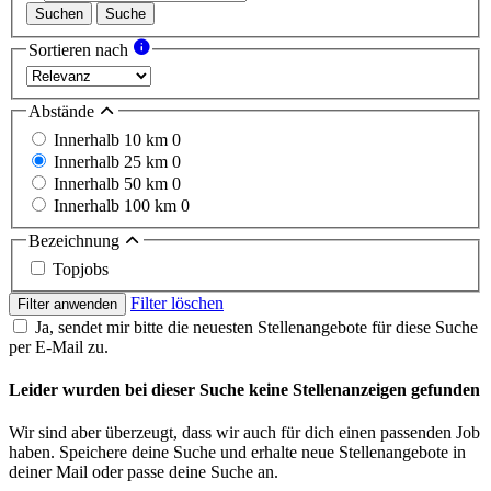
Suchen
Suche
Sortieren nach
Abstände
Innerhalb 10 km
0
Innerhalb 25 km
0
Innerhalb 50 km
0
Innerhalb 100 km
0
Bezeichnung
Topjobs
Filter löschen
Filter anwenden
Ja, sendet mir bitte die neuesten Stellenangebote für diese Suche
per E-Mail zu.
Leider wurden bei dieser Suche keine Stellenanzeigen gefunden
Wir sind aber überzeugt, dass wir auch für dich einen passenden Job
haben. Speichere deine Suche und erhalte neue Stellenangebote in
deiner Mail oder passe deine Suche an.