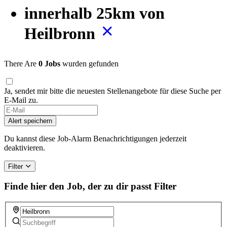
innerhalb 25km von
Heilbronn
There Are
0 Jobs
wurden gefunden
Ja, sendet mir bitte die neuesten Stellenangebote für diese Suche per
E-Mail zu.
Alert speichern
Du kannst diese Job-Alarm Benachrichtigungen jederzeit
deaktivieren.
Filter
Finde hier den Job, der zu dir passt
Filter