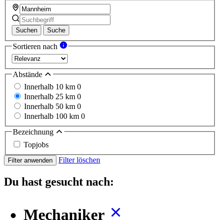
Suchen
Suche
Sortieren nach
Abstände
Innerhalb 10 km
0
Innerhalb 25 km
0
Innerhalb 50 km
0
Innerhalb 100 km
0
Bezeichnung
Topjobs
Filter löschen
Filter anwenden
Du hast gesucht nach:
Mechaniker