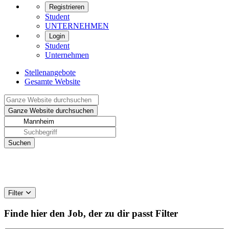
Registrieren
Student
UNTERNEHMEN
Login
Student
Unternehmen
Stellenangebote
Gesamte Website
Filter
Finde hier den Job, der zu dir passt
Filter