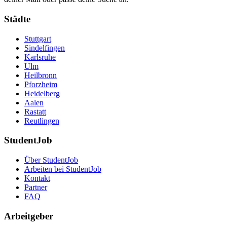
Städte
Stuttgart
Sindelfingen
Karlsruhe
Ulm
Heilbronn
Pforzheim
Heidelberg
Aalen
Rastatt
Reutlingen
StudentJob
Über StudentJob
Arbeiten bei StudentJob
Kontakt
Partner
FAQ
Arbeitgeber