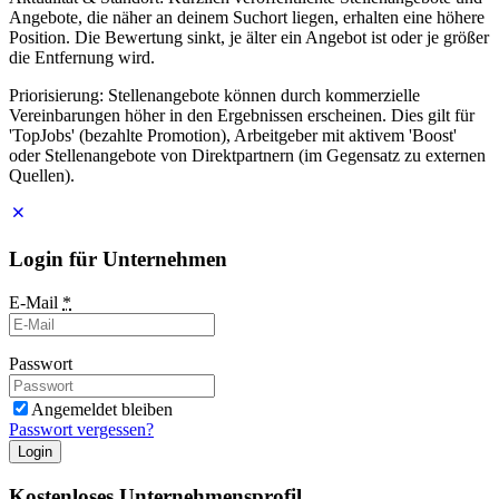
Angebote, die näher an deinem Suchort liegen, erhalten eine höhere
Position. Die Bewertung sinkt, je älter ein Angebot ist oder je größer
die Entfernung wird.
Priorisierung: Stellenangebote können durch kommerzielle
Vereinbarungen höher in den Ergebnissen erscheinen. Dies gilt für
'TopJobs' (bezahlte Promotion), Arbeitgeber mit aktivem 'Boost'
oder Stellenangebote von Direktpartnern (im Gegensatz zu externen
Quellen).
Login für Unternehmen
E-Mail
*
Passwort
Angemeldet bleiben
Passwort vergessen?
Login
Kostenloses Unternehmensprofil