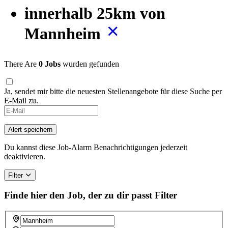
innerhalb 25km von
Mannheim
There Are
0 Jobs
wurden gefunden
Ja, sendet mir bitte die neuesten Stellenangebote für diese Suche per
E-Mail zu.
Alert speichern
Du kannst diese Job-Alarm Benachrichtigungen jederzeit
deaktivieren.
Filter
Finde hier den Job, der zu dir passt
Filter