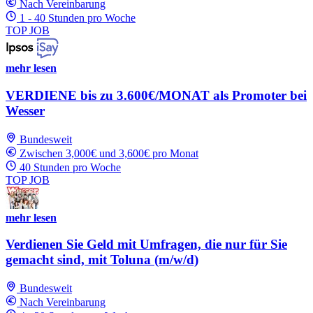
Nach Vereinbarung
1 - 40 Stunden pro Woche
TOP JOB
mehr lesen
VERDIENE bis zu 3.600€/MONAT als Promoter bei
Wesser
Bundesweit
Zwischen 3,000€ und 3,600€ pro Monat
40 Stunden pro Woche
TOP JOB
mehr lesen
Verdienen Sie Geld mit Umfragen, die nur für Sie
gemacht sind, mit Toluna (m/w/d)
Bundesweit
Nach Vereinbarung