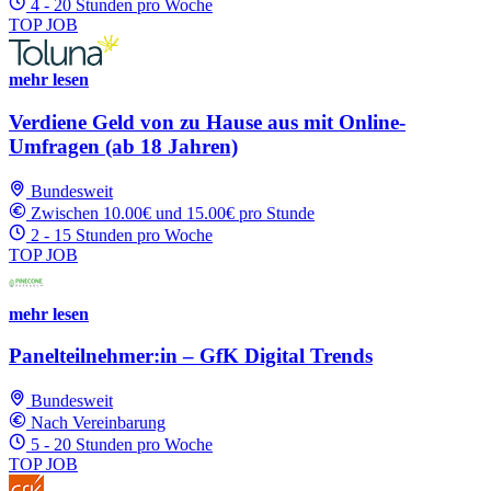
4 - 20 Stunden pro Woche
TOP JOB
mehr lesen
Verdiene Geld von zu Hause aus mit Online-
Umfragen (ab 18 Jahren)
Bundesweit
Zwischen 10.00€ und 15.00€ pro Stunde
2 - 15 Stunden pro Woche
TOP JOB
mehr lesen
Panelteilnehmer:in – GfK Digital Trends
Bundesweit
Nach Vereinbarung
5 - 20 Stunden pro Woche
TOP JOB