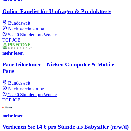
Online-Panelist für Umfragen & Produkttests
Bundesweit
Nach Vereinbarung
5 - 20 Stunden pro Woche
TOP JOB
mehr lesen
Panelteilnehmer – Nielsen Computer & Mobile
Panel
Bundesweit
Nach Vereinbarung
5 - 20 Stunden pro Woche
TOP JOB
mehr lesen
Verdienen Sie 14 € pro Stunde als Babysitter (m/w/d)