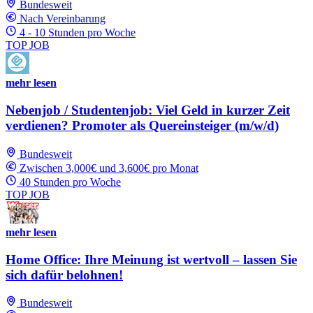
Bundesweit
Nach Vereinbarung
4 - 10 Stunden pro Woche
TOP JOB
mehr lesen
Nebenjob / Studentenjob: Viel Geld in kurzer Zeit
verdienen? Promoter als Quereinsteiger (m/w/d)
Bundesweit
Zwischen 3,000€ und 3,600€ pro Monat
40 Stunden pro Woche
TOP JOB
mehr lesen
Home Office: Ihre Meinung ist wertvoll – lassen Sie
sich dafür belohnen!
Bundesweit