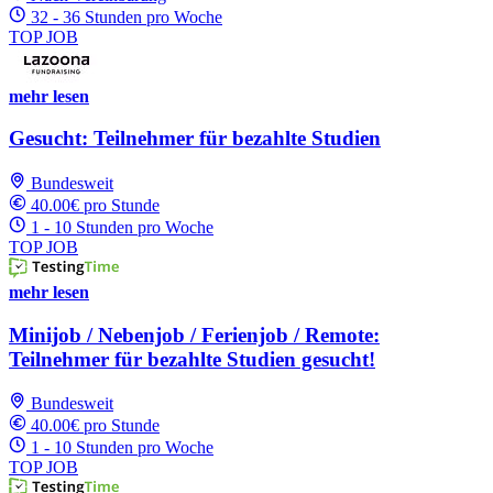
32 - 36 Stunden pro Woche
TOP JOB
mehr lesen
Gesucht: Teilnehmer für bezahlte Studien
Bundesweit
40.00€ pro Stunde
1 - 10 Stunden pro Woche
TOP JOB
mehr lesen
Minijob / Nebenjob / Ferienjob / Remote:
Teilnehmer für bezahlte Studien gesucht!
Bundesweit
40.00€ pro Stunde
1 - 10 Stunden pro Woche
TOP JOB