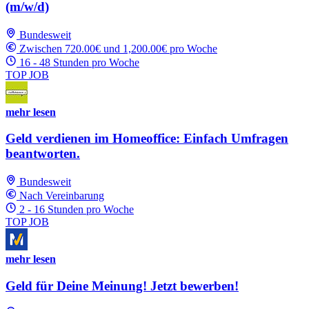
(m/w/d)
Bundesweit
Zwischen 720.00€ und 1,200.00€ pro Woche
16 - 48 Stunden pro Woche
TOP JOB
mehr lesen
Geld verdienen im Homeoffice: Einfach Umfragen
beantworten.
Bundesweit
Nach Vereinbarung
2 - 16 Stunden pro Woche
TOP JOB
mehr lesen
Geld für Deine Meinung! Jetzt bewerben!