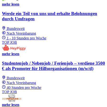
mehr lesen
Werde ein Teil von uns und erhalte Belohnungen
durch Umfragen
Bundesweit
Nach Vereinbarung
1 - 10 Stunden pro Woche
TOP JOB
mehr lesen
Studentenjob / Nebenjob / Ferienjob – verdiene 3500
€ als Promoter für Hilfsorganisationen (m/w/d)
Bundesweit
Nach Vereinbarung
40 Stunden pro Woche
TOP JOB
mehr lesen