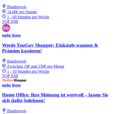
Bundesweit
14.00€ pro Stunde
1 - 60 Stunden pro Woche
TOP JOB
mehr lesen
Werde YouGov Shopper: Einkäufe scannen &
Prämien kassieren!
Bundesweit
Zwischen 10€ und 250€ pro Monat
1 - 10 Stunden pro Woche
TOP JOB
mehr lesen
Home Office: Ihre Meinung ist wertvoll – lassen Sie
sich dafür belohnen!
Bundesweit