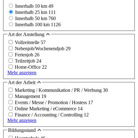
Innerhalb 10 km
49
Innerhalb 25 km
111
Innerhalb 50 km
760
Innerhalb 100 km
1126
Art der Anstellung
Vollzeitstelle
57
Nebenjob/Wochenendjob
29
Ferienjob
26
Teilzeitjob
24
Home-Office
22
Mehr anzeigen
Art der Arbeit
Marketing / Kommunikation / PR / Werbung
30
Management
19
Events / Messe / Promotion / Hostess
17
Online Marketing / eCommerce
14
Finance / Accounting / Controlling
12
Mehr anzeigen
Bildungsstand