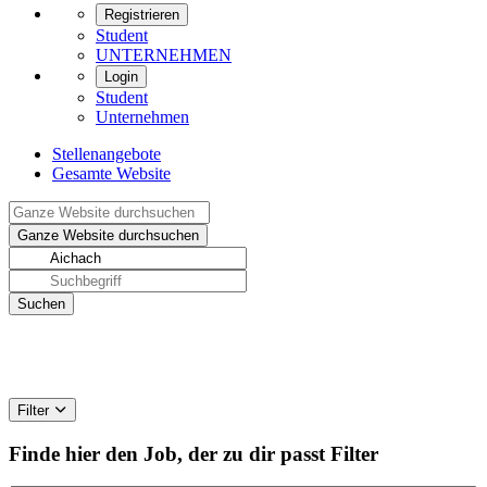
Registrieren
Student
UNTERNEHMEN
Login
Student
Unternehmen
Stellenangebote
Gesamte Website
Filter
Finde hier den Job, der zu dir passt
Filter