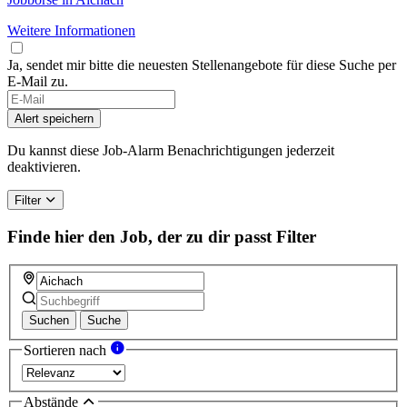
Weitere Informationen
Ja, sendet mir bitte die neuesten Stellenangebote für diese Suche per
E-Mail zu.
Alert speichern
Du kannst diese Job-Alarm Benachrichtigungen jederzeit
deaktivieren.
Filter
Finde hier den Job, der zu dir passt
Filter
Suchen
Suche
Sortieren nach
Abstände