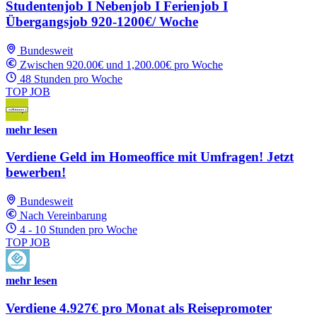
Studentenjob I Nebenjob I Ferienjob I
Übergangsjob 920-1200€/ Woche
Bundesweit
Zwischen 920.00€ und 1,200.00€ pro Woche
48 Stunden pro Woche
TOP JOB
mehr lesen
Verdiene Geld im Homeoffice mit Umfragen! Jetzt
bewerben!
Bundesweit
Nach Vereinbarung
4 - 10 Stunden pro Woche
TOP JOB
mehr lesen
Verdiene 4.927€ pro Monat als Reisepromoter