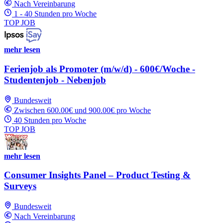
Nach Vereinbarung
1 - 40 Stunden pro Woche
TOP JOB
mehr lesen
Ferienjob als Promoter (m/w/d) - 600€/Woche -
Studentenjob - Nebenjob
Bundesweit
Zwischen 600.00€ und 900.00€ pro Woche
40 Stunden pro Woche
TOP JOB
mehr lesen
Consumer Insights Panel – Product Testing &
Surveys
Bundesweit
Nach Vereinbarung