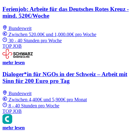
Ferienjob: Arbeite für das Deutsches Rotes Kreuz -
mind. 520€/Woche
Bundesweit
Zwischen 520.00€ und 1,000.00€ pro Woche
30 - 40 Stunden pro Woche
TOP JOB
mehr lesen
Dialoger*in für NGOs in der Schweiz – Arbeit mit
Sinn für 200 Euro pro Tag
Bundesweit
Zwischen 4,400€ und 5,900€ pro Monat
8 - 40 Stunden pro Woche
TOP JOB
mehr lesen