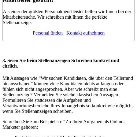
Als einer der größten Personaldienstleister helfen wir Ihnen bei der
Mitarbeitersuche. Wir schreiben mit Ihnen die perfekte
Stellenanzeige.
Personal finden
Kontakt aufnehmen
3. Seien Sie beim
Stellenanzeigen Schreiben
konkret und
ehrlich.
Mit Aussagen wie “Wir suchen Kandidaten, die über den Tellerrand
hinausschauen” können viele Kandidaten nichts anfangen oder
fühlen sich nicht angesprochen. Aber
wie schreibt man eine
Stellenanzeige?
Vermeiden Sie solche klassischen Aussagen.
Formulieren Sie stattdessen die Aufgaben und
Verantwortungsbereiche Ihres Jobangebots so konkret wie möglich,
wenn Sie Stellenanzeigen schreiben.
Schreiben Sie zum Beispiel so: “Zu Ihren Aufgaben als Online-
Marketer gehören: