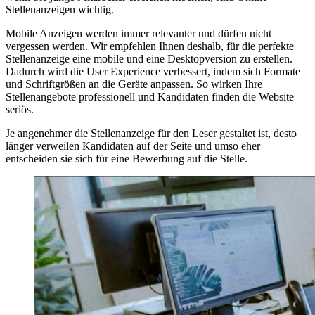
Stellenanzeigen wichtig.
Mobile Anzeigen werden immer relevanter und dürfen nicht
vergessen werden. Wir empfehlen Ihnen deshalb, für die
perfekte
Stellenanzeige
eine mobile und eine Desktopversion zu erstellen.
Dadurch wird die User Experience verbessert, indem sich Formate
und Schriftgrößen an die Geräte anpassen. So wirken Ihre
Stellenangebote professionell und Kandidaten finden die Website
seriös.
Je angenehmer die Stellenanzeige für den Leser gestaltet ist, desto
länger verweilen Kandidaten auf der Seite und umso eher
entscheiden sie sich für eine Bewerbung auf die Stelle.