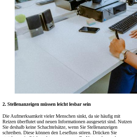
2. Stellenanzeigen müssen leicht lesbar sein
Die Aufmerksamkeit vieler Menschen sinkt, da sie häufig mit
Reizen überflutet und neuen Informationen ausgesetzt sind. Nutzen
Sie deshalb keine Schachtelsätze, wenn Sie
Stellenanzeigen
schreiben
. Diese können den Lesefluss stören. Drücken Sie