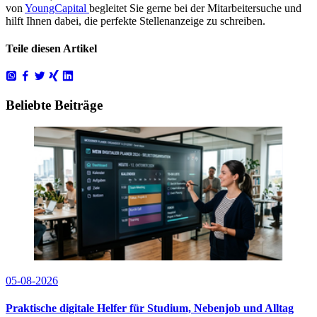
von
YoungCapital
begleitet Sie gerne bei der Mitarbeitersuche und
hilft Ihnen dabei, die perfekte Stellenanzeige zu schreiben.
Teile diesen Artikel
Beliebte Beiträge
05-08-2026
Praktische digitale Helfer für Studium, Nebenjob und Alltag