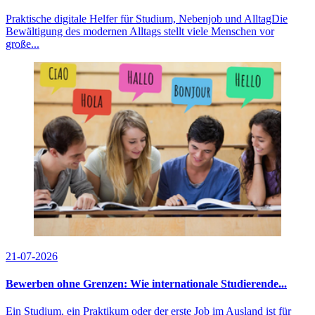
Praktische digitale Helfer für Studium, Nebenjob und AlltagDie
Bewältigung des modernen Alltags stellt viele Menschen vor
große...
21-07-2026
Bewerben ohne Grenzen: Wie internationale Studierende...
Ein Studium, ein Praktikum oder der erste Job im Ausland ist für