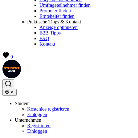
Umfrageteilnehmer finden
Promoter finden
Erntehelfer finden
Praktische Tipps & Kontakt
Anzeige optimieren
B2B Tipps
FAQ
Kontakt
0
Student
Kostenlos registrieren
Einloggen
Unternehmen
Registrieren
Einloggen