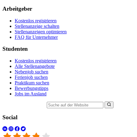
Arbeitgeber
Kostenlos registrieren
Stellenanzeige schalten
Stellenanzeigen optimieren
FAQ für Unternehmer
Studenten
Kostenlos registrieren
Alle Stellenangebote
Nebenjob suchen
Ferienjob suchen
Praktikum suchen
Bewerbungstipps
Jobs im Ausland
Suche auf der Website
Social