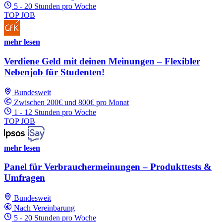
5 - 20 Stunden pro Woche
TOP JOB
mehr lesen
Verdiene Geld mit deinen Meinungen – Flexibler
Nebenjob für Studenten!
Bundesweit
Zwischen 200€ und 800€ pro Monat
1 - 12 Stunden pro Woche
TOP JOB
mehr lesen
Panel für Verbrauchermeinungen – Produkttests &
Umfragen
Bundesweit
Nach Vereinbarung
5 - 20 Stunden pro Woche