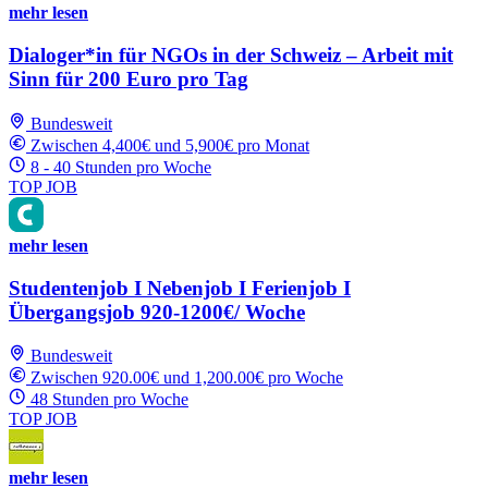
mehr lesen
Dialoger*in für NGOs in der Schweiz – Arbeit mit
Sinn für 200 Euro pro Tag
Bundesweit
Zwischen 4,400€ und 5,900€ pro Monat
8 - 40 Stunden pro Woche
TOP JOB
mehr lesen
Studentenjob I Nebenjob I Ferienjob I
Übergangsjob 920-1200€/ Woche
Bundesweit
Zwischen 920.00€ und 1,200.00€ pro Woche
48 Stunden pro Woche
TOP JOB
mehr lesen