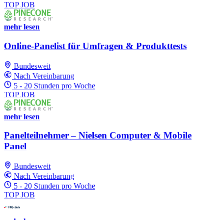
TOP JOB
mehr lesen
Online-Panelist für Umfragen & Produkttests
Bundesweit
Nach Vereinbarung
5 - 20 Stunden pro Woche
TOP JOB
mehr lesen
Panelteilnehmer – Nielsen Computer & Mobile
Panel
Bundesweit
Nach Vereinbarung
5 - 20 Stunden pro Woche
TOP JOB