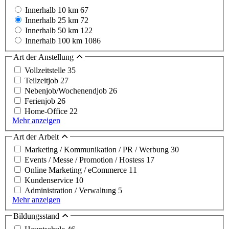
Innerhalb 10 km
67
Innerhalb 25 km
72
Innerhalb 50 km
122
Innerhalb 100 km
1086
Art der Anstellung
Vollzeitstelle
35
Teilzeitjob
27
Nebenjob/Wochenendjob
26
Ferienjob
26
Home-Office
22
Mehr anzeigen
Art der Arbeit
Marketing / Kommunikation / PR / Werbung
30
Events / Messe / Promotion / Hostess
17
Online Marketing / eCommerce
11
Kundenservice
10
Administration / Verwaltung
5
Mehr anzeigen
Bildungsstand