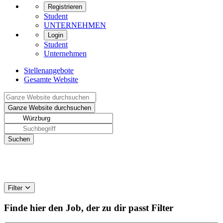
Registrieren
Student
UNTERNEHMEN
Login
Student
Unternehmen
Stellenangebote
Gesamte Website
Filter
Finde hier den Job, der zu dir passt
Filter