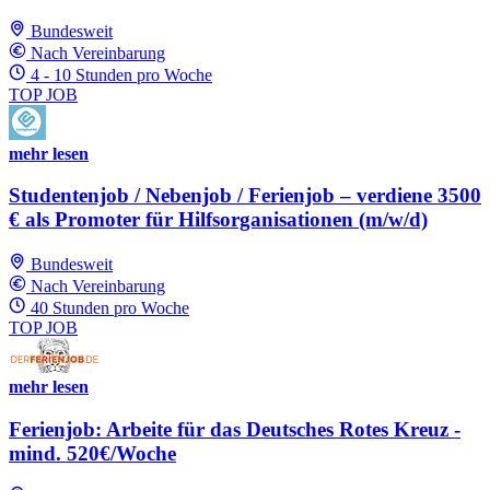
Bundesweit
Nach Vereinbarung
4 - 10 Stunden pro Woche
TOP JOB
mehr lesen
Studentenjob / Nebenjob / Ferienjob – verdiene 3500
€ als Promoter für Hilfsorganisationen (m/w/d)
Bundesweit
Nach Vereinbarung
40 Stunden pro Woche
TOP JOB
mehr lesen
Ferienjob: Arbeite für das Deutsches Rotes Kreuz -
mind. 520€/Woche