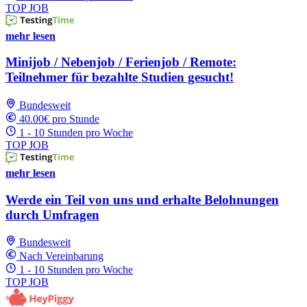
TOP JOB
mehr lesen
Minijob / Nebenjob / Ferienjob / Remote:
Teilnehmer für bezahlte Studien gesucht!
Bundesweit
40.00€ pro Stunde
1 - 10 Stunden pro Woche
TOP JOB
mehr lesen
Werde ein Teil von uns und erhalte Belohnungen
durch Umfragen
Bundesweit
Nach Vereinbarung
1 - 10 Stunden pro Woche
TOP JOB