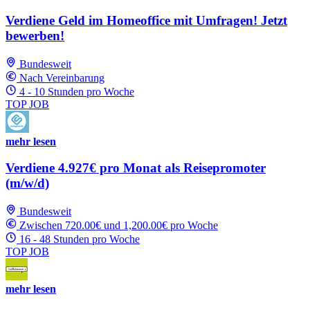
Verdiene Geld im Homeoffice mit Umfragen! Jetzt
bewerben!
Bundesweit
Nach Vereinbarung
4 - 10 Stunden pro Woche
TOP JOB
mehr lesen
Verdiene 4.927€ pro Monat als Reisepromoter
(m/w/d)
Bundesweit
Zwischen 720.00€ und 1,200.00€ pro Woche
16 - 48 Stunden pro Woche
TOP JOB
mehr lesen