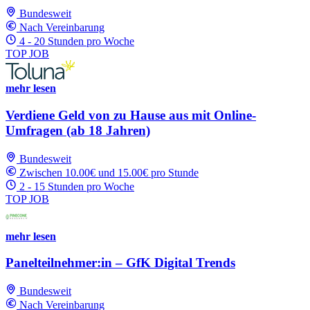
Bundesweit
Nach Vereinbarung
4 - 20 Stunden pro Woche
TOP JOB
mehr lesen
Verdiene Geld von zu Hause aus mit Online-
Umfragen (ab 18 Jahren)
Bundesweit
Zwischen 10.00€ und 15.00€ pro Stunde
2 - 15 Stunden pro Woche
TOP JOB
mehr lesen
Panelteilnehmer:in – GfK Digital Trends
Bundesweit
Nach Vereinbarung