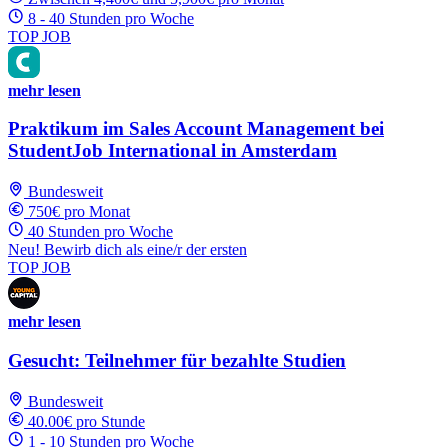
8 - 40 Stunden pro Woche
TOP JOB
mehr lesen
Praktikum im Sales Account Management bei
StudentJob International in Amsterdam
Bundesweit
750€ pro Monat
40 Stunden pro Woche
Neu! Bewirb dich als eine/r der ersten
TOP JOB
mehr lesen
Gesucht: Teilnehmer für bezahlte Studien
Bundesweit
40.00€ pro Stunde
1 - 10 Stunden pro Woche