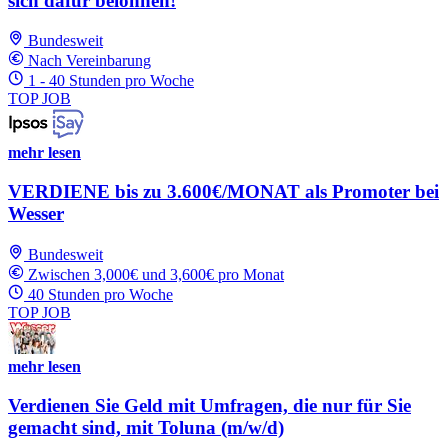
sich dafür belohnen!
Bundesweit
Nach Vereinbarung
1 - 40 Stunden pro Woche
TOP JOB
mehr lesen
VERDIENE bis zu 3.600€/MONAT als Promoter bei
Wesser
Bundesweit
Zwischen 3,000€ und 3,600€ pro Monat
40 Stunden pro Woche
TOP JOB
mehr lesen
Verdienen Sie Geld mit Umfragen, die nur für Sie
gemacht sind, mit Toluna (m/w/d)