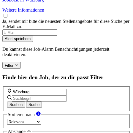
Weitere Informationen
Ja, sendet mir bitte die neuesten Stellenangebote für diese Suche per
E-Mail zu.
Alert speichern
Du kannst diese Job-Alarm Benachrichtigungen jederzeit
deaktivieren.
Filter
Finde hier den Job, der zu dir passt
Filter
Suchen
Suche
Sortieren nach
Abstände