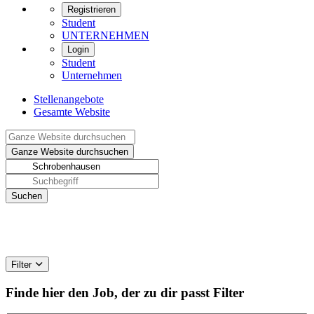
Registrieren
Student
UNTERNEHMEN
Login
Student
Unternehmen
Stellenangebote
Gesamte Website
Filter
Finde hier den Job, der zu dir passt
Filter