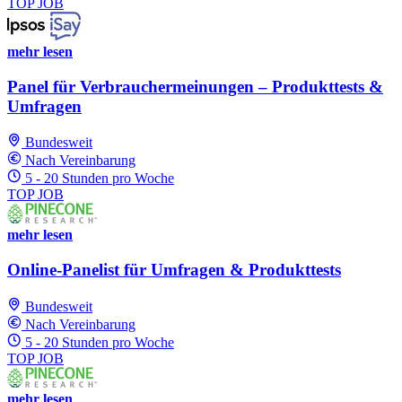
TOP JOB
mehr lesen
Panel für Verbrauchermeinungen – Produkttests &
Umfragen
Bundesweit
Nach Vereinbarung
5 - 20 Stunden pro Woche
TOP JOB
mehr lesen
Online-Panelist für Umfragen & Produkttests
Bundesweit
Nach Vereinbarung
5 - 20 Stunden pro Woche
TOP JOB
mehr lesen