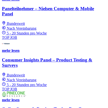
Panelteilnehmer – Nielsen Computer & Mobile
Panel
Bundesweit
Nach Vereinbarung
5 - 20 Stunden pro Woche
TOP JOB
mehr lesen
Consumer Insights Panel – Product Testing &
Surveys
Bundesweit
Nach Vereinbarung
5 - 20 Stunden pro Woche
TOP JOB
mehr lesen