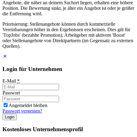
Angebote, die näher an deinem Suchort liegen, erhalten eine höhere
Position. Die Bewertung sinkt, je älter ein Angebot ist oder je größer
die Entfernung wird.
Priorisierung: Stellenangebote können durch kommerzielle
Vereinbarungen höher in den Ergebnissen erscheinen. Dies gilt für
'TopJobs' (bezahlte Promotion), Arbeitgeber mit aktivem 'Boost'
oder Stellenangebote von Direktpartnern (im Gegensatz zu externen
Quellen).
Login für Unternehmen
E-Mail
*
Passwort
Angemeldet bleiben
Passwort vergessen?
Login
Kostenloses Unternehmensprofil