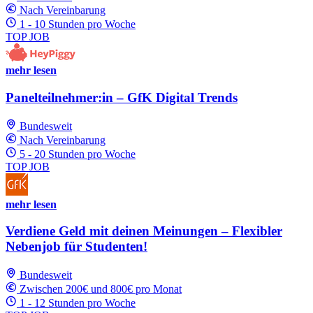
Nach Vereinbarung
1 - 10 Stunden pro Woche
TOP JOB
mehr lesen
Panelteilnehmer:in – GfK Digital Trends
Bundesweit
Nach Vereinbarung
5 - 20 Stunden pro Woche
TOP JOB
mehr lesen
Verdiene Geld mit deinen Meinungen – Flexibler
Nebenjob für Studenten!
Bundesweit
Zwischen 200€ und 800€ pro Monat
1 - 12 Stunden pro Woche