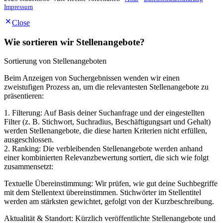
Impressum
Close
Wie sortieren wir Stellenangebote?
Sortierung von Stellenangeboten
Beim Anzeigen von Suchergebnissen wenden wir einen
zweistufigen Prozess an, um die relevantesten Stellenangebote zu
präsentieren:
1. Filterung: Auf Basis deiner Suchanfrage und der eingestellten
Filter (z. B. Stichwort, Suchradius, Beschäftigungsart und Gehalt)
werden Stellenangebote, die diese harten Kriterien nicht erfüllen,
ausgeschlossen.
2. Ranking: Die verbleibenden Stellenangebote werden anhand
einer kombinierten Relevanzbewertung sortiert, die sich wie folgt
zusammensetzt:
Textuelle Übereinstimmung: Wir prüfen, wie gut deine Suchbegriffe
mit dem Stellentext übereinstimmen. Stichwörter im Stellentitel
werden am stärksten gewichtet, gefolgt von der Kurzbeschreibung.
Aktualität & Standort: Kürzlich veröffentlichte Stellenangebote und