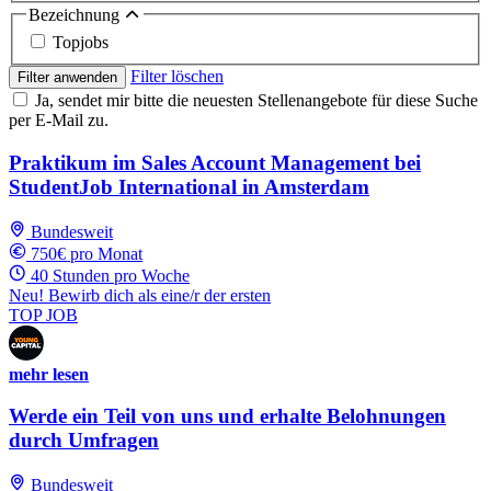
Bezeichnung
Topjobs
Filter löschen
Filter anwenden
Ja, sendet mir bitte die neuesten Stellenangebote für diese Suche
per E-Mail zu.
Praktikum im Sales Account Management bei
StudentJob International in Amsterdam
Bundesweit
750€ pro Monat
40 Stunden pro Woche
Neu! Bewirb dich als eine/r der ersten
TOP JOB
mehr lesen
Werde ein Teil von uns und erhalte Belohnungen
durch Umfragen
Bundesweit