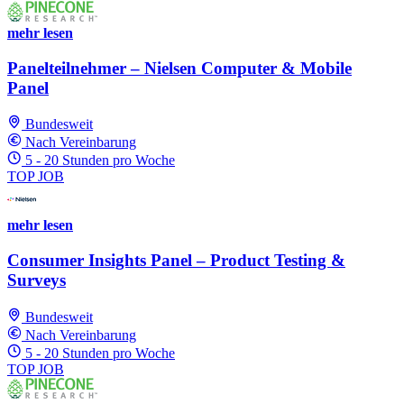
mehr lesen
Panelteilnehmer – Nielsen Computer & Mobile
Panel
Bundesweit
Nach Vereinbarung
5 - 20 Stunden pro Woche
TOP JOB
mehr lesen
Consumer Insights Panel – Product Testing &
Surveys
Bundesweit
Nach Vereinbarung
5 - 20 Stunden pro Woche
TOP JOB