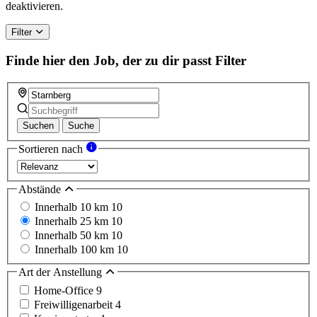
deaktivieren.
Filter
Finde hier den Job, der zu dir passt
Filter
Suchen
Suche
Sortieren nach
Abstände
Innerhalb 10 km
10
Innerhalb 25 km
10
Innerhalb 50 km
10
Innerhalb 100 km
10
Art der Anstellung
Home-Office
9
Freiwilligenarbeit
4