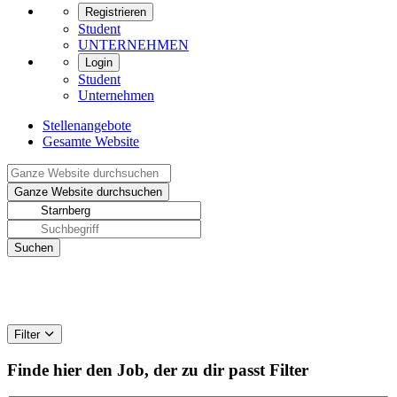
Registrieren
Student
UNTERNEHMEN
Login
Student
Unternehmen
Stellenangebote
Gesamte Website
Filter
Finde hier den Job, der zu dir passt
Filter