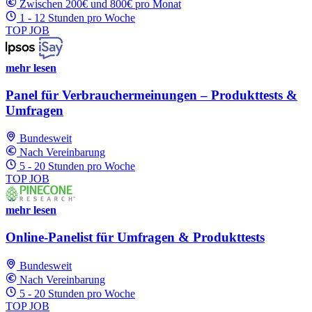
Zwischen 200€ und 800€ pro Monat
1 - 12 Stunden pro Woche
TOP JOB
mehr lesen
Panel für Verbrauchermeinungen – Produkttests &
Umfragen
Bundesweit
Nach Vereinbarung
5 - 20 Stunden pro Woche
TOP JOB
mehr lesen
Online-Panelist für Umfragen & Produkttests
Bundesweit
Nach Vereinbarung
5 - 20 Stunden pro Woche
TOP JOB