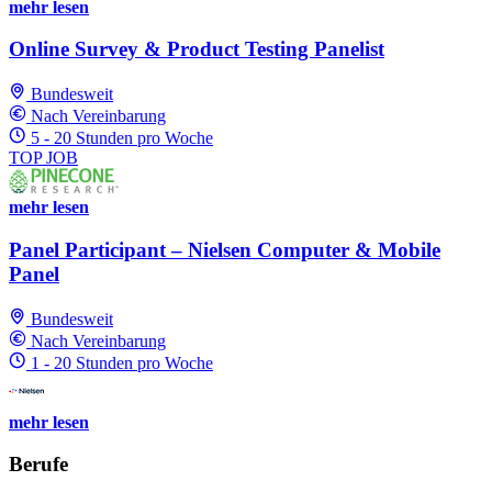
mehr lesen
Online Survey & Product Testing Panelist
Bundesweit
Nach Vereinbarung
5 - 20 Stunden pro Woche
TOP JOB
mehr lesen
Panel Participant – Nielsen Computer & Mobile
Panel
Bundesweit
Nach Vereinbarung
1 - 20 Stunden pro Woche
mehr lesen
Berufe