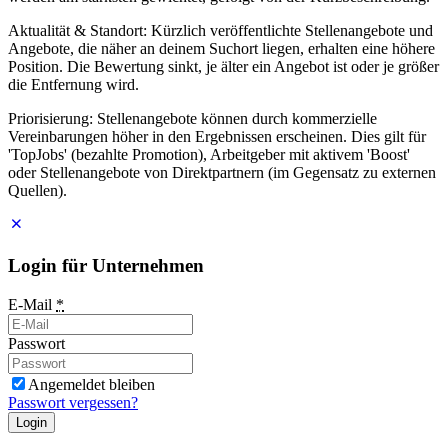
Aktualität & Standort: Kürzlich veröffentlichte Stellenangebote und
Angebote, die näher an deinem Suchort liegen, erhalten eine höhere
Position. Die Bewertung sinkt, je älter ein Angebot ist oder je größer
die Entfernung wird.
Priorisierung: Stellenangebote können durch kommerzielle
Vereinbarungen höher in den Ergebnissen erscheinen. Dies gilt für
'TopJobs' (bezahlte Promotion), Arbeitgeber mit aktivem 'Boost'
oder Stellenangebote von Direktpartnern (im Gegensatz zu externen
Quellen).
Login für Unternehmen
E-Mail
*
Passwort
Angemeldet bleiben
Passwort vergessen?
Login