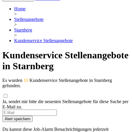
Home
>
Stellenangebote
>
Starnberg
>
Kundenservice Stellenangebote
Kundenservice Stellenangebote
in Starnberg
Es wurden
10
Kundenservice Stellenangebote in Starnberg
gefunden.
Ja, sendet mir bitte die neuesten Stellenangebote für diese Suche per
E-Mail zu.
Alert speichern
Du kannst diese Job-Alarm Benachrichtigungen jederzeit