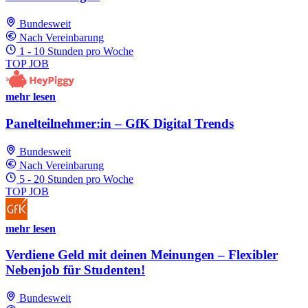
Bundesweit
Nach Vereinbarung
1 - 10 Stunden pro Woche
TOP JOB
mehr lesen
Panelteilnehmer:in – GfK Digital Trends
Bundesweit
Nach Vereinbarung
5 - 20 Stunden pro Woche
TOP JOB
mehr lesen
Verdiene Geld mit deinen Meinungen – Flexibler
Nebenjob für Studenten!
Bundesweit