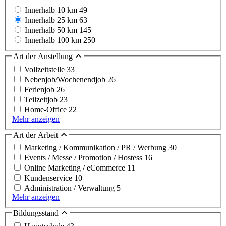
Innerhalb 10 km
49
Innerhalb 25 km
63
Innerhalb 50 km
145
Innerhalb 100 km
250
Art der Anstellung
Vollzeitstelle
33
Nebenjob/Wochenendjob
26
Ferienjob
26
Teilzeitjob
23
Home-Office
22
Mehr anzeigen
Art der Arbeit
Marketing / Kommunikation / PR / Werbung
30
Events / Messe / Promotion / Hostess
16
Online Marketing / eCommerce
11
Kundenservice
10
Administration / Verwaltung
5
Mehr anzeigen
Bildungsstand