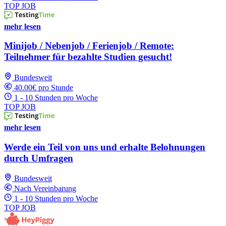
TOP JOB
mehr lesen
Minijob / Nebenjob / Ferienjob / Remote:
Teilnehmer für bezahlte Studien gesucht!
Bundesweit
40.00€ pro Stunde
1 - 10 Stunden pro Woche
TOP JOB
mehr lesen
Werde ein Teil von uns und erhalte Belohnungen
durch Umfragen
Bundesweit
Nach Vereinbarung
1 - 10 Stunden pro Woche
TOP JOB