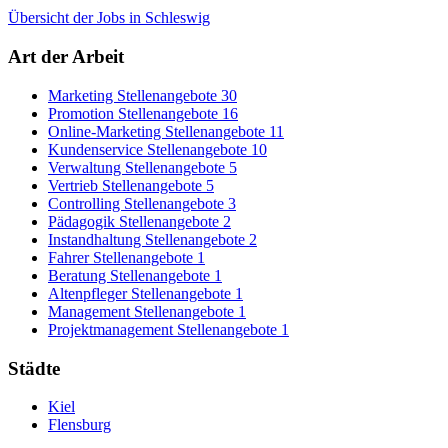
Übersicht der Jobs in Schleswig
Art der Arbeit
Marketing Stellenangebote
30
Promotion Stellenangebote
16
Online-Marketing Stellenangebote
11
Kundenservice Stellenangebote
10
Verwaltung Stellenangebote
5
Vertrieb Stellenangebote
5
Controlling Stellenangebote
3
Pädagogik Stellenangebote
2
Instandhaltung Stellenangebote
2
Fahrer Stellenangebote
1
Beratung Stellenangebote
1
Altenpfleger Stellenangebote
1
Management Stellenangebote
1
Projektmanagement Stellenangebote
1
Städte
Kiel
Flensburg