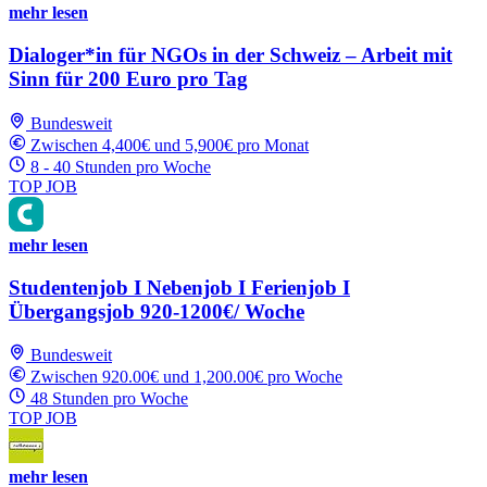
mehr lesen
Dialoger*in für NGOs in der Schweiz – Arbeit mit
Sinn für 200 Euro pro Tag
Bundesweit
Zwischen 4,400€ und 5,900€ pro Monat
8 - 40 Stunden pro Woche
TOP JOB
mehr lesen
Studentenjob I Nebenjob I Ferienjob I
Übergangsjob 920-1200€/ Woche
Bundesweit
Zwischen 920.00€ und 1,200.00€ pro Woche
48 Stunden pro Woche
TOP JOB
mehr lesen