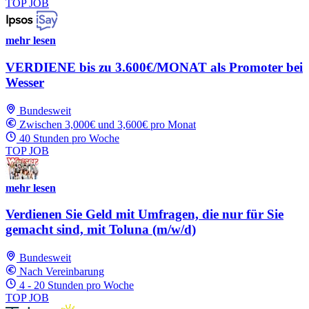
TOP JOB
mehr lesen
VERDIENE bis zu 3.600€/MONAT als Promoter bei
Wesser
Bundesweit
Zwischen 3,000€ und 3,600€ pro Monat
40 Stunden pro Woche
TOP JOB
mehr lesen
Verdienen Sie Geld mit Umfragen, die nur für Sie
gemacht sind, mit Toluna (m/w/d)
Bundesweit
Nach Vereinbarung
4 - 20 Stunden pro Woche
TOP JOB