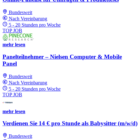
Bundesweit
Nach Vereinbarung
5 - 20 Stunden pro Woche
TOP JOB
mehr lesen
Panelteilnehmer – Nielsen Computer & Mobile
Panel
Bundesweit
Nach Vereinbarung
5 - 20 Stunden pro Woche
TOP JOB
mehr lesen
Verdienen Sie 14 € pro Stunde als Babysitter (m/w/d)
Bundesweit