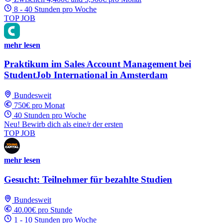
8 - 40 Stunden pro Woche
TOP JOB
mehr lesen
Praktikum im Sales Account Management bei
StudentJob International in Amsterdam
Bundesweit
750€ pro Monat
40 Stunden pro Woche
Neu! Bewirb dich als eine/r der ersten
TOP JOB
mehr lesen
Gesucht: Teilnehmer für bezahlte Studien
Bundesweit
40.00€ pro Stunde
1 - 10 Stunden pro Woche