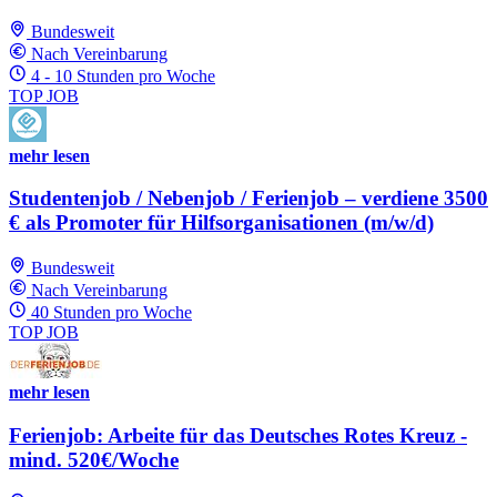
Bundesweit
Nach Vereinbarung
4 - 10 Stunden pro Woche
TOP JOB
mehr lesen
Studentenjob / Nebenjob / Ferienjob – verdiene 3500
€ als Promoter für Hilfsorganisationen (m/w/d)
Bundesweit
Nach Vereinbarung
40 Stunden pro Woche
TOP JOB
mehr lesen
Ferienjob: Arbeite für das Deutsches Rotes Kreuz -
mind. 520€/Woche