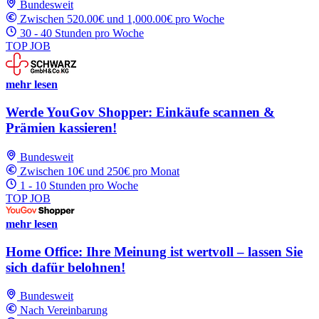
Bundesweit
Zwischen 520.00€ und 1,000.00€ pro Woche
30 - 40 Stunden pro Woche
TOP JOB
mehr lesen
Werde YouGov Shopper: Einkäufe scannen &
Prämien kassieren!
Bundesweit
Zwischen 10€ und 250€ pro Monat
1 - 10 Stunden pro Woche
TOP JOB
mehr lesen
Home Office: Ihre Meinung ist wertvoll – lassen Sie
sich dafür belohnen!
Bundesweit
Nach Vereinbarung