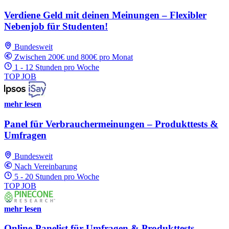
Verdiene Geld mit deinen Meinungen – Flexibler
Nebenjob für Studenten!
Bundesweit
Zwischen 200€ und 800€ pro Monat
1 - 12 Stunden pro Woche
TOP JOB
mehr lesen
Panel für Verbrauchermeinungen – Produkttests &
Umfragen
Bundesweit
Nach Vereinbarung
5 - 20 Stunden pro Woche
TOP JOB
mehr lesen
Online-Panelist für Umfragen & Produkttests