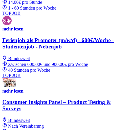
14.00€ pro Stunde
1 - 60 Stunden pro Woche
TOP JOB
mehr lesen
Ferienjob als Promoter (m/w/d) - 600€/Woche -
Studentenjob - Nebenjob
Bundesweit
Zwischen 600.00€ und 900.00€ pro Woche
40 Stunden pro Woche
TOP JOB
mehr lesen
Consumer Insights Panel – Product Testing &
Surveys
Bundesweit
Nach Vereinbarung