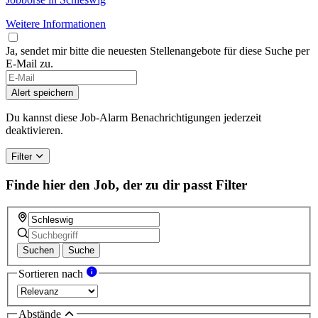
Weitere Informationen
Ja, sendet mir bitte die neuesten Stellenangebote für diese Suche per
E-Mail zu.
Alert speichern
Du kannst diese Job-Alarm Benachrichtigungen jederzeit
deaktivieren.
Filter
Finde hier den Job, der zu dir passt
Filter
Suchen
Suche
Sortieren nach
Abstände