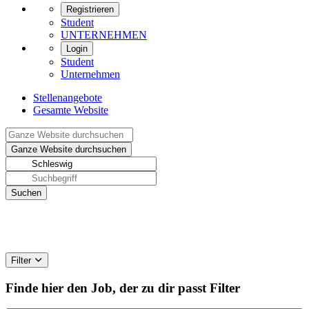
Registrieren
Student
UNTERNEHMEN
Login
Student
Unternehmen
Stellenangebote
Gesamte Website
Filter
Finde hier den Job, der zu dir passt
Filter