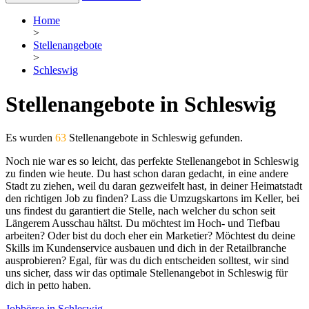
Home
>
Stellenangebote
>
Schleswig
Stellenangebote in Schleswig
Es wurden
63
Stellenangebote in Schleswig gefunden.
Noch nie war es so leicht, das perfekte Stellenangebot in Schleswig
zu finden wie heute. Du hast schon daran gedacht, in eine andere
Stadt zu ziehen, weil du daran gezweifelt hast, in deiner Heimatstadt
den richtigen Job zu finden? Lass die Umzugskartons im Keller, bei
uns findest du garantiert die Stelle, nach welcher du schon seit
Längerem Ausschau hältst. Du möchtest im Hoch- und Tiefbau
arbeiten? Oder bist du doch eher ein Marketier? Möchtest du deine
Skills im Kundenservice ausbauen und dich in der Retailbranche
ausprobieren? Egal, für was du dich entscheiden solltest, wir sind
uns sicher, dass wir das optimale Stellenangebot in Schleswig für
dich in petto haben.
Jobbörse in Schleswig