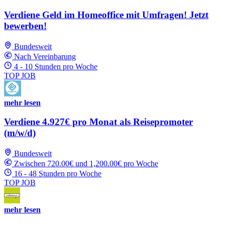
Verdiene Geld im Homeoffice mit Umfragen! Jetzt
bewerben!
Bundesweit
Nach Vereinbarung
4 - 10 Stunden pro Woche
TOP JOB
mehr lesen
Verdiene 4.927€ pro Monat als Reisepromoter
(m/w/d)
Bundesweit
Zwischen 720.00€ und 1,200.00€ pro Woche
16 - 48 Stunden pro Woche
TOP JOB
mehr lesen