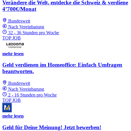
Verändere die Welt, entdecke die Schweiz & verdiene
4’700€/Monat
Bundesweit
Nach Vereinbarung
32 - 36 Stunden pro Woche
TOP JOB
mehr lesen
Geld verdienen im Homeoffice: Einfach Umfragen
beantworten.
Bundesweit
Nach Vereinbarung
2 - 16 Stunden pro Woche
TOP JOB
mehr lesen
Geld für Deine Meinung! Jetzt bewerben!