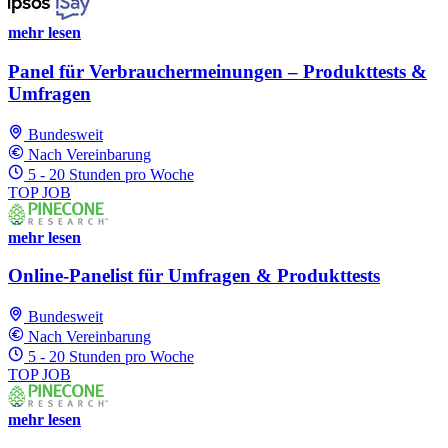
mehr lesen
Panel für Verbrauchermeinungen – Produkttests &
Umfragen
Bundesweit
Nach Vereinbarung
5 - 20 Stunden pro Woche
TOP JOB
mehr lesen
Online-Panelist für Umfragen & Produkttests
Bundesweit
Nach Vereinbarung
5 - 20 Stunden pro Woche
TOP JOB
mehr lesen