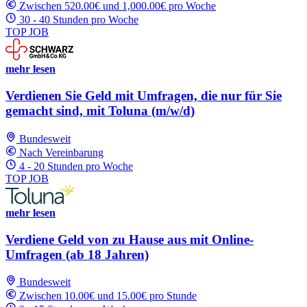
Zwischen 520.00€ und 1,000.00€ pro Woche
30 - 40 Stunden pro Woche
TOP JOB
mehr lesen
Verdienen Sie Geld mit Umfragen, die nur für Sie
gemacht sind, mit Toluna (m/w/d)
Bundesweit
Nach Vereinbarung
4 - 20 Stunden pro Woche
TOP JOB
mehr lesen
Verdiene Geld von zu Hause aus mit Online-
Umfragen (ab 18 Jahren)
Bundesweit
Zwischen 10.00€ und 15.00€ pro Stunde