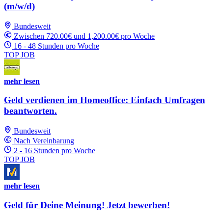
(m/w/d)
Bundesweit
Zwischen 720.00€ und 1,200.00€ pro Woche
16 - 48 Stunden pro Woche
TOP JOB
mehr lesen
Geld verdienen im Homeoffice: Einfach Umfragen
beantworten.
Bundesweit
Nach Vereinbarung
2 - 16 Stunden pro Woche
TOP JOB
mehr lesen
Geld für Deine Meinung! Jetzt bewerben!