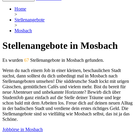
Home
>
Stellenangebote
>
Mosbach
Stellenangebote in Mosbach
Es wurden
67
Stellenangebote in Mosbach gefunden.
Wenn du nach einem Job in einer kleinen, beschaulichen Stadt
suchst, dann solltest du dich unbedingt mal in Mosbach nach
Stellenangeboten umsehen! Die süddeutsche Stadt lockt mit urigen
Gässchen, gemütlichen Cafés und vielem mehr. Bist du bereit für
neue Abenteuer und unbekannte Horizonte? Bewirb dich über
StudentJob ganz einfach auf die Stelle deiner Träume und lege
schon bald mit dem Arbeiten los. Freue dich auf deinen neuen Alltag
in der badischen Stadt und verdiene dein erstes richtiges Geld. Die
Stellenangebote sind so vielfältig wie Mosbach selbst, das ist ja das
Schöne.
Jobbörse in Mosbach