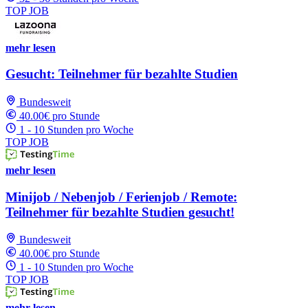
TOP JOB
mehr lesen
Gesucht: Teilnehmer für bezahlte Studien
Bundesweit
40.00€ pro Stunde
1 - 10 Stunden pro Woche
TOP JOB
mehr lesen
Minijob / Nebenjob / Ferienjob / Remote:
Teilnehmer für bezahlte Studien gesucht!
Bundesweit
40.00€ pro Stunde
1 - 10 Stunden pro Woche
TOP JOB
mehr lesen