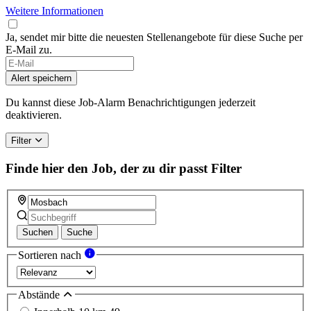
Weitere Informationen
Ja, sendet mir bitte die neuesten Stellenangebote für diese Suche per
E-Mail zu.
Alert speichern
Du kannst diese Job-Alarm Benachrichtigungen jederzeit
deaktivieren.
Filter
Finde hier den Job, der zu dir passt
Filter
Suchen
Suche
Sortieren nach
Abstände