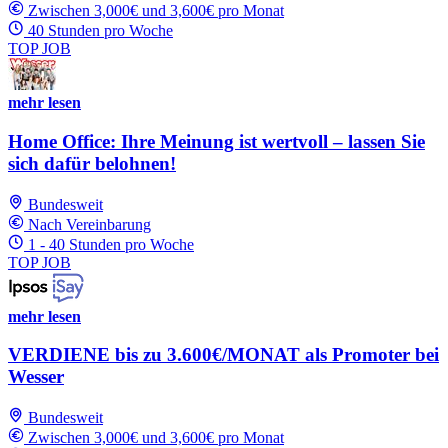
Zwischen 3,000€ und 3,600€ pro Monat
40 Stunden pro Woche
TOP JOB
mehr lesen
Home Office: Ihre Meinung ist wertvoll – lassen Sie
sich dafür belohnen!
Bundesweit
Nach Vereinbarung
1 - 40 Stunden pro Woche
TOP JOB
mehr lesen
VERDIENE bis zu 3.600€/MONAT als Promoter bei
Wesser
Bundesweit
Zwischen 3,000€ und 3,600€ pro Monat