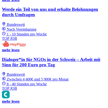
Werde ein Teil von uns und erhalte Belohnungen
durch Umfragen
Bundesweit
Nach Vereinbarung
1 - 10 Stunden pro Woche
TOP JOB
mehr lesen
Dialoger*in für NGOs in der Schweiz – Arbeit mit
Sinn für 200 Euro pro Tag
Bundesweit
Zwischen 4,400€ und 5,900€ pro Monat
8 - 40 Stunden pro Woche
TOP JOB
mehr lesen