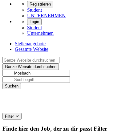
Registrieren
Student
UNTERNEHMEN
Login
Student
Unternehmen
Stellenangebote
Gesamte Website
Filter
Finde hier den Job, der zu dir passt
Filter