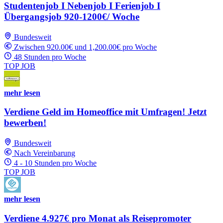
Studentenjob I Nebenjob I Ferienjob I
Übergangsjob 920-1200€/ Woche
Bundesweit
Zwischen 920.00€ und 1,200.00€ pro Woche
48 Stunden pro Woche
TOP JOB
mehr lesen
Verdiene Geld im Homeoffice mit Umfragen! Jetzt
bewerben!
Bundesweit
Nach Vereinbarung
4 - 10 Stunden pro Woche
TOP JOB
mehr lesen
Verdiene 4.927€ pro Monat als Reisepromoter