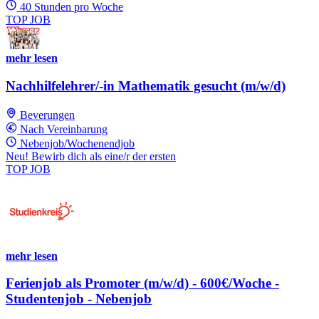
40 Stunden pro Woche
TOP JOB
mehr lesen
Nachhilfelehrer/-in Mathematik gesucht (m/w/d)
Beverungen
Nach Vereinbarung
Nebenjob/Wochenendjob
Neu! Bewirb dich als eine/r der ersten
TOP JOB
mehr lesen
Ferienjob als Promoter (m/w/d) - 600€/Woche -
Studentenjob - Nebenjob