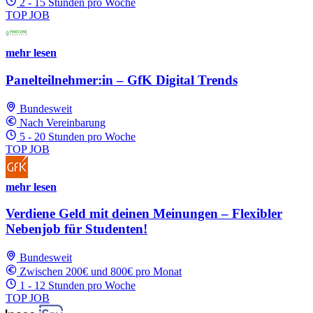
2 - 15 Stunden pro Woche
TOP JOB
mehr lesen
Panelteilnehmer:in – GfK Digital Trends
Bundesweit
Nach Vereinbarung
5 - 20 Stunden pro Woche
TOP JOB
mehr lesen
Verdiene Geld mit deinen Meinungen – Flexibler
Nebenjob für Studenten!
Bundesweit
Zwischen 200€ und 800€ pro Monat
1 - 12 Stunden pro Woche
TOP JOB