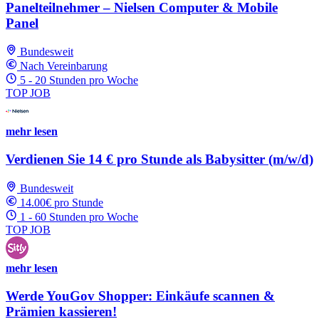
Panelteilnehmer – Nielsen Computer & Mobile
Panel
Bundesweit
Nach Vereinbarung
5 - 20 Stunden pro Woche
TOP JOB
mehr lesen
Verdienen Sie 14 € pro Stunde als Babysitter (m/w/d)
Bundesweit
14.00€ pro Stunde
1 - 60 Stunden pro Woche
TOP JOB
mehr lesen
Werde YouGov Shopper: Einkäufe scannen &
Prämien kassieren!