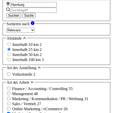
Suchen
Suche
Sortieren nach
Abstände
Innerhalb 10 km
2
Innerhalb 25 km
2
Innerhalb 50 km
2
Innerhalb 100 km
3
Art der Anstellung
Vollzeitstelle
2
Art der Arbeit
Finance / Accounting / Controlling
55
Management
48
Marketing / Kommunikation / PR / Werbung
31
Sales / Vertrieb
27
Online Marketing / eCommerce
26