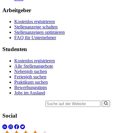
Arbeitgeber
Kostenlos registrieren
Stellenanzeige schalten
Stellenanzeigen optimieren
FAQ für Unternehmer
Studenten
Kostenlos registrieren
Alle Stellenangebote
Nebenjob suchen
Ferienjob suchen
Praktikum suchen
Bewerbungstipps
Jobs im Ausland
Suche auf der Website
Social