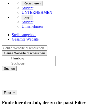
Registrieren
Student
UNTERNEHMEN
Login
Student
Unternehmen
Stellenangebote
Gesamte Website
Filter
Finde hier den Job, der zu dir passt
Filter