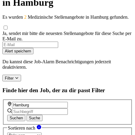
in Hamburg
Es wurden
2
Medizinische Stellenangebote in Hamburg gefunden.
Ja, sendet mir bitte die neuesten Stellenangebote für diese Suche per
E-Mail zu.
Alert speichern
Du kannst diese Job-Alarm Benachrichtigungen jederzeit
deaktivieren.
Filter
Finde hier den Job, der zu dir passt
Filter
Suchen
Suche
Sortieren nach