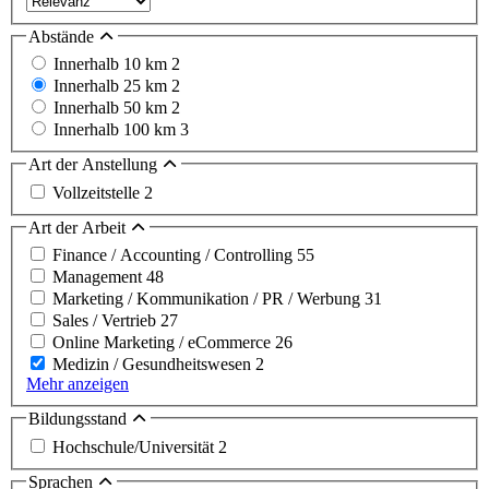
Abstände
Innerhalb 10 km
2
Innerhalb 25 km
2
Innerhalb 50 km
2
Innerhalb 100 km
3
Art der Anstellung
Vollzeitstelle
2
Art der Arbeit
Finance / Accounting / Controlling
55
Management
48
Marketing / Kommunikation / PR / Werbung
31
Sales / Vertrieb
27
Online Marketing / eCommerce
26
Medizin / Gesundheitswesen
2
Mehr anzeigen
Bildungsstand
Hochschule/Universität
2
Sprachen