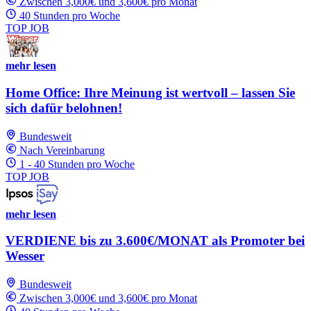
Zwischen 3,000€ und 3,600€ pro Monat
40 Stunden pro Woche
TOP JOB
mehr lesen
Home Office: Ihre Meinung ist wertvoll – lassen Sie
sich dafür belohnen!
Bundesweit
Nach Vereinbarung
1 - 40 Stunden pro Woche
TOP JOB
mehr lesen
VERDIENE bis zu 3.600€/MONAT als Promoter bei
Wesser
Bundesweit
Zwischen 3,000€ und 3,600€ pro Monat