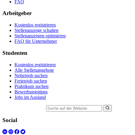
FAQ
Arbeitgeber
Kostenlos registrieren
Stellenanzeige schalten
Stellenanzeigen optimieren
FAQ für Unternehmer
Studenten
Kostenlos registrieren
Alle Stellenangebote
Nebenjob suchen
Ferienjob suchen
Praktikum suchen
Bewerbungstipps
Jobs im Ausland
Suche auf der Website
Social