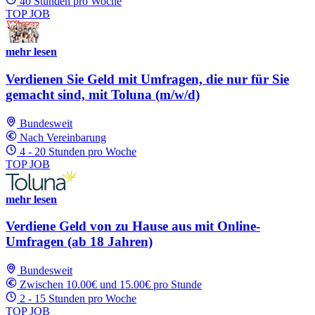
40 Stunden pro Woche
TOP JOB
mehr lesen
Verdienen Sie Geld mit Umfragen, die nur für Sie
gemacht sind, mit Toluna (m/w/d)
Bundesweit
Nach Vereinbarung
4 - 20 Stunden pro Woche
TOP JOB
mehr lesen
Verdiene Geld von zu Hause aus mit Online-
Umfragen (ab 18 Jahren)
Bundesweit
Zwischen 10.00€ und 15.00€ pro Stunde
2 - 15 Stunden pro Woche
TOP JOB