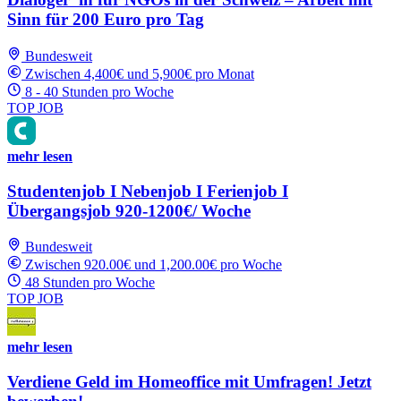
Sinn für 200 Euro pro Tag
Bundesweit
Zwischen 4,400€ und 5,900€ pro Monat
8 - 40 Stunden pro Woche
TOP JOB
mehr lesen
Studentenjob I Nebenjob I Ferienjob I
Übergangsjob 920-1200€/ Woche
Bundesweit
Zwischen 920.00€ und 1,200.00€ pro Woche
48 Stunden pro Woche
TOP JOB
mehr lesen
Verdiene Geld im Homeoffice mit Umfragen! Jetzt