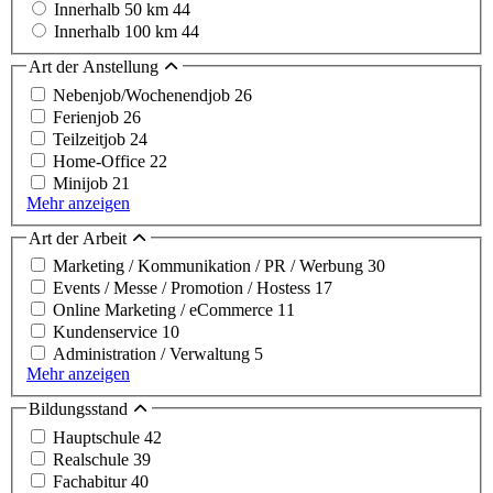
Innerhalb 50 km
44
Innerhalb 100 km
44
Art der Anstellung
Nebenjob/Wochenendjob
26
Ferienjob
26
Teilzeitjob
24
Home-Office
22
Minijob
21
Mehr anzeigen
Art der Arbeit
Marketing / Kommunikation / PR / Werbung
30
Events / Messe / Promotion / Hostess
17
Online Marketing / eCommerce
11
Kundenservice
10
Administration / Verwaltung
5
Mehr anzeigen
Bildungsstand
Hauptschule
42
Realschule
39
Fachabitur
40