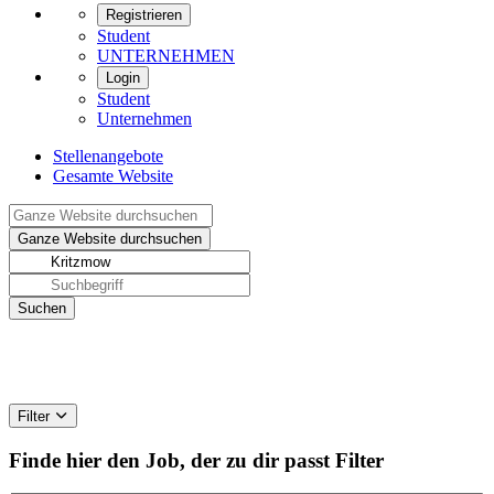
Registrieren
Student
UNTERNEHMEN
Login
Student
Unternehmen
Stellenangebote
Gesamte Website
Filter
Finde hier den Job, der zu dir passt
Filter