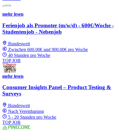
mehr lesen
Ferienjob als Promoter (m/w/d) - 600€/Woche -
Studentenjob - Nebenjob
Bundesweit
Zwischen 600.00€ und 900.00€ pro Woche
40 Stunden pro Woche
TOP JOB
mehr lesen
Consumer Insights Panel – Product Testing &
Surveys
Bundesweit
Nach Vereinbarung
5 - 20 Stunden pro Woche
TOP JOB