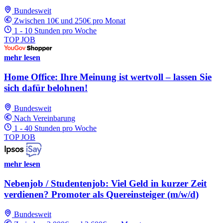
Bundesweit
Zwischen 10€ und 250€ pro Monat
1 - 10 Stunden pro Woche
TOP JOB
mehr lesen
Home Office: Ihre Meinung ist wertvoll – lassen Sie
sich dafür belohnen!
Bundesweit
Nach Vereinbarung
1 - 40 Stunden pro Woche
TOP JOB
mehr lesen
Nebenjob / Studentenjob: Viel Geld in kurzer Zeit
verdienen? Promoter als Quereinsteiger (m/w/d)
Bundesweit