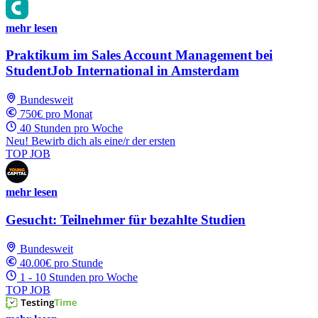
mehr lesen
Praktikum im Sales Account Management bei
StudentJob International in Amsterdam
Bundesweit
750€ pro Monat
40 Stunden pro Woche
Neu! Bewirb dich als eine/r der ersten
TOP JOB
mehr lesen
Gesucht: Teilnehmer für bezahlte Studien
Bundesweit
40.00€ pro Stunde
1 - 10 Stunden pro Woche
TOP JOB