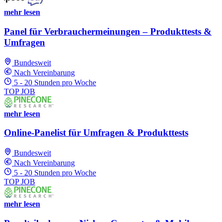
mehr lesen
Panel für Verbrauchermeinungen – Produkttests &
Umfragen
Bundesweit
Nach Vereinbarung
5 - 20 Stunden pro Woche
TOP JOB
mehr lesen
Online-Panelist für Umfragen & Produkttests
Bundesweit
Nach Vereinbarung
5 - 20 Stunden pro Woche
TOP JOB
mehr lesen