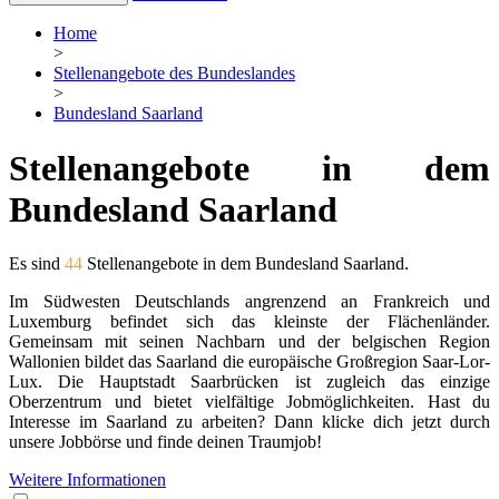
Home
>
Stellenangebote des Bundeslandes
>
Bundesland Saarland
Stellenangebote in dem
Bundesland Saarland
Es sind
44
Stellenangebote in dem Bundesland Saarland.
Im Südwesten Deutschlands angrenzend an Frankreich und
Luxemburg befindet sich das kleinste der Flächenländer.
Gemeinsam mit seinen Nachbarn und der belgischen Region
Wallonien bildet das Saarland die europäische Großregion Saar-Lor-
Lux. Die Hauptstadt Saarbrücken ist zugleich das einzige
Oberzentrum und bietet vielfältige Jobmöglichkeiten. Hast du
Interesse im Saarland zu arbeiten? Dann klicke dich jetzt durch
unsere Jobbörse und finde deinen Traumjob!
Weitere Informationen