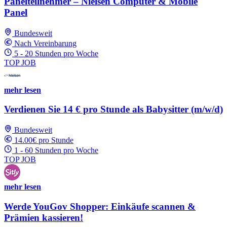
Panelteilnehmer – Nielsen Computer & Mobile
Panel
Bundesweit
Nach Vereinbarung
5 - 20 Stunden pro Woche
TOP JOB
mehr lesen
Verdienen Sie 14 € pro Stunde als Babysitter (m/w/d)
Bundesweit
14.00€ pro Stunde
1 - 60 Stunden pro Woche
TOP JOB
mehr lesen
Werde YouGov Shopper: Einkäufe scannen &
Prämien kassieren!