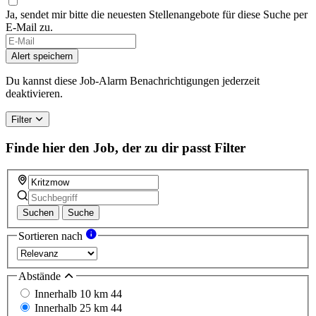
Ja, sendet mir bitte die neuesten Stellenangebote für diese Suche per
E-Mail zu.
Alert speichern
Du kannst diese Job-Alarm Benachrichtigungen jederzeit
deaktivieren.
Filter
Finde hier den Job, der zu dir passt
Filter
Suchen
Suche
Sortieren nach
Abstände
Innerhalb 10 km
44
Innerhalb 25 km
44