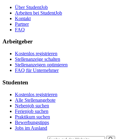
Über StudentJob
Arbeiten bei StudentJob
Kontakt
Partner
FAQ
Arbeitgeber
Kostenlos registrieren
Stellenanzeige schalten
Stellenanzeigen optimieren
FAQ für Unternehmer
Studenten
Kostenlos registrieren
Alle Stellenangebote
Nebenjob suchen
Ferienjob suchen
Praktikum suchen
Bewerbungstipps
Jobs im Ausland