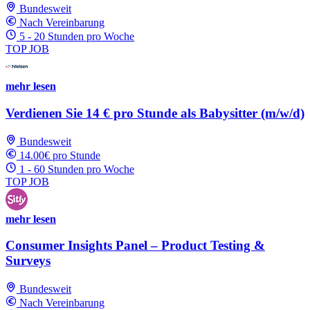
Bundesweit
Nach Vereinbarung
5 - 20 Stunden pro Woche
TOP JOB
mehr lesen
Verdienen Sie 14 € pro Stunde als Babysitter (m/w/d)
Bundesweit
14.00€ pro Stunde
1 - 60 Stunden pro Woche
TOP JOB
mehr lesen
Consumer Insights Panel – Product Testing &
Surveys
Bundesweit
Nach Vereinbarung