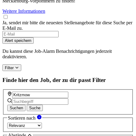
Mecklenburg-Vorpommern zu finden!
Weitere Informationen
Ja, sendet mir bitte die neuesten Stellenangebote für diese Suche per
E-Mail zu.
Alert speichern
Du kannst diese Job-Alarm Benachrichtigungen jederzeit
deaktivieren.
Filter
Finde hier den Job, der zu dir passt
Filter
Suchen
Suche
Sortieren nach
Abstände