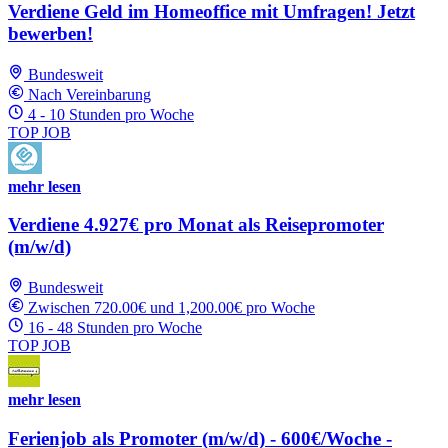
Verdiene Geld im Homeoffice mit Umfragen! Jetzt
bewerben!
Bundesweit
Nach Vereinbarung
4 - 10 Stunden pro Woche
TOP JOB
mehr lesen
Verdiene 4.927€ pro Monat als Reisepromoter
(m/w/d)
Bundesweit
Zwischen 720.00€ und 1,200.00€ pro Woche
16 - 48 Stunden pro Woche
TOP JOB
mehr lesen
Ferienjob als Promoter (m/w/d) - 600€/Woche -