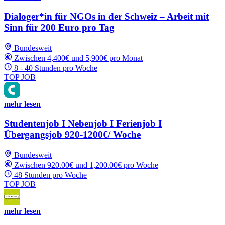
Dialoger*in für NGOs in der Schweiz – Arbeit mit
Sinn für 200 Euro pro Tag
Bundesweit
Zwischen 4,400€ und 5,900€ pro Monat
8 - 40 Stunden pro Woche
TOP JOB
mehr lesen
Studentenjob I Nebenjob I Ferienjob I
Übergangsjob 920-1200€/ Woche
Bundesweit
Zwischen 920.00€ und 1,200.00€ pro Woche
48 Stunden pro Woche
TOP JOB
mehr lesen