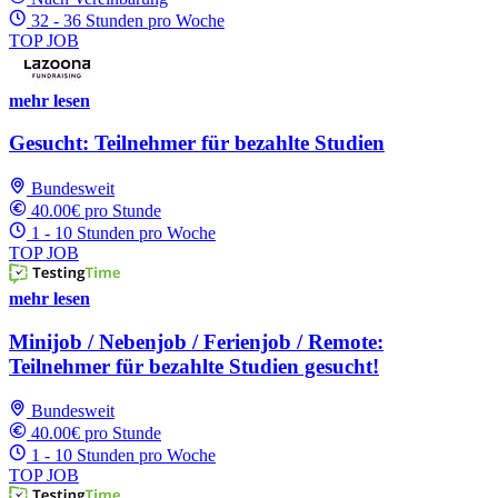
32 - 36 Stunden pro Woche
TOP JOB
mehr lesen
Gesucht: Teilnehmer für bezahlte Studien
Bundesweit
40.00€ pro Stunde
1 - 10 Stunden pro Woche
TOP JOB
mehr lesen
Minijob / Nebenjob / Ferienjob / Remote:
Teilnehmer für bezahlte Studien gesucht!
Bundesweit
40.00€ pro Stunde
1 - 10 Stunden pro Woche
TOP JOB