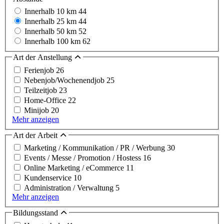
Innerhalb 10 km
44
Innerhalb 25 km
44
Innerhalb 50 km
52
Innerhalb 100 km
62
Art der Anstellung
Ferienjob
26
Nebenjob/Wochenendjob
25
Teilzeitjob
23
Home-Office
22
Minijob
20
Mehr anzeigen
Art der Arbeit
Marketing / Kommunikation / PR / Werbung
30
Events / Messe / Promotion / Hostess
16
Online Marketing / eCommerce
11
Kundenservice
10
Administration / Verwaltung
5
Mehr anzeigen
Bildungsstand