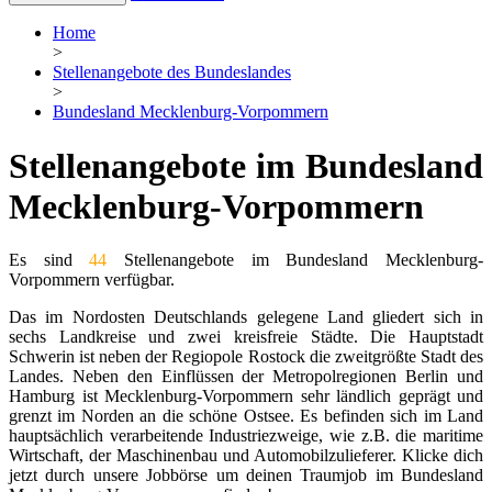
Home
>
Stellenangebote des Bundeslandes
>
Bundesland Mecklenburg-Vorpommern
Stellenangebote im Bundesland
Mecklenburg-Vorpommern
Es sind
44
Stellenangebote im Bundesland Mecklenburg-
Vorpommern verfügbar.
Das im Nordosten Deutschlands gelegene Land gliedert sich in
sechs Landkreise und zwei kreisfreie Städte. Die Hauptstadt
Schwerin ist neben der Regiopole Rostock die zweitgrößte Stadt des
Landes. Neben den Einflüssen der Metropolregionen Berlin und
Hamburg ist Mecklenburg-Vorpommern sehr ländlich geprägt und
grenzt im Norden an die schöne Ostsee. Es befinden sich im Land
hauptsächlich verarbeitende Industriezweige, wie z.B. die maritime
Wirtschaft, der Maschinenbau und Automobilzulieferer. Klicke dich
jetzt durch unsere Jobbörse um deinen Traumjob im Bundesland