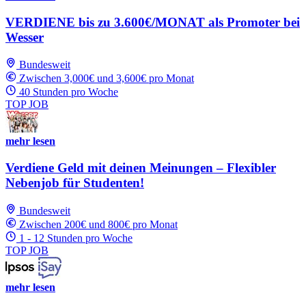
VERDIENE bis zu 3.600€/MONAT als Promoter bei
Wesser
Bundesweit
Zwischen 3,000€ und 3,600€ pro Monat
40 Stunden pro Woche
TOP JOB
mehr lesen
Verdiene Geld mit deinen Meinungen – Flexibler
Nebenjob für Studenten!
Bundesweit
Zwischen 200€ und 800€ pro Monat
1 - 12 Stunden pro Woche
TOP JOB
mehr lesen