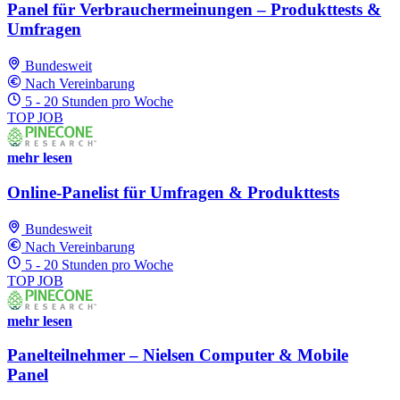
Panel für Verbrauchermeinungen – Produkttests &
Umfragen
Bundesweit
Nach Vereinbarung
5 - 20 Stunden pro Woche
TOP JOB
mehr lesen
Online-Panelist für Umfragen & Produkttests
Bundesweit
Nach Vereinbarung
5 - 20 Stunden pro Woche
TOP JOB
mehr lesen
Panelteilnehmer – Nielsen Computer & Mobile
Panel