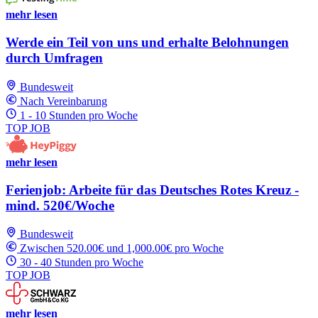
mehr lesen
Werde ein Teil von uns und erhalte Belohnungen
durch Umfragen
Bundesweit
Nach Vereinbarung
1 - 10 Stunden pro Woche
TOP JOB
mehr lesen
Ferienjob: Arbeite für das Deutsches Rotes Kreuz -
mind. 520€/Woche
Bundesweit
Zwischen 520.00€ und 1,000.00€ pro Woche
30 - 40 Stunden pro Woche
TOP JOB
mehr lesen