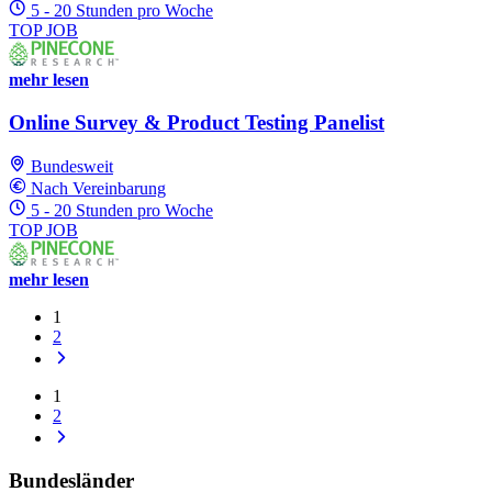
5 - 20 Stunden pro Woche
TOP JOB
mehr lesen
Online Survey & Product Testing Panelist
Bundesweit
Nach Vereinbarung
5 - 20 Stunden pro Woche
TOP JOB
mehr lesen
1
2
1
2
Bundesländer