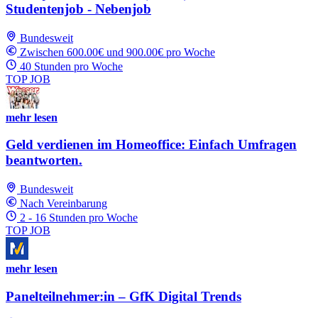
Studentenjob - Nebenjob
Bundesweit
Zwischen 600.00€ und 900.00€ pro Woche
40 Stunden pro Woche
TOP JOB
mehr lesen
Geld verdienen im Homeoffice: Einfach Umfragen
beantworten.
Bundesweit
Nach Vereinbarung
2 - 16 Stunden pro Woche
TOP JOB
mehr lesen
Panelteilnehmer:in – GfK Digital Trends