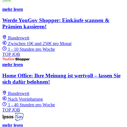
mehr lesen
Werde YouGov Shopper: Einkäufe scannen &
Prämien kassieren!
Bundesweit
Zwischen 10€ und 250€ pro Monat
1 - 10 Stunden pro Woche
TOP JOB
mehr lesen
Home Office: Ihre Meinung ist wertvoll – lassen Sie
sich dafür belohnen!
Bundesweit
Nach Vereinbarung
1 - 40 Stunden pro Woche
TOP JOB
mehr lesen