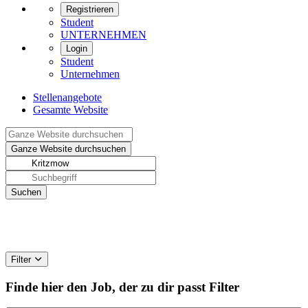
Registrieren
Student
UNTERNEHMEN
Login
Student
Unternehmen
Stellenangebote
Gesamte Website
Filter
Finde hier den Job, der zu dir passt
Filter