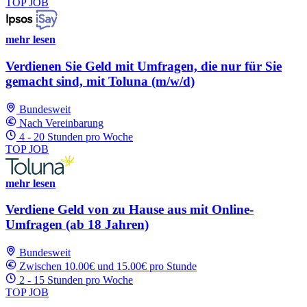
TOP JOB
mehr lesen
Verdienen Sie Geld mit Umfragen, die nur für Sie
gemacht sind, mit Toluna (m/w/d)
Bundesweit
Nach Vereinbarung
4 - 20 Stunden pro Woche
TOP JOB
mehr lesen
Verdiene Geld von zu Hause aus mit Online-
Umfragen (ab 18 Jahren)
Bundesweit
Zwischen 10.00€ und 15.00€ pro Stunde
2 - 15 Stunden pro Woche
TOP JOB