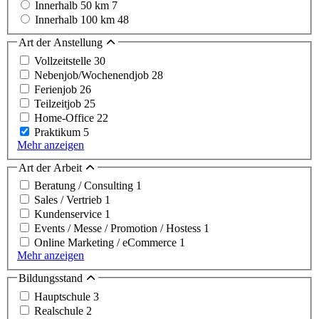
Innerhalb 50 km
7
Innerhalb 100 km
48
Art der Anstellung
Vollzeitstelle
30
Nebenjob/Wochenendjob
28
Ferienjob
26
Teilzeitjob
25
Home-Office
22
Praktikum
5
Mehr anzeigen
Art der Arbeit
Beratung / Consulting
1
Sales / Vertrieb
1
Kundenservice
1
Events / Messe / Promotion / Hostess
1
Online Marketing / eCommerce
1
Mehr anzeigen
Bildungsstand
Hauptschule
3
Realschule
2