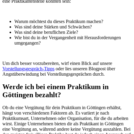
eine Praktikantenstelle könnten sein:
Warum möchtest du dieses Praktikum machen?
Was sind deine Stärken und Schwächen?
Was sind deine beruflichen Ziele?
Wie bist du in der Vergangenheit mit Herausforderungen
umgegangen?
Um dich besser vorzubereiten, wirf einen Blick auf unsere
Vorstellungsgespräch-Tipps
oder lies unseren Blogpost über
Angstüberwindung bei Vorstellungsgesprächen durch.
Werde ich bei einem Praktikum in
Göttingen bezahlt?
Ob du eine Vergütung für dein Praktikum in Göttingen erhältst,
hängt von verschiedenen Faktoren ab. Es variiert je nach
Praktikumsart, Unternehmen oder Organisation, für die du arbeiten
wirst. Einige Unternehmen bieten dir als Praktikant in Göttingen
eine Vergütung an, während andere keine Vergütung auszahlen. Bei