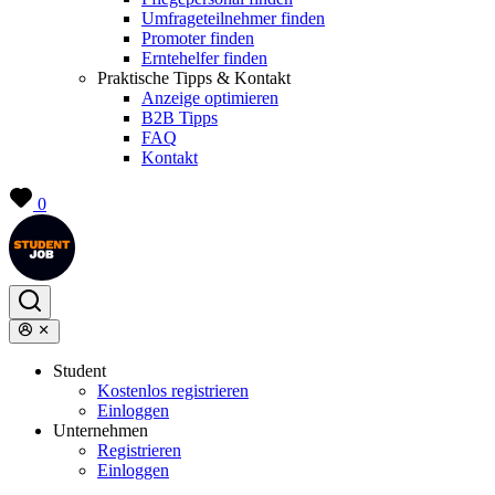
Umfrageteilnehmer finden
Promoter finden
Erntehelfer finden
Praktische Tipps & Kontakt
Anzeige optimieren
B2B Tipps
FAQ
Kontakt
0
Student
Kostenlos registrieren
Einloggen
Unternehmen
Registrieren
Einloggen