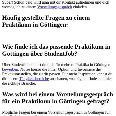
Super! Schon bald wird man mit dir Kontakt aufnehmen und dich
womöglich zu einem
Vorstellungsgespräch
einladen.
Häufig gestellte Fragen zu einem
Praktikum in Göttingen:
Wie finde ich das passende Praktikum in
Göttingen über StudentJob?
Über StudentJob kannst du dich für mehrere Praktika in Göttingen
bewerben
. Nutze hierzu die Filter-Option und favorisiere die
Praktikumsstellen, die zu dir passen. Für mehr Inspiration kannst du
dir unsere
Tätigkeitsbereiche
anschauen, womöglich findest du hier
die richtige Branche.
Was wird bei einem Vorstellungsgespräch
für ein Praktikum in Göttingen gefragt?
Mögliche Fragen bei einem Vorstellungsgespräch in Göttingen für