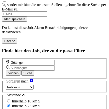
Ja, sendet mir bitte die neuesten Stellenangebote für diese Suche per
E-Mail zu.
Alert speichern
Du kannst diese Job-Alarm Benachrichtigungen jederzeit
deaktivieren.
Filter
Finde hier den Job, der zu dir passt
Filter
Suchen
Suche
Sortieren nach
Abstände
Innerhalb 10 km
5
Innerhalb 25 km
5