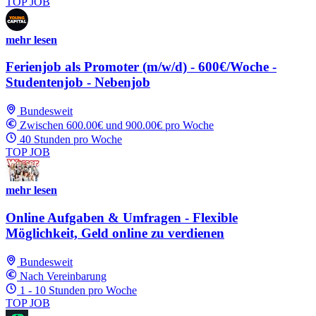
TOP JOB
mehr lesen
Ferienjob als Promoter (m/w/d) - 600€/Woche -
Studentenjob - Nebenjob
Bundesweit
Zwischen 600.00€ und 900.00€ pro Woche
40 Stunden pro Woche
TOP JOB
mehr lesen
Online Aufgaben & Umfragen - Flexible
Möglichkeit, Geld online zu verdienen
Bundesweit
Nach Vereinbarung
1 - 10 Stunden pro Woche
TOP JOB