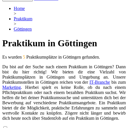
Home
>
Praktikum
>
Göttingen
Praktikum in Göttingen
Es wurden
5
Praktikumsplätze in Göttingen gefunden.
Du bist auf der Suche nach einem Praktikum in Göttingen? Dann
bist du hier richtig! Wir bieten dir eine Vielzahl von
Praktikumsplätzen in Göttingen und Umgebung an. Unsere
Praktikumsstellen in Göttingen reichen von der
IT-Branche
bis zum
Marketing
. Hierbei spielt es keine Rolle, ob du nach einem
Pflichtpraktikum oder nach einem bezahlten Praktikum suchst. Wir
helfen dir bei deiner Praktikumssuche und unterstützen dich bei der
Bewerbung auf verschiedene Praktikumsangebote. Ein Praktikum
bietet dir die Möglichkeit, praktische Erfahrungen zu sammeln und
wertvolle Kontakte zu knüpfen. Zögere nicht länger und bewirb
dich heute noch über StudentJob auf ein Praktikum in Göttingen.