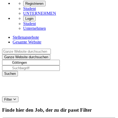
Registrieren
Student
UNTERNEHMEN
Login
Student
Unternehmen
Stellenangebote
Gesamte Website
Filter
Finde hier den Job, der zu dir passt
Filter