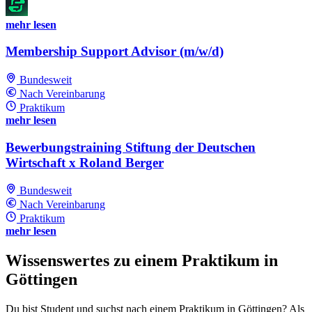
mehr lesen
Membership Support Advisor (m/w/d)
Bundesweit
Nach Vereinbarung
Praktikum
mehr lesen
Bewerbungstraining Stiftung der Deutschen
Wirtschaft x Roland Berger
Bundesweit
Nach Vereinbarung
Praktikum
mehr lesen
Wissenswertes zu einem Praktikum in
Göttingen
Du bist Student und suchst nach einem Praktikum in Göttingen? Als