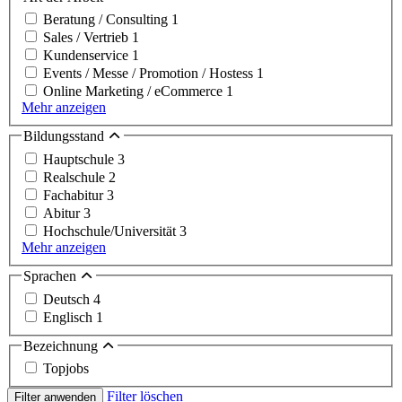
Beratung / Consulting
1
Sales / Vertrieb
1
Kundenservice
1
Events / Messe / Promotion / Hostess
1
Online Marketing / eCommerce
1
Mehr anzeigen
Bildungsstand
Hauptschule
3
Realschule
2
Fachabitur
3
Abitur
3
Hochschule/Universität
3
Mehr anzeigen
Sprachen
Deutsch
4
Englisch
1
Bezeichnung
Topjobs
Filter löschen
Filter anwenden