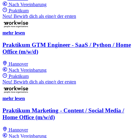
Nach Vereinbarung
Praktikum
Neu! Bewirb dich als eine/r der ersten
mehr lesen
Praktikum GTM Engineer - SaaS / Python / Home
Office (m/w/d)
Hannover
Nach Vereinbarung
Praktikum
Neu! Bewirb dich als eine/r der ersten
mehr lesen
Praktikum Marketing - Content / Social Media /
Home Office (m/w/d)
Hannover
Nach Vereinbarung