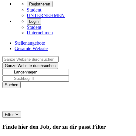
Registrieren
Student
UNTERNEHMEN
Login
Student
Unternehmen
Stellenangebote
Gesamte Website
Filter
Finde hier den Job, der zu dir passt
Filter