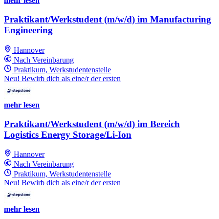
mehr lesen
Praktikant/Werkstudent (m/w/d) im Manufacturing
Engineering
Hannover
Nach Vereinbarung
Praktikum, Werkstudentenstelle
Neu! Bewirb dich als eine/r der ersten
mehr lesen
Praktikant/Werkstudent (m/w/d) im Bereich
Logistics Energy Storage/Li-Ion
Hannover
Nach Vereinbarung
Praktikum, Werkstudentenstelle
Neu! Bewirb dich als eine/r der ersten
mehr lesen