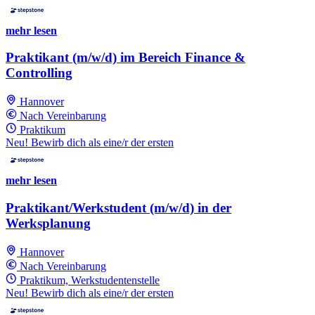
mehr lesen
Praktikant (m/w/d) im Bereich Finance &
Controlling
Hannover
Nach Vereinbarung
Praktikum
Neu! Bewirb dich als eine/r der ersten
mehr lesen
Praktikant/Werkstudent (m/w/d) in der
Werksplanung
Hannover
Nach Vereinbarung
Praktikum, Werkstudentenstelle
Neu! Bewirb dich als eine/r der ersten