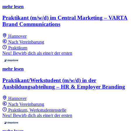
mehr lesen
Praktikant (m/w/d) im Central Marketing – VARTA
Brand Communications
Hannover
Nach Vereinbarung
Praktikum
Neu! Bewirb dich als eine/r der ersten
mehr lesen
Praktikant/Werkstudent (m/w/d) in der
Ausbildungsabteilung – HR & Employer Branding
Hannover
Nach Vereinbarung
Praktikum, Werkstudentenstelle
Neu! Bewirb dich als eine/r der ersten