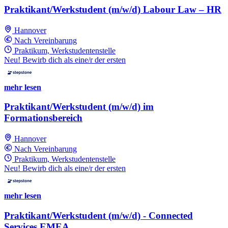
Praktikant/Werkstudent (m/w/d) Labour Law – HR
Hannover
Nach Vereinbarung
Praktikum, Werkstudentenstelle
Neu! Bewirb dich als eine/r der ersten
mehr lesen
Praktikant/Werkstudent (m/w/d) im
Formationsbereich
Hannover
Nach Vereinbarung
Praktikum, Werkstudentenstelle
Neu! Bewirb dich als eine/r der ersten
mehr lesen
Praktikant/Werkstudent (m/w/d) - Connected
Services EMEA