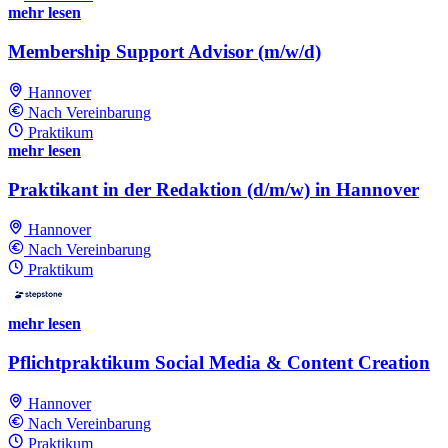
mehr lesen
Membership Support Advisor (m/w/d)
Hannover
Nach Vereinbarung
Praktikum
mehr lesen
Praktikant in der Redaktion (d/m/w) in Hannover
Hannover
Nach Vereinbarung
Praktikum
mehr lesen
Pflichtpraktikum Social Media & Content Creation
Hannover
Nach Vereinbarung
Praktikum