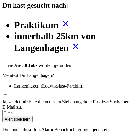
Du hast gesucht nach:
Praktikum
innerhalb 25km von
Langenhagen
There Are
38 Jobs
wurden gefunden
Meintest Du Langenhagen?
Langenhagen (Ludwigslust-Parchim)
Ja, sendet mir bitte die neuesten Stellenangebote für diese Suche per
E-Mail zu.
Alert speichern
Du kannst diese Job-Alarm Benachrichtigungen jederzeit