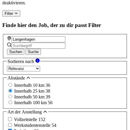
deaktivieren.
Filter
Finde hier den Job, der zu dir passt
Filter
Suchen
Suche
Sortieren nach
Abstände
Innerhalb 10 km
36
Innerhalb 25 km
38
Innerhalb 50 km
39
Innerhalb 100 km
56
Art der Anstellung
Vollzeitstelle
152
Werkstudentenstelle
54