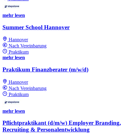
mehr lesen
Summer School Hannover
Hannover
Nach Vereinbarung
Praktikum
mehr lesen
Praktikum Finanzberater (m/w/d)
Hannover
Nach Vereinbarung
Praktikum
mehr lesen
Pflichtpraktikant (d/m/w) Employer Branding,
Recruiting & Personalentwicklung