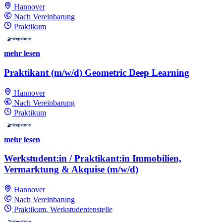
Hannover
Nach Vereinbarung
Praktikum
mehr lesen
Praktikant (m/w/d) Geometric Deep Learning
Hannover
Nach Vereinbarung
Praktikum
mehr lesen
Werkstudent:in / Praktikant:in Immobilien,
Vermarktung & Akquise (m/w/d)
Hannover
Nach Vereinbarung
Praktikum, Werkstudentenstelle