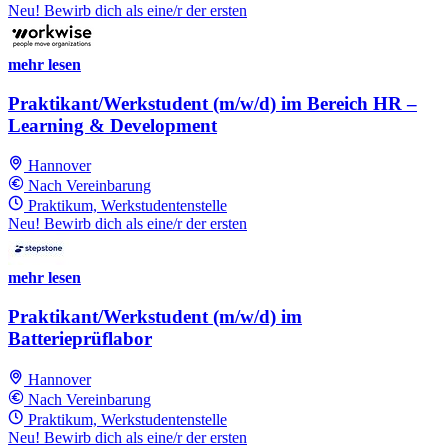
Neu! Bewirb dich als eine/r der ersten
mehr lesen
Praktikant/Werkstudent (m/w/d) im Bereich HR –
Learning & Development
Hannover
Nach Vereinbarung
Praktikum, Werkstudentenstelle
Neu! Bewirb dich als eine/r der ersten
mehr lesen
Praktikant/Werkstudent (m/w/d) im
Batterieprüflabor
Hannover
Nach Vereinbarung
Praktikum, Werkstudentenstelle
Neu! Bewirb dich als eine/r der ersten