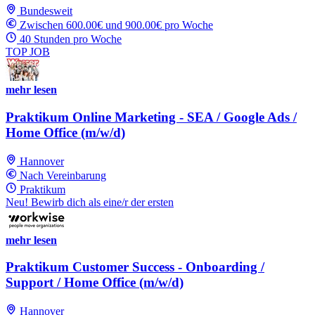
Bundesweit
Zwischen 600.00€ und 900.00€ pro Woche
40 Stunden pro Woche
TOP JOB
mehr lesen
Praktikum Online Marketing - SEA / Google Ads /
Home Office (m/w/d)
Hannover
Nach Vereinbarung
Praktikum
Neu! Bewirb dich als eine/r der ersten
mehr lesen
Praktikum Customer Success - Onboarding /
Support / Home Office (m/w/d)
Hannover