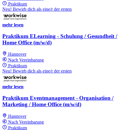
Praktikum
Neu! Bewirb dich als eine/r der ersten
mehr lesen
Praktikum ELearning - Schulung / Gesundheit /
Home Office (m/w/d)
Hannover
Nach Vereinbarung
Praktikum
Neu! Bewirb dich als eine/r der ersten
mehr lesen
Praktikum Eventmanagement - Organisation /
Marketing / Home Office (m/w/d)
Hannover
Nach Vereinbarung
Praktikum