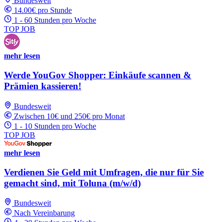
Bundesweit
14.00€ pro Stunde
1 - 60 Stunden pro Woche
TOP JOB
mehr lesen
Werde YouGov Shopper: Einkäufe scannen &
Prämien kassieren!
Bundesweit
Zwischen 10€ und 250€ pro Monat
1 - 10 Stunden pro Woche
TOP JOB
mehr lesen
Verdienen Sie Geld mit Umfragen, die nur für Sie
gemacht sind, mit Toluna (m/w/d)
Bundesweit
Nach Vereinbarung