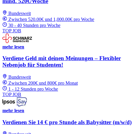
mind. 520€/Woche
Bundesweit
Zwischen 520.00€ und 1,000.00€ pro Woche
30 - 40 Stunden pro Woche
TOP JOB
mehr lesen
Verdiene Geld mit deinen Meinungen – Flexibler
Nebenjob für Studenten!
Bundesweit
Zwischen 200€ und 800€ pro Monat
1 - 12 Stunden pro Woche
TOP JOB
mehr lesen
Verdienen Sie 14 € pro Stunde als Babysitter (m/w/d)