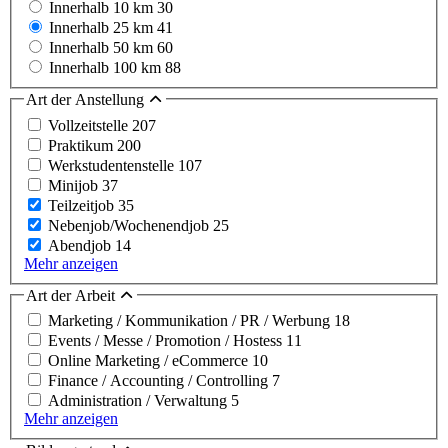
Innerhalb 10 km
30
Innerhalb 25 km
41
Innerhalb 50 km
60
Innerhalb 100 km
88
Art der Anstellung
Vollzeitstelle
207
Praktikum
200
Werkstudentenstelle
107
Minijob
37
Teilzeitjob
35
Nebenjob/Wochenendjob
25
Abendjob
14
Mehr anzeigen
Art der Arbeit
Marketing / Kommunikation / PR / Werbung
18
Events / Messe / Promotion / Hostess
11
Online Marketing / eCommerce
10
Finance / Accounting / Controlling
7
Administration / Verwaltung
5
Mehr anzeigen