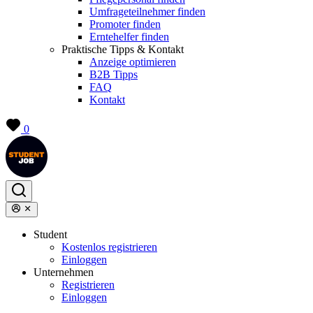
Umfrageteilnehmer finden
Promoter finden
Erntehelfer finden
Praktische Tipps & Kontakt
Anzeige optimieren
B2B Tipps
FAQ
Kontakt
0
Student
Kostenlos registrieren
Einloggen
Unternehmen
Registrieren
Einloggen