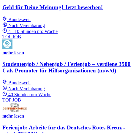
Geld für Deine Meinung! Jetzt bewerben!
Bundesweit
Nach Vereinbarung
4 - 10 Stunden pro Woche
TOP JOB
mehr lesen
Studentenjob / Nebenjob / Ferienjob – verdiene 3500
€ als Promoter für Hilfsorganisationen (m/w/d)
Bundesweit
Nach Vereinbarung
40 Stunden pro Woche
TOP JOB
mehr lesen
Ferienjob: Arbeite für das Deutsches Rotes Kreuz -