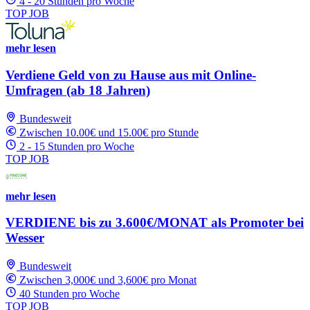
4 - 20 Stunden pro Woche
TOP JOB
mehr lesen
Verdiene Geld von zu Hause aus mit Online-
Umfragen (ab 18 Jahren)
Bundesweit
Zwischen 10.00€ und 15.00€ pro Stunde
2 - 15 Stunden pro Woche
TOP JOB
mehr lesen
VERDIENE bis zu 3.600€/MONAT als Promoter bei
Wesser
Bundesweit
Zwischen 3,000€ und 3,600€ pro Monat
40 Stunden pro Woche
TOP JOB