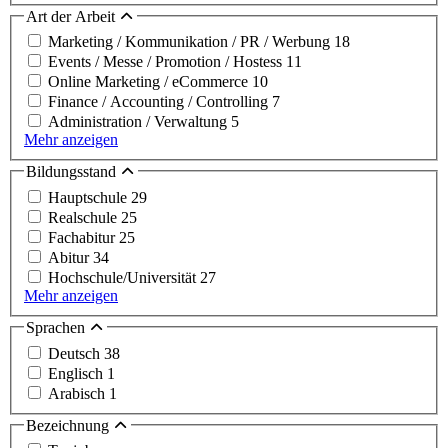
Art der Arbeit
Marketing / Kommunikation / PR / Werbung
18
Events / Messe / Promotion / Hostess
11
Online Marketing / eCommerce
10
Finance / Accounting / Controlling
7
Administration / Verwaltung
5
Mehr anzeigen
Bildungsstand
Hauptschule
29
Realschule
25
Fachabitur
25
Abitur
34
Hochschule/Universität
27
Mehr anzeigen
Sprachen
Deutsch
38
Englisch
1
Arabisch
1
Bezeichnung