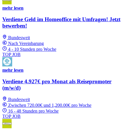
mehr lesen
Verdiene Geld im Homeoffice mit Umfragen! Jetzt
bewerben!
Bundesweit
Nach Vereinbarung
4 - 10 Stunden pro Woche
TOP JOB
mehr lesen
Verdiene 4.927€ pro Monat als Reisepromoter
(m/w/d)
Bundesweit
Zwischen 720.00€ und 1,200.00€ pro Woche
16 - 48 Stunden pro Woche
TOP JOB