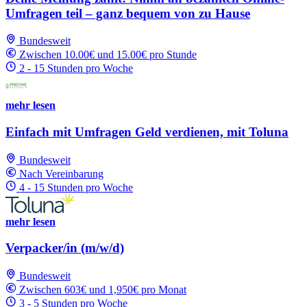
Umfragen teil – ganz bequem von zu Hause
Bundesweit
Zwischen 10.00€ und 15.00€ pro Stunde
2 - 15 Stunden pro Woche
mehr lesen
Einfach mit Umfragen Geld verdienen, mit Toluna
Bundesweit
Nach Vereinbarung
4 - 15 Stunden pro Woche
mehr lesen
Verpacker/in (m/w/d)
Bundesweit
Zwischen 603€ und 1,950€ pro Monat
3 - 5 Stunden pro Woche