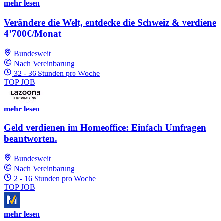
mehr lesen
Verändere die Welt, entdecke die Schweiz & verdiene
4’700€/Monat
Bundesweit
Nach Vereinbarung
32 - 36 Stunden pro Woche
TOP JOB
mehr lesen
Geld verdienen im Homeoffice: Einfach Umfragen
beantworten.
Bundesweit
Nach Vereinbarung
2 - 16 Stunden pro Woche
TOP JOB
mehr lesen