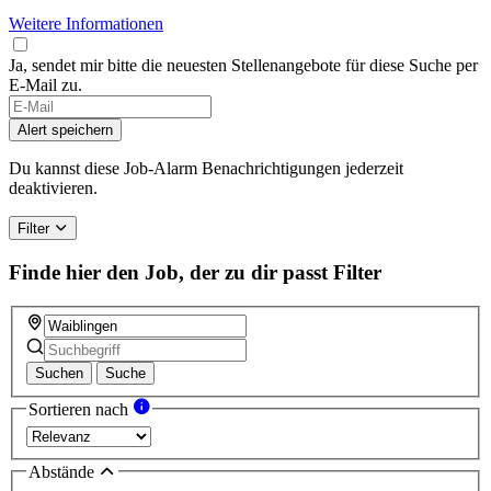
Weitere Informationen
Ja, sendet mir bitte die neuesten Stellenangebote für diese Suche per
E-Mail zu.
Alert speichern
Du kannst diese Job-Alarm Benachrichtigungen jederzeit
deaktivieren.
Filter
Finde hier den Job, der zu dir passt
Filter
Suchen
Suche
Sortieren nach
Abstände