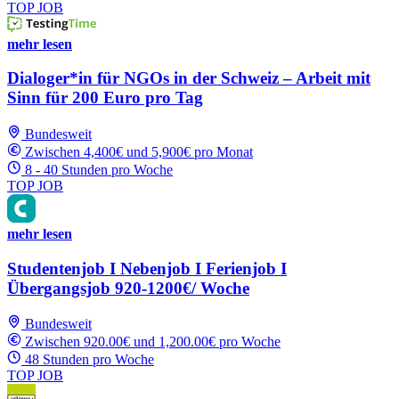
TOP JOB
mehr lesen
Dialoger*in für NGOs in der Schweiz – Arbeit mit
Sinn für 200 Euro pro Tag
Bundesweit
Zwischen 4,400€ und 5,900€ pro Monat
8 - 40 Stunden pro Woche
TOP JOB
mehr lesen
Studentenjob I Nebenjob I Ferienjob I
Übergangsjob 920-1200€/ Woche
Bundesweit
Zwischen 920.00€ und 1,200.00€ pro Woche
48 Stunden pro Woche
TOP JOB