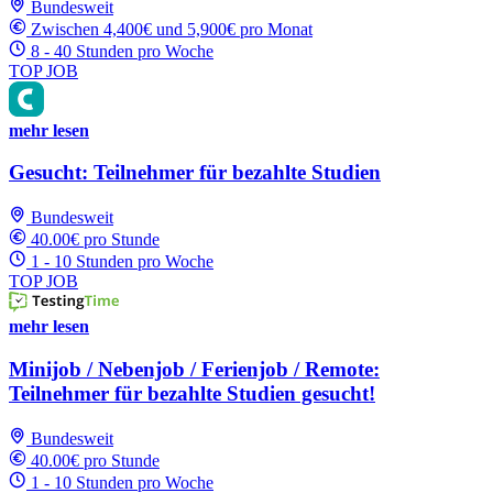
Bundesweit
Zwischen 4,400€ und 5,900€ pro Monat
8 - 40 Stunden pro Woche
TOP JOB
mehr lesen
Gesucht: Teilnehmer für bezahlte Studien
Bundesweit
40.00€ pro Stunde
1 - 10 Stunden pro Woche
TOP JOB
mehr lesen
Minijob / Nebenjob / Ferienjob / Remote:
Teilnehmer für bezahlte Studien gesucht!
Bundesweit
40.00€ pro Stunde
1 - 10 Stunden pro Woche