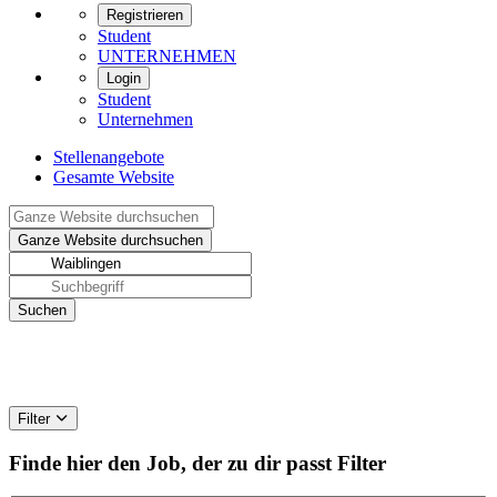
Registrieren
Student
UNTERNEHMEN
Login
Student
Unternehmen
Stellenangebote
Gesamte Website
Filter
Finde hier den Job, der zu dir passt
Filter