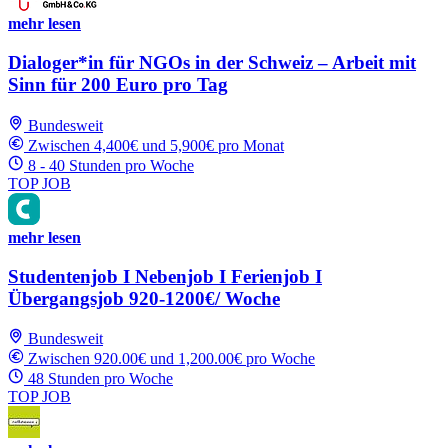
mehr lesen
Dialoger*in für NGOs in der Schweiz – Arbeit mit
Sinn für 200 Euro pro Tag
Bundesweit
Zwischen 4,400€ und 5,900€ pro Monat
8 - 40 Stunden pro Woche
TOP JOB
mehr lesen
Studentenjob I Nebenjob I Ferienjob I
Übergangsjob 920-1200€/ Woche
Bundesweit
Zwischen 920.00€ und 1,200.00€ pro Woche
48 Stunden pro Woche
TOP JOB