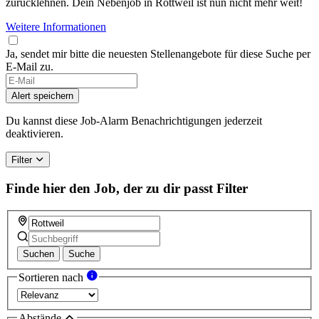
zurücklehnen. Dein Nebenjob in Rottweil ist nun nicht mehr weit!
Weitere Informationen
Ja, sendet mir bitte die neuesten Stellenangebote für diese Suche per
E-Mail zu.
Alert speichern
Du kannst diese Job-Alarm Benachrichtigungen jederzeit
deaktivieren.
Filter
Finde hier den Job, der zu dir passt
Filter
Suchen
Suche
Sortieren nach
Abstände