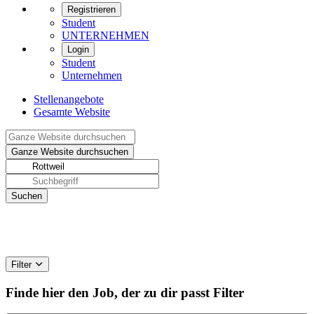
Registrieren
Student
UNTERNEHMEN
Login
Student
Unternehmen
Stellenangebote
Gesamte Website
Filter
Finde hier den Job, der zu dir passt
Filter