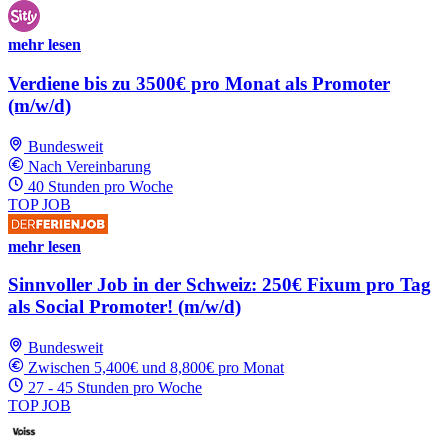
mehr lesen
Verdiene bis zu 3500€ pro Monat als Promoter
(m/w/d)
Bundesweit
Nach Vereinbarung
40 Stunden pro Woche
TOP JOB
mehr lesen
Sinnvoller Job in der Schweiz: 250€ Fixum pro Tag
als Social Promoter! (m/w/d)
Bundesweit
Zwischen 5,400€ und 8,800€ pro Monat
27 - 45 Stunden pro Woche
TOP JOB