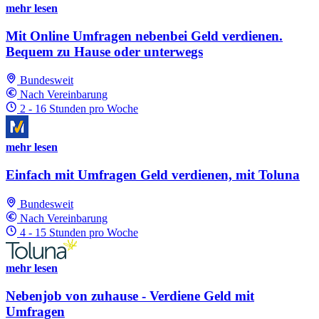
mehr lesen
Mit Online Umfragen nebenbei Geld verdienen.
Bequem zu Hause oder unterwegs
Bundesweit
Nach Vereinbarung
2 - 16 Stunden pro Woche
mehr lesen
Einfach mit Umfragen Geld verdienen, mit Toluna
Bundesweit
Nach Vereinbarung
4 - 15 Stunden pro Woche
mehr lesen
Nebenjob von zuhause - Verdiene Geld mit
Umfragen