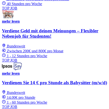
40 Stunden pro Woche
TOP JOB
mehr lesen
Verdiene Geld mit deinen Meinungen – Flexibler
Nebenjob für Studenten!
Bundesweit
Zwischen 200€ und 800€ pro Monat
1 - 12 Stunden pro Woche
TOP JOB
mehr lesen
Verdienen Sie 14 € pro Stunde als Babysitter (m/w/d)
Bundesweit
14.00€ pro Stunde
1 - 60 Stunden pro Woche
TOP JOB