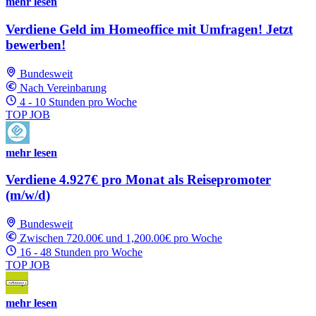
mehr lesen
Verdiene Geld im Homeoffice mit Umfragen! Jetzt
bewerben!
Bundesweit
Nach Vereinbarung
4 - 10 Stunden pro Woche
TOP JOB
mehr lesen
Verdiene 4.927€ pro Monat als Reisepromoter
(m/w/d)
Bundesweit
Zwischen 720.00€ und 1,200.00€ pro Woche
16 - 48 Stunden pro Woche
TOP JOB
mehr lesen