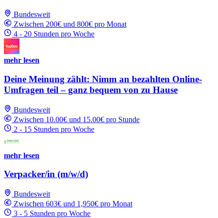
Bundesweit
Zwischen 200€ und 800€ pro Monat
4 - 20 Stunden pro Woche
mehr lesen
Deine Meinung zählt: Nimm an bezahlten Online-
Umfragen teil – ganz bequem von zu Hause
Bundesweit
Zwischen 10.00€ und 15.00€ pro Stunde
2 - 15 Stunden pro Woche
mehr lesen
Verpacker/in (m/w/d)
Bundesweit
Zwischen 603€ und 1,950€ pro Monat
3 - 5 Stunden pro Woche