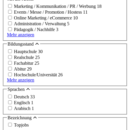
Marketing / Kommunikation / PR / Werbung
18
Events / Messe / Promotion / Hostess
11
Online Marketing / eCommerce
10
Administration / Verwaltung
5
Pädagogik / Nachhilfe
3
Mehr anzeigen
Bildungsstand
Hauptschule
30
Realschule
25
Fachabitur
25
Abitur
29
Hochschule/Universität
26
Mehr anzeigen
Sprachen
Deutsch
33
Englisch
1
Arabisch
1
Bezeichnung
Topjobs