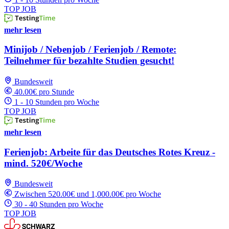
TOP JOB
mehr lesen
Minijob / Nebenjob / Ferienjob / Remote:
Teilnehmer für bezahlte Studien gesucht!
Bundesweit
40.00€ pro Stunde
1 - 10 Stunden pro Woche
TOP JOB
mehr lesen
Ferienjob: Arbeite für das Deutsches Rotes Kreuz -
mind. 520€/Woche
Bundesweit
Zwischen 520.00€ und 1,000.00€ pro Woche
30 - 40 Stunden pro Woche
TOP JOB