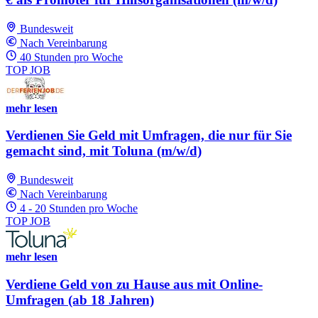
Bundesweit
Nach Vereinbarung
40 Stunden pro Woche
TOP JOB
mehr lesen
Verdienen Sie Geld mit Umfragen, die nur für Sie
gemacht sind, mit Toluna (m/w/d)
Bundesweit
Nach Vereinbarung
4 - 20 Stunden pro Woche
TOP JOB
mehr lesen
Verdiene Geld von zu Hause aus mit Online-
Umfragen (ab 18 Jahren)