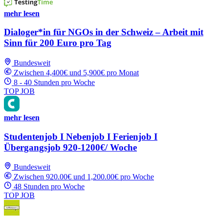
mehr lesen
Dialoger*in für NGOs in der Schweiz – Arbeit mit
Sinn für 200 Euro pro Tag
Bundesweit
Zwischen 4,400€ und 5,900€ pro Monat
8 - 40 Stunden pro Woche
TOP JOB
mehr lesen
Studentenjob I Nebenjob I Ferienjob I
Übergangsjob 920-1200€/ Woche
Bundesweit
Zwischen 920.00€ und 1,200.00€ pro Woche
48 Stunden pro Woche
TOP JOB