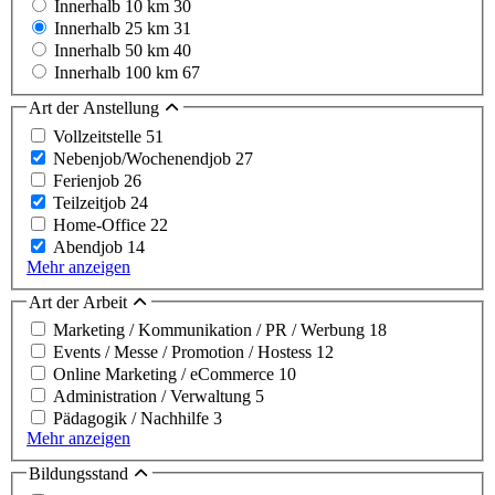
Innerhalb 10 km
30
Innerhalb 25 km
31
Innerhalb 50 km
40
Innerhalb 100 km
67
Art der Anstellung
Vollzeitstelle
51
Nebenjob/Wochenendjob
27
Ferienjob
26
Teilzeitjob
24
Home-Office
22
Abendjob
14
Mehr anzeigen
Art der Arbeit
Marketing / Kommunikation / PR / Werbung
18
Events / Messe / Promotion / Hostess
12
Online Marketing / eCommerce
10
Administration / Verwaltung
5
Pädagogik / Nachhilfe
3
Mehr anzeigen
Bildungsstand