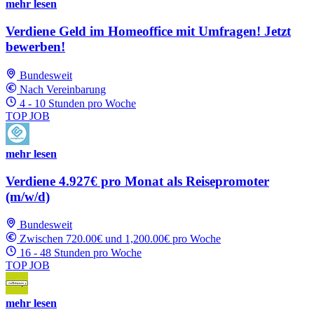
mehr lesen
Verdiene Geld im Homeoffice mit Umfragen! Jetzt
bewerben!
Bundesweit
Nach Vereinbarung
4 - 10 Stunden pro Woche
TOP JOB
mehr lesen
Verdiene 4.927€ pro Monat als Reisepromoter
(m/w/d)
Bundesweit
Zwischen 720.00€ und 1,200.00€ pro Woche
16 - 48 Stunden pro Woche
TOP JOB
mehr lesen