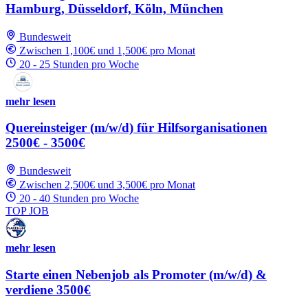
Hamburg, Düsseldorf, Köln, München
Bundesweit
Zwischen 1,100€ und 1,500€ pro Monat
20 - 25 Stunden pro Woche
mehr lesen
Quereinsteiger (m/w/d) für Hilfsorganisationen
2500€ - 3500€
Bundesweit
Zwischen 2,500€ und 3,500€ pro Monat
20 - 40 Stunden pro Woche
TOP JOB
mehr lesen
Starte einen Nebenjob als Promoter (m/w/d) &
verdiene 3500€