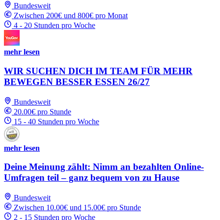
Bundesweit
Zwischen 200€ und 800€ pro Monat
4 - 20 Stunden pro Woche
mehr lesen
WIR SUCHEN DICH IM TEAM FÜR MEHR
BEWEGEN BESSER ESSEN 26/27
Bundesweit
20.00€ pro Stunde
15 - 40 Stunden pro Woche
mehr lesen
Deine Meinung zählt: Nimm an bezahlten Online-
Umfragen teil – ganz bequem von zu Hause
Bundesweit
Zwischen 10.00€ und 15.00€ pro Stunde
2 - 15 Stunden pro Woche