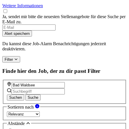
Weitere Informationen
Ja, sendet mir bitte die neuesten Stellenangebote für diese Suche per
E-Mail zu.
Alert speichern
Du kannst diese Job-Alarm Benachrichtigungen jederzeit
deaktivieren.
Filter
Finde hier den Job, der zu dir passt
Filter
Suchen
Suche
Sortieren nach
Abstände