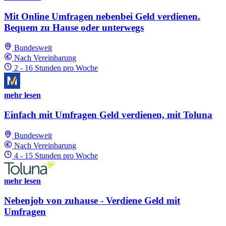
Mit Online Umfragen nebenbei Geld verdienen.
Bequem zu Hause oder unterwegs
Bundesweit
Nach Vereinbarung
2 - 16 Stunden pro Woche
mehr lesen
Einfach mit Umfragen Geld verdienen, mit Toluna
Bundesweit
Nach Vereinbarung
4 - 15 Stunden pro Woche
mehr lesen
Nebenjob von zuhause - Verdiene Geld mit
Umfragen