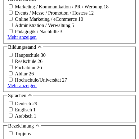
Marketing / Kommunikation / PR / Werbung
18
Events / Messe / Promotion / Hostess
12
Online Marketing / eCommerce
10
Administration / Verwaltung
5
Pädagogik / Nachhilfe
3
Mehr anzeigen
Bildungsstand
Hauptschule
30
Realschule
26
Fachabitur
26
Abitur
26
Hochschule/Universität
27
Mehr anzeigen
Sprachen
Deutsch
29
Englisch
1
Arabisch
1
Bezeichnung
Topjobs