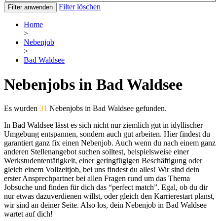
Filter löschen
Filter anwenden
Home
>
Nebenjob
>
Bad Waldsee
Nebenjobs in Bad Waldsee
Es wurden
31
Nebenjobs in Bad Waldsee gefunden.
In Bad Waldsee lässt es sich nicht nur ziemlich gut in idyllischer
Umgebung entspannen, sondern auch gut arbeiten. Hier findest du
garantiert ganz fix einen Nebenjob. Auch wenn du nach einem ganz
anderen Stellenangebot suchen solltest, beispielsweise einer
Werkstudententätigkeit, einer geringfügigen Beschäftigung oder
gleich einem Vollzeitjob, bei uns findest du alles! Wir sind dein
erster Ansprechpartner bei allen Fragen rund um das Thema
Jobsuche und finden für dich das “perfect match”. Egal, ob du dir
nur etwas dazuverdienen willst, oder gleich den Karrierestart planst,
wir sind an deiner Seite. Also los, dein Nebenjob in Bad Waldsee
wartet auf dich!