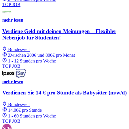
TOP JOB
mehr lesen
Verdiene Geld mit deinen Meinungen – Flexibler
Nebenjob für Studenten!
Bundesweit
Zwischen 200€ und 800€ pro Monat
1 - 12 Stunden pro Woche
TOP JOB
mehr lesen
Verdienen Sie 14 € pro Stunde als Babysitter (m/w/d)
Bundesweit
14.00€ pro Stunde
1 - 60 Stunden pro Woche
TOP JOB