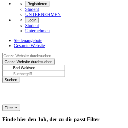
Registrieren
Student
UNTERNEHMEN
Login
Student
Unternehmen
Stellenangebote
Gesamte Website
Filter
Finde hier den Job, der zu dir passt
Filter