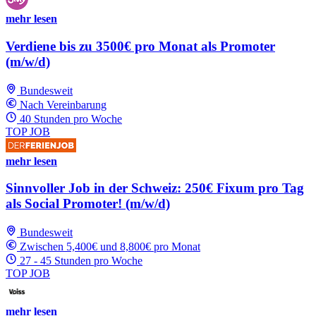
mehr lesen
Verdiene bis zu 3500€ pro Monat als Promoter
(m/w/d)
Bundesweit
Nach Vereinbarung
40 Stunden pro Woche
TOP JOB
mehr lesen
Sinnvoller Job in der Schweiz: 250€ Fixum pro Tag
als Social Promoter! (m/w/d)
Bundesweit
Zwischen 5,400€ und 8,800€ pro Monat
27 - 45 Stunden pro Woche
TOP JOB
mehr lesen