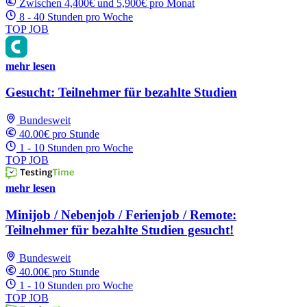
Zwischen 4,400€ und 5,900€ pro Monat
8 - 40 Stunden pro Woche
TOP JOB
mehr lesen
Gesucht: Teilnehmer für bezahlte Studien
Bundesweit
40.00€ pro Stunde
1 - 10 Stunden pro Woche
TOP JOB
mehr lesen
Minijob / Nebenjob / Ferienjob / Remote:
Teilnehmer für bezahlte Studien gesucht!
Bundesweit
40.00€ pro Stunde
1 - 10 Stunden pro Woche
TOP JOB