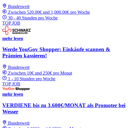
Bundesweit
Zwischen 520.00€ und 1,000.00€ pro Woche
30 - 40 Stunden pro Woche
TOP JOB
mehr lesen
Werde YouGov Shopper: Einkäufe scannen &
Prämien kassieren!
Bundesweit
Zwischen 10€ und 250€ pro Monat
1 - 10 Stunden pro Woche
TOP JOB
mehr lesen
VERDIENE bis zu 3.600€/MONAT als Promoter bei
Wesser
Bundesweit