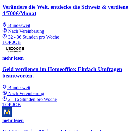
Verändere die Welt, entdecke die Schweiz & verdiene
4’700€/Monat
Bundesweit
Nach Vereinbarung
32 - 36 Stunden pro Woche
TOP JOB
mehr lesen
Geld verdienen im Homeoffice: Einfach Umfragen
beantworten.
Bundesweit
Nach Vereinbarung
2 - 16 Stunden pro Woche
TOP JOB
mehr lesen