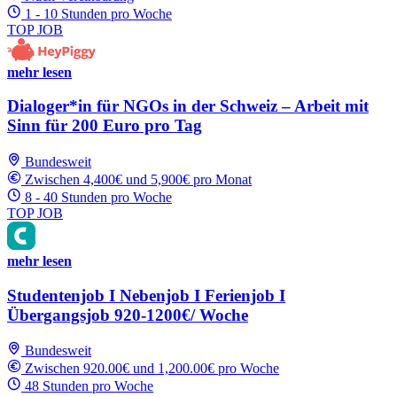
1 - 10 Stunden pro Woche
TOP JOB
mehr lesen
Dialoger*in für NGOs in der Schweiz – Arbeit mit
Sinn für 200 Euro pro Tag
Bundesweit
Zwischen 4,400€ und 5,900€ pro Monat
8 - 40 Stunden pro Woche
TOP JOB
mehr lesen
Studentenjob I Nebenjob I Ferienjob I
Übergangsjob 920-1200€/ Woche
Bundesweit
Zwischen 920.00€ und 1,200.00€ pro Woche
48 Stunden pro Woche