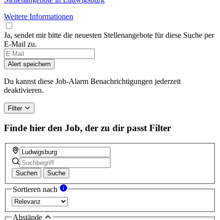
Weitere Informationen
Ja, sendet mir bitte die neuesten Stellenangebote für diese Suche per
E-Mail zu.
Alert speichern
Du kannst diese Job-Alarm Benachrichtigungen jederzeit
deaktivieren.
Filter
Finde hier den Job, der zu dir passt
Filter
Suchen
Suche
Sortieren nach
Abstände