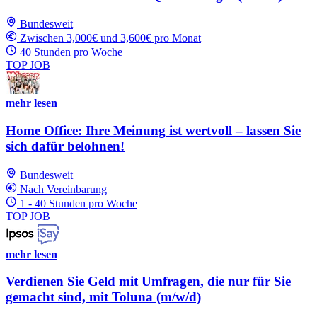
Bundesweit
Zwischen 3,000€ und 3,600€ pro Monat
40 Stunden pro Woche
TOP JOB
mehr lesen
Home Office: Ihre Meinung ist wertvoll – lassen Sie
sich dafür belohnen!
Bundesweit
Nach Vereinbarung
1 - 40 Stunden pro Woche
TOP JOB
mehr lesen
Verdienen Sie Geld mit Umfragen, die nur für Sie
gemacht sind, mit Toluna (m/w/d)