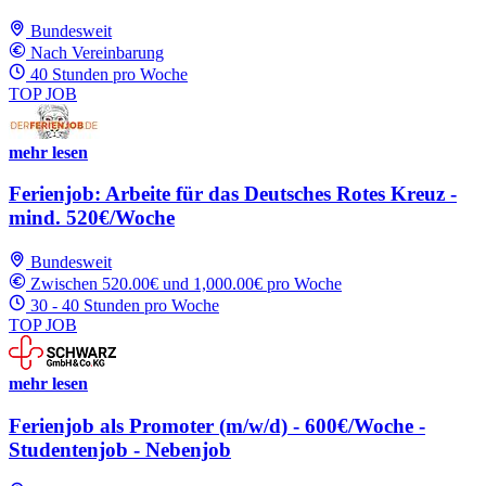
Bundesweit
Nach Vereinbarung
40 Stunden pro Woche
TOP JOB
mehr lesen
Ferienjob: Arbeite für das Deutsches Rotes Kreuz -
mind. 520€/Woche
Bundesweit
Zwischen 520.00€ und 1,000.00€ pro Woche
30 - 40 Stunden pro Woche
TOP JOB
mehr lesen
Ferienjob als Promoter (m/w/d) - 600€/Woche -
Studentenjob - Nebenjob