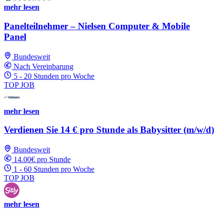
mehr lesen
Panelteilnehmer – Nielsen Computer & Mobile
Panel
Bundesweit
Nach Vereinbarung
5 - 20 Stunden pro Woche
TOP JOB
mehr lesen
Verdienen Sie 14 € pro Stunde als Babysitter (m/w/d)
Bundesweit
14.00€ pro Stunde
1 - 60 Stunden pro Woche
TOP JOB
mehr lesen