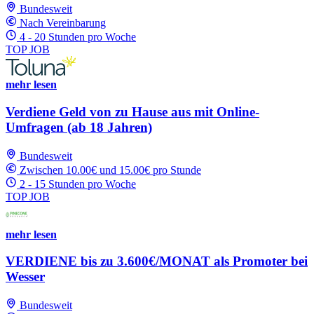
Bundesweit
Nach Vereinbarung
4 - 20 Stunden pro Woche
TOP JOB
mehr lesen
Verdiene Geld von zu Hause aus mit Online-
Umfragen (ab 18 Jahren)
Bundesweit
Zwischen 10.00€ und 15.00€ pro Stunde
2 - 15 Stunden pro Woche
TOP JOB
mehr lesen
VERDIENE bis zu 3.600€/MONAT als Promoter bei
Wesser
Bundesweit