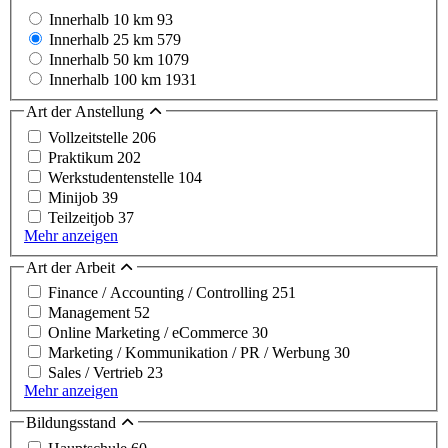
Innerhalb 10 km
93
Innerhalb 25 km
579
Innerhalb 50 km
1079
Innerhalb 100 km
1931
Art der Anstellung
Vollzeitstelle
206
Praktikum
202
Werkstudentenstelle
104
Minijob
39
Teilzeitjob
37
Mehr anzeigen
Art der Arbeit
Finance / Accounting / Controlling
251
Management
52
Online Marketing / eCommerce
30
Marketing / Kommunikation / PR / Werbung
30
Sales / Vertrieb
23
Mehr anzeigen
Bildungsstand