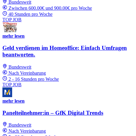
Bundesweit
Zwischen 600.00€ und 900.00€ pro Woche
40 Stunden pro Woche
TOP JOB
mehr lesen
Geld verdienen im Homeoffice: Einfach Umfragen
beantworten.
Bundesweit
Nach Vereinbarung
2 - 16 Stunden pro Woche
TOP JOB
mehr lesen
Panelteilnehmer:in – GfK Digital Trends
Bundesweit
Nach Vereinbarung