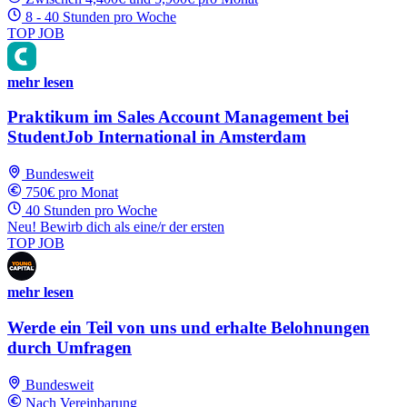
8 - 40 Stunden pro Woche
TOP JOB
mehr lesen
Praktikum im Sales Account Management bei
StudentJob International in Amsterdam
Bundesweit
750€ pro Monat
40 Stunden pro Woche
Neu! Bewirb dich als eine/r der ersten
TOP JOB
mehr lesen
Werde ein Teil von uns und erhalte Belohnungen
durch Umfragen
Bundesweit
Nach Vereinbarung