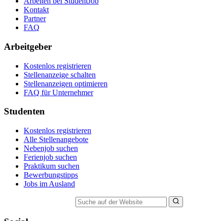
Arbeiten bei StudentJob
Kontakt
Partner
FAQ
Arbeitgeber
Kostenlos registrieren
Stellenanzeige schalten
Stellenanzeigen optimieren
FAQ für Unternehmer
Studenten
Kostenlos registrieren
Alle Stellenangebote
Nebenjob suchen
Ferienjob suchen
Praktikum suchen
Bewerbungstipps
Jobs im Ausland
Suche auf der Website