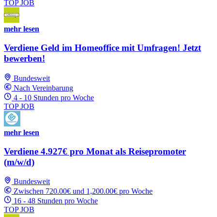
TOP JOB
mehr lesen
Verdiene Geld im Homeoffice mit Umfragen! Jetzt
bewerben!
Bundesweit
Nach Vereinbarung
4 - 10 Stunden pro Woche
TOP JOB
mehr lesen
Verdiene 4.927€ pro Monat als Reisepromoter
(m/w/d)
Bundesweit
Zwischen 720.00€ und 1,200.00€ pro Woche
16 - 48 Stunden pro Woche
TOP JOB