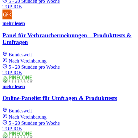
5 - 20 Stunden pro Woche
TOP JOB
mehr lesen
Panel für Verbrauchermeinungen – Produkttests &
Umfragen
Bundesweit
Nach Vereinbarung
5 - 20 Stunden pro Woche
TOP JOB
mehr lesen
Online-Panelist für Umfragen & Produkttests
Bundesweit
Nach Vereinbarung
5 - 20 Stunden pro Woche
TOP JOB