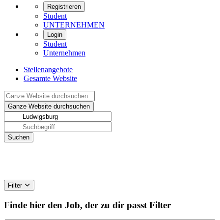
Registrieren
Student
UNTERNEHMEN
Login
Student
Unternehmen
Stellenangebote
Gesamte Website
Filter
Finde hier den Job, der zu dir passt
Filter