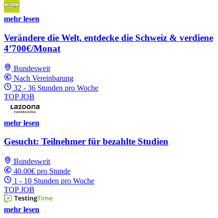
mehr lesen
Verändere die Welt, entdecke die Schweiz & verdiene
4’700€/Monat
Bundesweit
Nach Vereinbarung
32 - 36 Stunden pro Woche
TOP JOB
mehr lesen
Gesucht: Teilnehmer für bezahlte Studien
Bundesweit
40.00€ pro Stunde
1 - 10 Stunden pro Woche
TOP JOB
mehr lesen