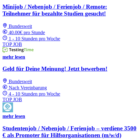
Minijob / Nebenjob / Ferienjob / Remote:
Teilnehmer für bezahlte Studien gesucht!
Bundesweit
40.00€ pro Stunde
1 - 10 Stunden pro Woche
TOP JOB
mehr lesen
Geld für Deine Meinung! Jetzt bewerben!
Bundesweit
Nach Vereinbarung
4 - 10 Stunden pro Woche
TOP JOB
mehr lesen
Studentenjob / Nebenjob / Ferienjob – verdiene 3500
€ als Promoter für Hilfsorganisationen (m/w/d)