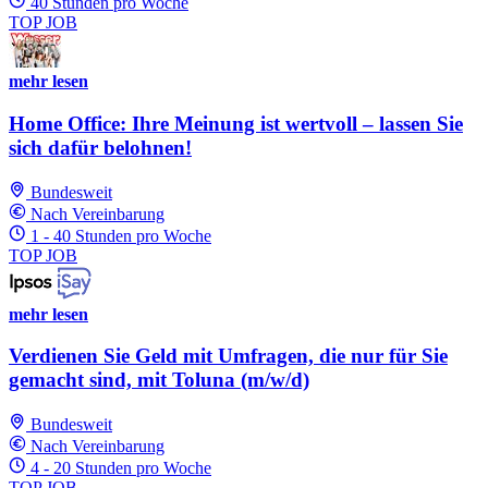
40 Stunden pro Woche
TOP JOB
mehr lesen
Home Office: Ihre Meinung ist wertvoll – lassen Sie
sich dafür belohnen!
Bundesweit
Nach Vereinbarung
1 - 40 Stunden pro Woche
TOP JOB
mehr lesen
Verdienen Sie Geld mit Umfragen, die nur für Sie
gemacht sind, mit Toluna (m/w/d)
Bundesweit
Nach Vereinbarung
4 - 20 Stunden pro Woche
TOP JOB