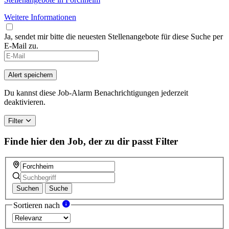
Weitere Informationen
Ja, sendet mir bitte die neuesten Stellenangebote für diese Suche per
E-Mail zu.
Alert speichern
Du kannst diese Job-Alarm Benachrichtigungen jederzeit
deaktivieren.
Filter
Finde hier den Job, der zu dir passt
Filter
Suchen
Suche
Sortieren nach