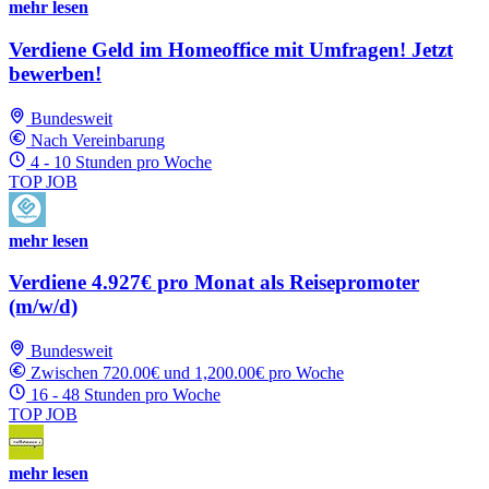
mehr lesen
Verdiene Geld im Homeoffice mit Umfragen! Jetzt
bewerben!
Bundesweit
Nach Vereinbarung
4 - 10 Stunden pro Woche
TOP JOB
mehr lesen
Verdiene 4.927€ pro Monat als Reisepromoter
(m/w/d)
Bundesweit
Zwischen 720.00€ und 1,200.00€ pro Woche
16 - 48 Stunden pro Woche
TOP JOB
mehr lesen