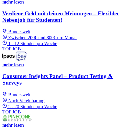
mehr lesen
Verdiene Geld mit deinen Meinungen – Flexibler
Nebenjob für Studenten!
Bundesweit
Zwischen 200€ und 800€ pro Monat
1 - 12 Stunden pro Woche
TOP JOB
mehr lesen
Consumer Insights Panel – Product Testing &
Surveys
Bundesweit
Nach Vereinbarung
5 - 20 Stunden pro Woche
TOP JOB
mehr lesen