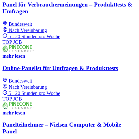
Panel für Verbrauchermeinungen – Produkttests &
Umfragen
Bundesweit
Nach Vereinbarung
5 - 20 Stunden pro Woche
TOP JOB
mehr lesen
Online-Panelist für Umfragen & Produkttests
Bundesweit
Nach Vereinbarung
5 - 20 Stunden pro Woche
TOP JOB
mehr lesen
Panelteilnehmer – Nielsen Computer & Mobile
Panel