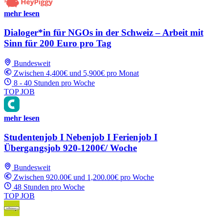
mehr lesen
Dialoger*in für NGOs in der Schweiz – Arbeit mit
Sinn für 200 Euro pro Tag
Bundesweit
Zwischen 4,400€ und 5,900€ pro Monat
8 - 40 Stunden pro Woche
TOP JOB
mehr lesen
Studentenjob I Nebenjob I Ferienjob I
Übergangsjob 920-1200€/ Woche
Bundesweit
Zwischen 920.00€ und 1,200.00€ pro Woche
48 Stunden pro Woche
TOP JOB