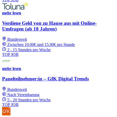
mehr lesen
Verdiene Geld von zu Hause aus mit Online-
Umfragen (ab 18 Jahren)
Bundesweit
Zwischen 10.00€ und 15.00€ pro Stunde
2 - 15 Stunden pro Woche
TOP JOB
mehr lesen
Panelteilnehmer:in – GfK Digital Trends
Bundesweit
Nach Vereinbarung
5 - 20 Stunden pro Woche
TOP JOB