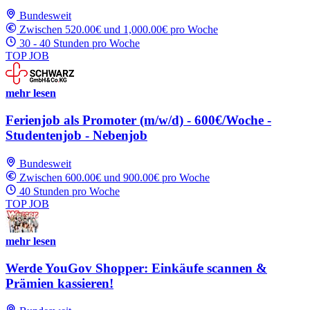
Bundesweit
Zwischen 520.00€ und 1,000.00€ pro Woche
30 - 40 Stunden pro Woche
TOP JOB
mehr lesen
Ferienjob als Promoter (m/w/d) - 600€/Woche -
Studentenjob - Nebenjob
Bundesweit
Zwischen 600.00€ und 900.00€ pro Woche
40 Stunden pro Woche
TOP JOB
mehr lesen
Werde YouGov Shopper: Einkäufe scannen &
Prämien kassieren!