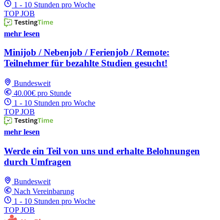
1 - 10 Stunden pro Woche
TOP JOB
mehr lesen
Minijob / Nebenjob / Ferienjob / Remote:
Teilnehmer für bezahlte Studien gesucht!
Bundesweit
40.00€ pro Stunde
1 - 10 Stunden pro Woche
TOP JOB
mehr lesen
Werde ein Teil von uns und erhalte Belohnungen
durch Umfragen
Bundesweit
Nach Vereinbarung
1 - 10 Stunden pro Woche
TOP JOB