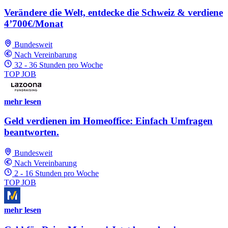
Verändere die Welt, entdecke die Schweiz & verdiene
4’700€/Monat
Bundesweit
Nach Vereinbarung
32 - 36 Stunden pro Woche
TOP JOB
mehr lesen
Geld verdienen im Homeoffice: Einfach Umfragen
beantworten.
Bundesweit
Nach Vereinbarung
2 - 16 Stunden pro Woche
TOP JOB
mehr lesen