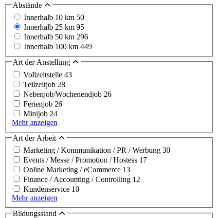
Abstände
Innerhalb 10 km
50
Innerhalb 25 km
95
Innerhalb 50 km
296
Innerhalb 100 km
449
Art der Anstellung
Vollzeitstelle
43
Teilzeitjob
28
Nebenjob/Wochenendjob
26
Ferienjob
26
Minijob
24
Mehr anzeigen
Art der Arbeit
Marketing / Kommunikation / PR / Werbung
30
Events / Messe / Promotion / Hostess
17
Online Marketing / eCommerce
13
Finance / Accounting / Controlling
12
Kundenservice
10
Mehr anzeigen
Bildungsstand