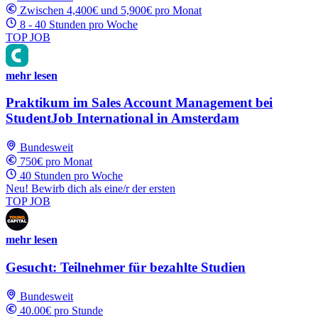
Zwischen 4,400€ und 5,900€ pro Monat
8 - 40 Stunden pro Woche
TOP JOB
mehr lesen
Praktikum im Sales Account Management bei
StudentJob International in Amsterdam
Bundesweit
750€ pro Monat
40 Stunden pro Woche
Neu! Bewirb dich als eine/r der ersten
TOP JOB
mehr lesen
Gesucht: Teilnehmer für bezahlte Studien
Bundesweit
40.00€ pro Stunde