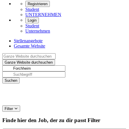
Registrieren
Student
UNTERNEHMEN
Login
Student
Unternehmen
Stellenangebote
Gesamte Website
Filter
Finde hier den Job, der zu dir passt
Filter