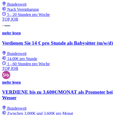
Bundesweit
Nach Vereinbarung
5 - 20 Stunden pro Woche
TOP JOB
mehr lesen
Verdienen Sie 14 € pro Stunde als Babysitter (m/w/d)
Bundesweit
14.00€ pro Stunde
1 - 60 Stunden pro Woche
TOP JOB
mehr lesen
VERDIENE bis zu 3.600€/MONAT als Promoter bei
Wesser
Bundesweit
Zwischen 3,000€ und 3,600€ pro Monat