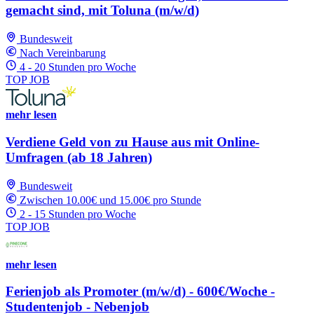
gemacht sind, mit Toluna (m/w/d)
Bundesweit
Nach Vereinbarung
4 - 20 Stunden pro Woche
TOP JOB
mehr lesen
Verdiene Geld von zu Hause aus mit Online-
Umfragen (ab 18 Jahren)
Bundesweit
Zwischen 10.00€ und 15.00€ pro Stunde
2 - 15 Stunden pro Woche
TOP JOB
mehr lesen
Ferienjob als Promoter (m/w/d) - 600€/Woche -
Studentenjob - Nebenjob