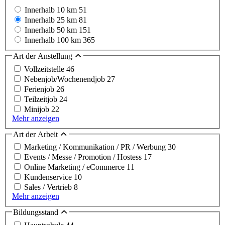
Innerhalb 10 km
51
Innerhalb 25 km
81
Innerhalb 50 km
151
Innerhalb 100 km
365
Art der Anstellung
Vollzeitstelle
46
Nebenjob/Wochenendjob
27
Ferienjob
26
Teilzeitjob
24
Minijob
22
Mehr anzeigen
Art der Arbeit
Marketing / Kommunikation / PR / Werbung
30
Events / Messe / Promotion / Hostess
17
Online Marketing / eCommerce
11
Kundenservice
10
Sales / Vertrieb
8
Mehr anzeigen
Bildungsstand