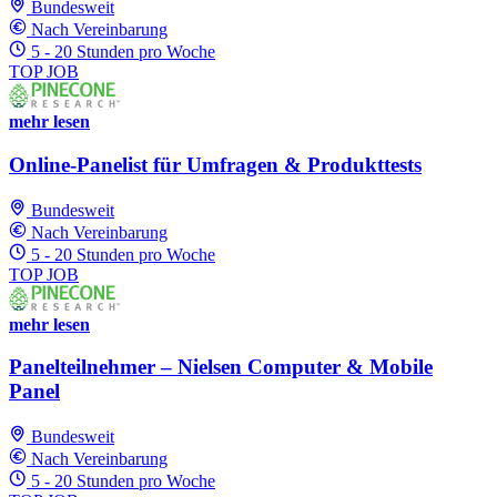
Bundesweit
Nach Vereinbarung
5 - 20 Stunden pro Woche
TOP JOB
mehr lesen
Online-Panelist für Umfragen & Produkttests
Bundesweit
Nach Vereinbarung
5 - 20 Stunden pro Woche
TOP JOB
mehr lesen
Panelteilnehmer – Nielsen Computer & Mobile
Panel
Bundesweit
Nach Vereinbarung
5 - 20 Stunden pro Woche