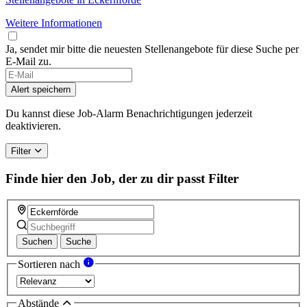
Weitere Informationen
Ja, sendet mir bitte die neuesten Stellenangebote für diese Suche per
E-Mail zu.
Alert speichern
Du kannst diese Job-Alarm Benachrichtigungen jederzeit
deaktivieren.
Filter
Finde hier den Job, der zu dir passt
Filter
Suchen
Suche
Sortieren nach
Abstände