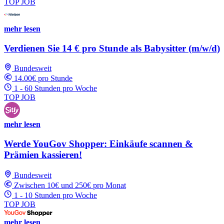
TOP JOB
mehr lesen
Verdienen Sie 14 € pro Stunde als Babysitter (m/w/d)
Bundesweit
14.00€ pro Stunde
1 - 60 Stunden pro Woche
TOP JOB
mehr lesen
Werde YouGov Shopper: Einkäufe scannen &
Prämien kassieren!
Bundesweit
Zwischen 10€ und 250€ pro Monat
1 - 10 Stunden pro Woche
TOP JOB
mehr lesen