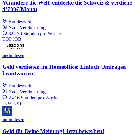
Verändere die Welt, entdecke die Schweiz & verdiene
4’700€/Monat
Bundesweit
Nach Vereinbarung
32 - 36 Stunden pro Woche
TOP JOB
mehr lesen
Geld verdienen im Homeoffice: Einfach Umfragen
beantworten.
Bundesweit
Nach Vereinbarung
2 - 16 Stunden pro Woche
TOP JOB
mehr lesen
Geld für Deine Meinung! Jetzt bewerben!