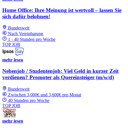
Home Office: Ihre Meinung ist wertvoll – lassen Sie
sich dafür belohnen!
Bundesweit
Nach Vereinbarung
1 - 40 Stunden pro Woche
TOP JOB
mehr lesen
Nebenjob / Studentenjob: Viel Geld in kurzer Zeit
verdienen? Promoter als Quereinsteiger (m/w/d)
Bundesweit
Zwischen 3,000€ und 3,600€ pro Monat
40 Stunden pro Woche
TOP JOB
mehr lesen