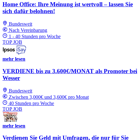
Home Office: Ihre Meinung ist wertvoll – lassen Sie
sich dafür belohnen!
Bundesweit
Nach Vereinbarung
1 - 40 Stunden pro Woche
TOP JOB
mehr lesen
VERDIENE bis zu 3.600€/MONAT als Promoter bei
Wesser
Bundesweit
Zwischen 3,000€ und 3,600€ pro Monat
40 Stunden pro Woche
TOP JOB
mehr lesen
Verdienen Sie Geld mit Umfragen, die nur für Sie