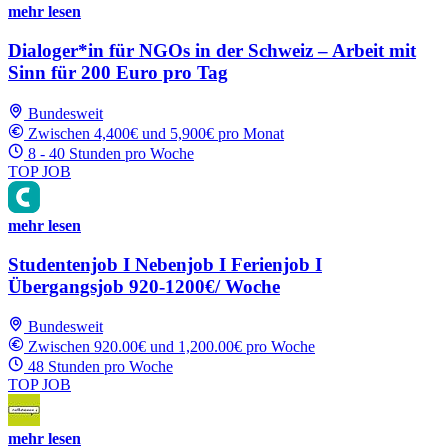
mehr lesen
Dialoger*in für NGOs in der Schweiz – Arbeit mit
Sinn für 200 Euro pro Tag
Bundesweit
Zwischen 4,400€ und 5,900€ pro Monat
8 - 40 Stunden pro Woche
TOP JOB
mehr lesen
Studentenjob I Nebenjob I Ferienjob I
Übergangsjob 920-1200€/ Woche
Bundesweit
Zwischen 920.00€ und 1,200.00€ pro Woche
48 Stunden pro Woche
TOP JOB
mehr lesen