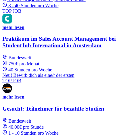
8 - 40 Stunden pro Woche
TOP JOB
mehr lesen
Praktikum im Sales Account Management bei
StudentJob International in Amsterdam
Bundesweit
750€ pro Monat
40 Stunden pro Woche
Neu! Bewirb dich als eine/r der ersten
TOP JOB
mehr lesen
Gesucht: Teilnehmer für bezahlte Studien
Bundesweit
40.00€ pro Stunde
1 - 10 Stunden pro Woche