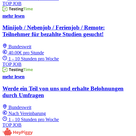
TOP JOB
mehr lesen
Minijob / Nebenjob / Ferienjob / Remote:
Teilnehmer für bezahlte Studien gesucht!
Bundesweit
40.00€ pro Stunde
1 - 10 Stunden pro Woche
TOP JOB
mehr lesen
Werde ein Teil von uns und erhalte Belohnungen
durch Umfragen
Bundesweit
Nach Vereinbarung
1 - 10 Stunden pro Woche
TOP JOB