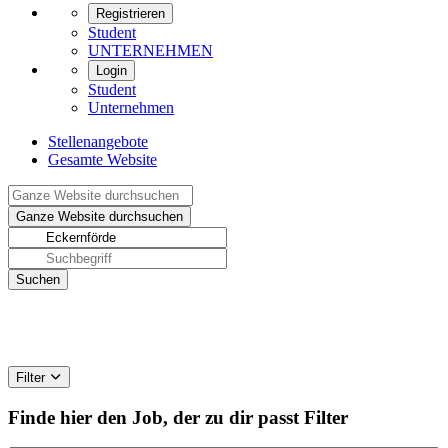
Registrieren
Student
UNTERNEHMEN
Login
Student
Unternehmen
Stellenangebote
Gesamte Website
Filter
Finde hier den Job, der zu dir passt
Filter