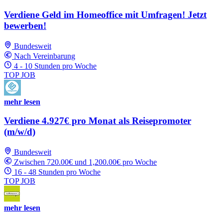
Verdiene Geld im Homeoffice mit Umfragen! Jetzt
bewerben!
Bundesweit
Nach Vereinbarung
4 - 10 Stunden pro Woche
TOP JOB
mehr lesen
Verdiene 4.927€ pro Monat als Reisepromoter
(m/w/d)
Bundesweit
Zwischen 720.00€ und 1,200.00€ pro Woche
16 - 48 Stunden pro Woche
TOP JOB
mehr lesen