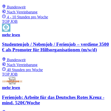
Bundesweit
Nach Vereinbarung
4 - 10 Stunden pro Woche
TOP JOB
mehr lesen
Studentenjob / Nebenjob / Ferienjob – verdiene 3500
€ als Promoter für Hilfsorganisationen (m/w/d)
Bundesweit
Nach Vereinbarung
40 Stunden pro Woche
TOP JOB
mehr lesen
Ferienjob: Arbeite für das Deutsches Rotes Kreuz -
mind. 520€/Woche