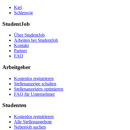
Kiel
Schleswig
StudentJob
Über StudentJob
Arbeiten bei StudentJob
Kontakt
Partner
FAQ
Arbeitgeber
Kostenlos registrieren
Stellenanzeige schalten
Stellenanzeigen optimieren
FAQ für Unternehmer
Studenten
Kostenlos registrieren
Alle Stellenangebote
Nebenjob suchen