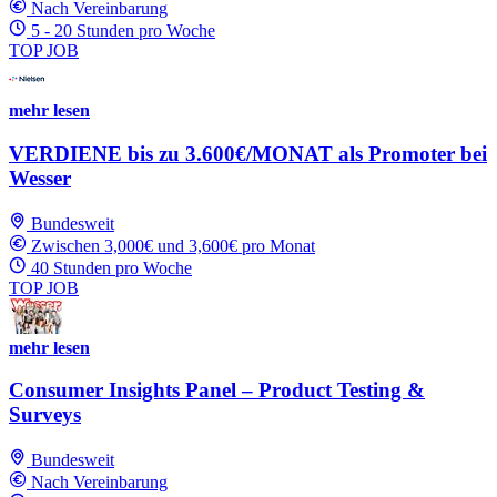
Nach Vereinbarung
5 - 20 Stunden pro Woche
TOP JOB
mehr lesen
VERDIENE bis zu 3.600€/MONAT als Promoter bei
Wesser
Bundesweit
Zwischen 3,000€ und 3,600€ pro Monat
40 Stunden pro Woche
TOP JOB
mehr lesen
Consumer Insights Panel – Product Testing &
Surveys
Bundesweit
Nach Vereinbarung