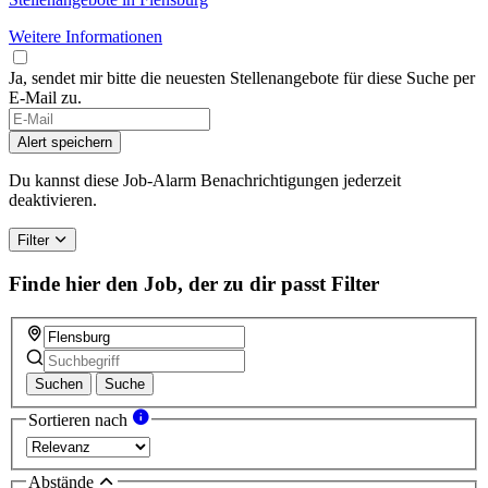
Weitere Informationen
Ja, sendet mir bitte die neuesten Stellenangebote für diese Suche per
E-Mail zu.
Alert speichern
Du kannst diese Job-Alarm Benachrichtigungen jederzeit
deaktivieren.
Filter
Finde hier den Job, der zu dir passt
Filter
Suchen
Suche
Sortieren nach
Abstände