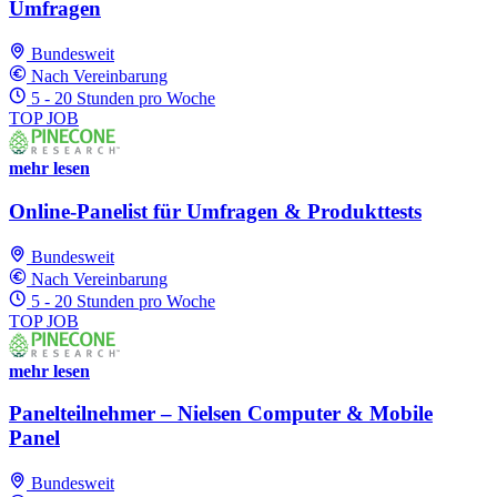
Umfragen
Bundesweit
Nach Vereinbarung
5 - 20 Stunden pro Woche
TOP JOB
mehr lesen
Online-Panelist für Umfragen & Produkttests
Bundesweit
Nach Vereinbarung
5 - 20 Stunden pro Woche
TOP JOB
mehr lesen
Panelteilnehmer – Nielsen Computer & Mobile
Panel
Bundesweit