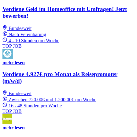
Verdiene Geld im Homeoffice mit Umfragen! Jetzt
bewerben!
Bundesweit
Nach Vereinbarung
4 - 10 Stunden pro Woche
TOP JOB
mehr lesen
Verdiene 4.927€ pro Monat als Reisepromoter
(m/w/d)
Bundesweit
Zwischen 720.00€ und 1,200.00€ pro Woche
16 - 48 Stunden pro Woche
TOP JOB
mehr lesen