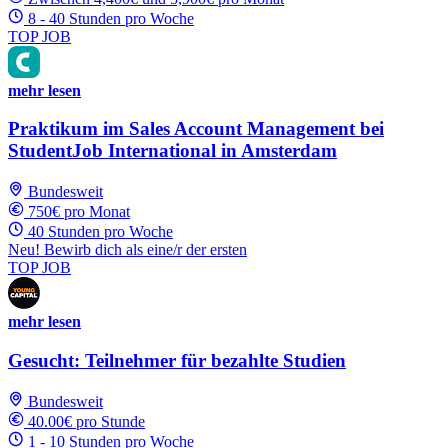
8 - 40 Stunden pro Woche
TOP JOB
mehr lesen
Praktikum im Sales Account Management bei
StudentJob International in Amsterdam
Bundesweit
750€ pro Monat
40 Stunden pro Woche
Neu! Bewirb dich als eine/r der ersten
TOP JOB
mehr lesen
Gesucht: Teilnehmer für bezahlte Studien
Bundesweit
40.00€ pro Stunde
1 - 10 Stunden pro Woche