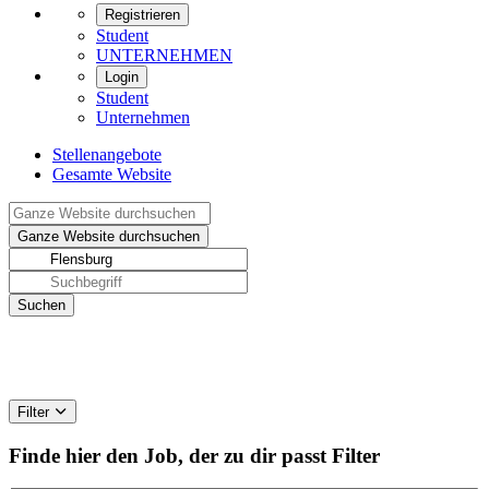
Registrieren
Student
UNTERNEHMEN
Login
Student
Unternehmen
Stellenangebote
Gesamte Website
Filter
Finde hier den Job, der zu dir passt
Filter