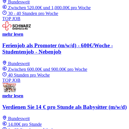
Bundesweit
Zwischen 520.00€ und 1,000.00€ pro Woche
30 - 40 Stunden pro Woche
TOP JOB
mehr lesen
Ferienjob als Promoter (m/w/d) - 600€/Woche -
Studentenjob - Nebenjob
Bundesweit
Zwischen 600.00€ und 900.00€ pro Woche
40 Stunden pro Woche
TOP JOB
mehr lesen
Verdienen Sie 14 € pro Stunde als Babysitter (m/w/d)
Bundesweit
14.00€ pro Stunde