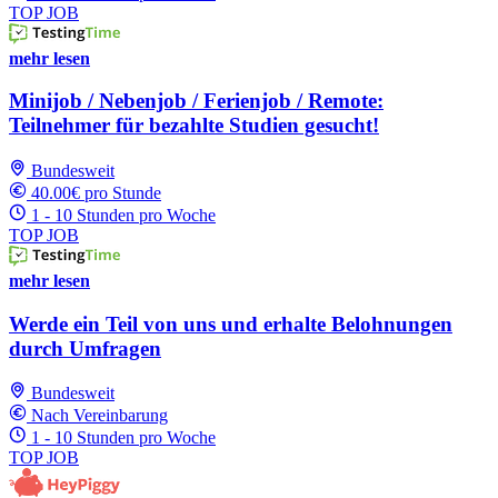
TOP JOB
mehr lesen
Minijob / Nebenjob / Ferienjob / Remote:
Teilnehmer für bezahlte Studien gesucht!
Bundesweit
40.00€ pro Stunde
1 - 10 Stunden pro Woche
TOP JOB
mehr lesen
Werde ein Teil von uns und erhalte Belohnungen
durch Umfragen
Bundesweit
Nach Vereinbarung
1 - 10 Stunden pro Woche
TOP JOB