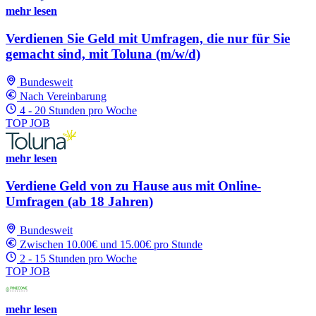
mehr lesen
Verdienen Sie Geld mit Umfragen, die nur für Sie
gemacht sind, mit Toluna (m/w/d)
Bundesweit
Nach Vereinbarung
4 - 20 Stunden pro Woche
TOP JOB
mehr lesen
Verdiene Geld von zu Hause aus mit Online-
Umfragen (ab 18 Jahren)
Bundesweit
Zwischen 10.00€ und 15.00€ pro Stunde
2 - 15 Stunden pro Woche
TOP JOB
mehr lesen