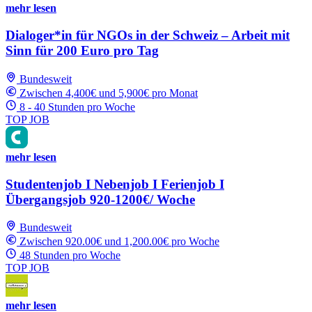
mehr lesen
Dialoger*in für NGOs in der Schweiz – Arbeit mit
Sinn für 200 Euro pro Tag
Bundesweit
Zwischen 4,400€ und 5,900€ pro Monat
8 - 40 Stunden pro Woche
TOP JOB
mehr lesen
Studentenjob I Nebenjob I Ferienjob I
Übergangsjob 920-1200€/ Woche
Bundesweit
Zwischen 920.00€ und 1,200.00€ pro Woche
48 Stunden pro Woche
TOP JOB
mehr lesen