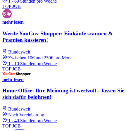
1 - 60 Stunden pro Woche
TOP JOB
mehr lesen
Werde YouGov Shopper: Einkäufe scannen &
Prämien kassieren!
Bundesweit
Zwischen 10€ und 250€ pro Monat
1 - 10 Stunden pro Woche
TOP JOB
mehr lesen
Home Office: Ihre Meinung ist wertvoll – lassen Sie
sich dafür belohnen!
Bundesweit
Nach Vereinbarung
1 - 40 Stunden pro Woche
TOP JOB