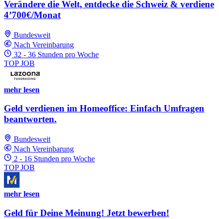
Verändere die Welt, entdecke die Schweiz & verdiene
4’700€/Monat
Bundesweit
Nach Vereinbarung
32 - 36 Stunden pro Woche
TOP JOB
mehr lesen
Geld verdienen im Homeoffice: Einfach Umfragen
beantworten.
Bundesweit
Nach Vereinbarung
2 - 16 Stunden pro Woche
TOP JOB
mehr lesen
Geld für Deine Meinung! Jetzt bewerben!