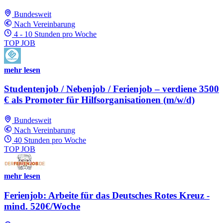
Bundesweit
Nach Vereinbarung
4 - 10 Stunden pro Woche
TOP JOB
mehr lesen
Studentenjob / Nebenjob / Ferienjob – verdiene 3500
€ als Promoter für Hilfsorganisationen (m/w/d)
Bundesweit
Nach Vereinbarung
40 Stunden pro Woche
TOP JOB
mehr lesen
Ferienjob: Arbeite für das Deutsches Rotes Kreuz -
mind. 520€/Woche