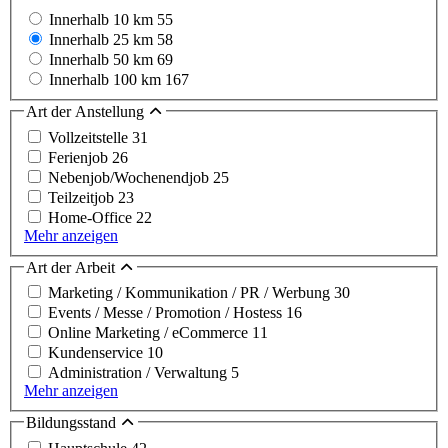
Innerhalb 10 km
55
Innerhalb 25 km
58
Innerhalb 50 km
69
Innerhalb 100 km
167
Art der Anstellung
Vollzeitstelle
31
Ferienjob
26
Nebenjob/Wochenendjob
25
Teilzeitjob
23
Home-Office
22
Mehr anzeigen
Art der Arbeit
Marketing / Kommunikation / PR / Werbung
30
Events / Messe / Promotion / Hostess
16
Online Marketing / eCommerce
11
Kundenservice
10
Administration / Verwaltung
5
Mehr anzeigen
Bildungsstand