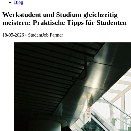
Blog
Werkstudent und Studium gleichzeitig
meistern: Praktische Tipps für Studenten
18-05-2026
•
StudentJob Partner