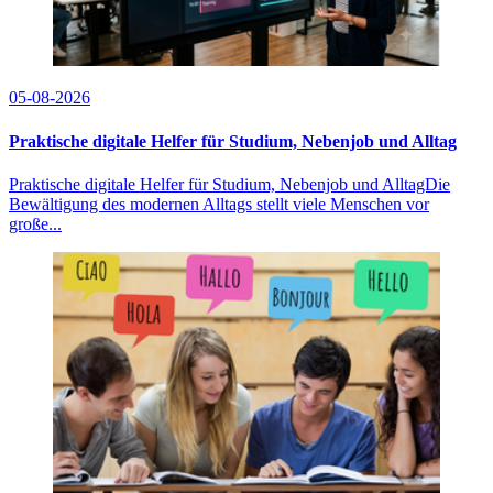
05-08-2026
Praktische digitale Helfer für Studium, Nebenjob und Alltag
Praktische digitale Helfer für Studium, Nebenjob und AlltagDie
Bewältigung des modernen Alltags stellt viele Menschen vor
große...