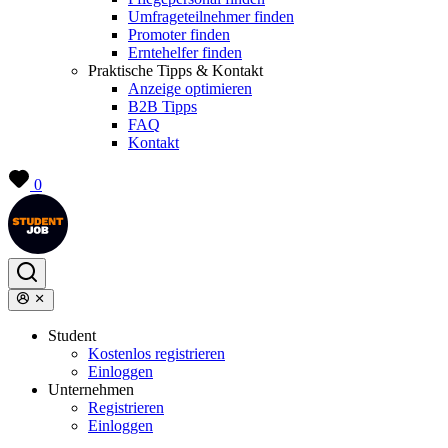
Umfrageteilnehmer finden
Promoter finden
Erntehelfer finden
Praktische Tipps & Kontakt
Anzeige optimieren
B2B Tipps
FAQ
Kontakt
0
Student
Kostenlos registrieren
Einloggen
Unternehmen
Registrieren
Einloggen