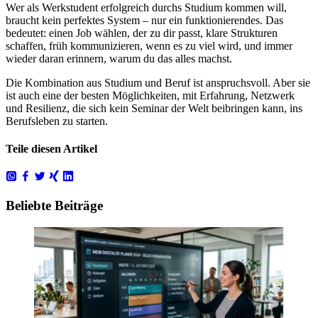
Wer als Werkstudent erfolgreich durchs Studium kommen will,
braucht kein perfektes System – nur ein funktionierendes. Das
bedeutet: einen Job wählen, der zu dir passt, klare Strukturen
schaffen, früh kommunizieren, wenn es zu viel wird, und immer
wieder daran erinnern, warum du das alles machst.
Die Kombination aus Studium und Beruf ist anspruchsvoll. Aber sie
ist auch eine der besten Möglichkeiten, mit Erfahrung, Netzwerk
und Resilienz, die sich kein Seminar der Welt beibringen kann, ins
Berufsleben zu starten.
Teile diesen Artikel
Beliebte Beiträge