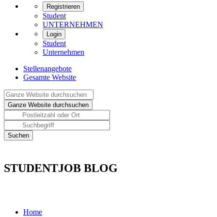
Registrieren
Student
UNTERNEHMEN
Login
Student
Unternehmen
Stellenangebote
Gesamte Website
STUDENTJOB BLOG
Home