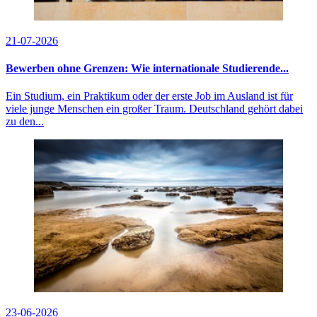
21-07-2026
Bewerben ohne Grenzen: Wie internationale Studierende...
Ein Studium, ein Praktikum oder der erste Job im Ausland ist für
viele junge Menschen ein großer Traum. Deutschland gehört dabei
zu den...
23-06-2026