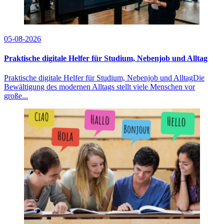
05-08-2026
Praktische digitale Helfer für Studium, Nebenjob und Alltag
Praktische digitale Helfer für Studium, Nebenjob und AlltagDie
Bewältigung des modernen Alltags stellt viele Menschen vor
große...