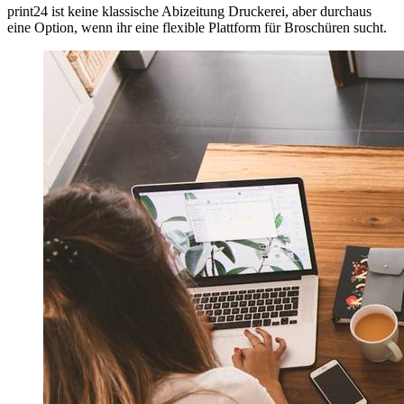
print24 ist keine klassische Abizeitung Druckerei, aber durchaus
eine Option, wenn ihr eine flexible Plattform für Broschüren sucht.