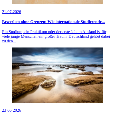
21-07-2026
Bewerben ohne Grenzen: Wie internationale Studierende...
Ein Studium, ein Praktikum oder der erste Job im Ausland ist für
viele junge Menschen ein großer Traum. Deutschland gehört dabei
zu den...
23-06-2026