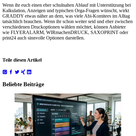
Wenn ihr euch einen eher schulnahen Ablauf mit Unterstützung bei
Kalkulation, Anzeigen und typischen Orga-Fragen wünscht, wirkt
GRADDY etwas näher an dem, was viele Abi-Komitees im Alltag
tatsächlich brauchen. Wenn ihr schon weiter seid und eher zwischen
verschiedenen Druckoptionen wählen möchtet, können Anbieter
wie FLYERALARM, WIRmachenDRUCK, SAXOPRINT oder
print24 auch sinnvolle Optionen darstellen.
Teile diesen Artikel
Beliebte Beiträge