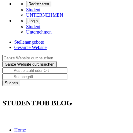
Registrieren
Student
UNTERNEHMEN
Login
Student
Unternehmen
Stellenangebote
Gesamte Website
STUDENTJOB BLOG
Home