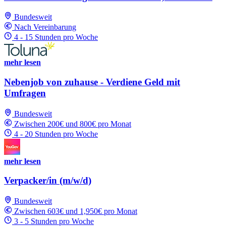
Bundesweit
Nach Vereinbarung
4 - 15 Stunden pro Woche
mehr lesen
Nebenjob von zuhause - Verdiene Geld mit
Umfragen
Bundesweit
Zwischen 200€ und 800€ pro Monat
4 - 20 Stunden pro Woche
mehr lesen
Verpacker/in (m/w/d)
Bundesweit
Zwischen 603€ und 1,950€ pro Monat
3 - 5 Stunden pro Woche