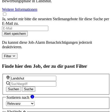
Bewerbungsphase in Landshut.
Weitere Informationen
Ja, sendet mir bitte die neuesten Stellenangebote für diese Suche per
E-Mail zu.
Alert speichern
Du kannst diese Job-Alarm Benachrichtigungen jederzeit
deaktivieren.
Filter
Finde hier den Job, der zu dir passt
Filter
Suchen
Suche
Sortieren nach
Abstände