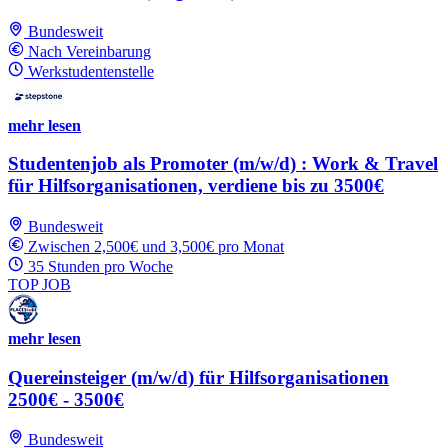
Bundesweit
Nach Vereinbarung
Werkstudentenstelle
mehr lesen
Studentenjob als Promoter (m/w/d) : Work & Travel
für Hilfsorganisationen, verdiene bis zu 3500€
Bundesweit
Zwischen 2,500€ und 3,500€ pro Monat
35 Stunden pro Woche
TOP JOB
mehr lesen
Quereinsteiger (m/w/d) für Hilfsorganisationen
2500€ - 3500€
Bundesweit