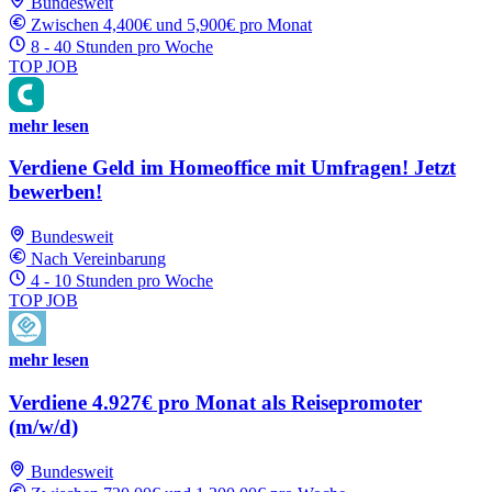
Bundesweit
Zwischen 4,400€ und 5,900€ pro Monat
8 - 40 Stunden pro Woche
TOP JOB
mehr lesen
Verdiene Geld im Homeoffice mit Umfragen! Jetzt
bewerben!
Bundesweit
Nach Vereinbarung
4 - 10 Stunden pro Woche
TOP JOB
mehr lesen
Verdiene 4.927€ pro Monat als Reisepromoter
(m/w/d)
Bundesweit