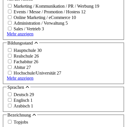
Marketing / Kommunikation / PR / Werbung
19
Events / Messe / Promotion / Hostess
12
Online Marketing / eCommerce
10
Administration / Verwaltung
5
Sales / Vertrieb
3
Mehr anzeigen
Bildungsstand
Hauptschule
30
Realschule
26
Fachabitur
26
Abitur
27
Hochschule/Universität
27
Mehr anzeigen
Sprachen
Deutsch
29
Englisch
1
Arabisch
1
Bezeichnung
Topjobs