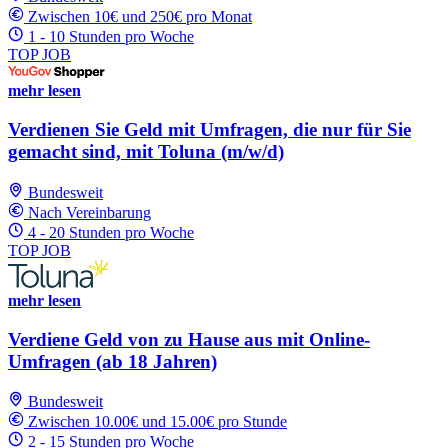
Zwischen 10€ und 250€ pro Monat
1 - 10 Stunden pro Woche
TOP JOB
mehr lesen
Verdienen Sie Geld mit Umfragen, die nur für Sie
gemacht sind, mit Toluna (m/w/d)
Bundesweit
Nach Vereinbarung
4 - 20 Stunden pro Woche
TOP JOB
mehr lesen
Verdiene Geld von zu Hause aus mit Online-
Umfragen (ab 18 Jahren)
Bundesweit
Zwischen 10.00€ und 15.00€ pro Stunde
2 - 15 Stunden pro Woche