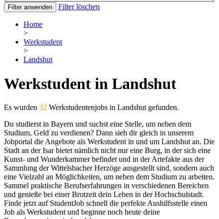
Filter löschen
Filter anwenden
Home
>
Werkstudent
>
Landshut
Werkstudent in Landshut
Es wurden
32
Werkstudentenjobs in Landshut gefunden.
Du studierst in Bayern und suchst eine Stelle, um neben dem
Studium, Geld zu verdienen? Dann sieh dir gleich in unserem
Jobportal die Angebote als Werkstudent in und um Landshut an. Die
Stadt an der Isar bietet nämlich nicht nur eine Burg, in der sich eine
Kunst- und Wunderkammer befindet und in der Artefakte aus der
Sammlung der Wittelsbacher Herzöge ausgestellt sind, sondern auch
eine Vielzahl an Möglichkeiten, um neben dem Studium zu arbeiten.
Sammel praktische Berufserfahrungen in verschiedenen Bereichen
und genieße bei einer Brotzeit dein Leben in der Hochschulstadt.
Finde jetzt auf StudentJob schnell die perfekte Aushilfsstelle einen
Job als Werkstudent und beginne noch heute deine