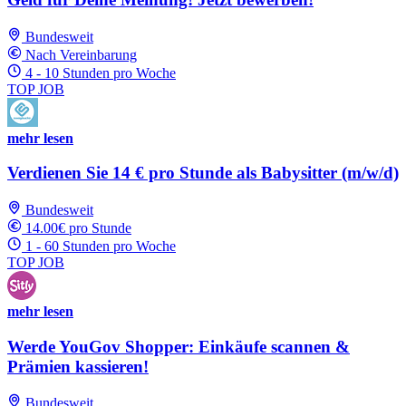
Bundesweit
Nach Vereinbarung
4 - 10 Stunden pro Woche
TOP JOB
mehr lesen
Verdienen Sie 14 € pro Stunde als Babysitter (m/w/d)
Bundesweit
14.00€ pro Stunde
1 - 60 Stunden pro Woche
TOP JOB
mehr lesen
Werde YouGov Shopper: Einkäufe scannen &
Prämien kassieren!
Bundesweit