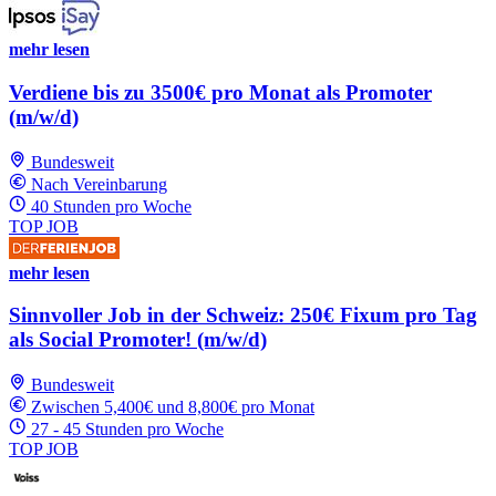
mehr lesen
Verdiene bis zu 3500€ pro Monat als Promoter
(m/w/d)
Bundesweit
Nach Vereinbarung
40 Stunden pro Woche
TOP JOB
mehr lesen
Sinnvoller Job in der Schweiz: 250€ Fixum pro Tag
als Social Promoter! (m/w/d)
Bundesweit
Zwischen 5,400€ und 8,800€ pro Monat
27 - 45 Stunden pro Woche
TOP JOB