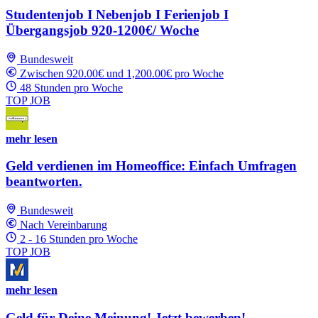
Studentenjob I Nebenjob I Ferienjob I
Übergangsjob 920-1200€/ Woche
Bundesweit
Zwischen 920.00€ und 1,200.00€ pro Woche
48 Stunden pro Woche
TOP JOB
mehr lesen
Geld verdienen im Homeoffice: Einfach Umfragen
beantworten.
Bundesweit
Nach Vereinbarung
2 - 16 Stunden pro Woche
TOP JOB
mehr lesen
Geld für Deine Meinung! Jetzt bewerben!