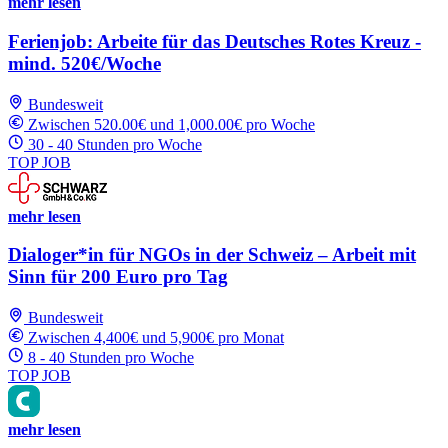
mehr lesen
Ferienjob: Arbeite für das Deutsches Rotes Kreuz -
mind. 520€/Woche
Bundesweit
Zwischen 520.00€ und 1,000.00€ pro Woche
30 - 40 Stunden pro Woche
TOP JOB
mehr lesen
Dialoger*in für NGOs in der Schweiz – Arbeit mit
Sinn für 200 Euro pro Tag
Bundesweit
Zwischen 4,400€ und 5,900€ pro Monat
8 - 40 Stunden pro Woche
TOP JOB
mehr lesen