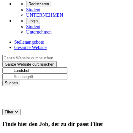
Registrieren
Student
UNTERNEHMEN
Login
Student
Unternehmen
Stellenangebote
Gesamte Website
Filter
Finde hier den Job, der zu dir passt
Filter