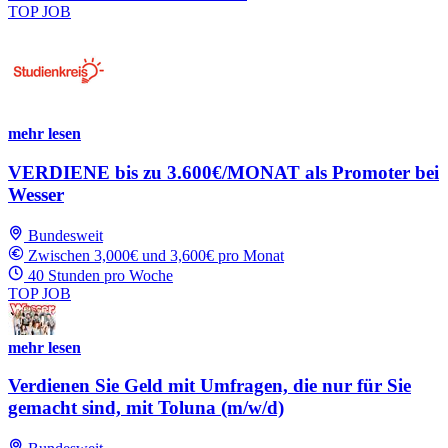
TOP JOB
mehr lesen
VERDIENE bis zu 3.600€/MONAT als Promoter bei
Wesser
Bundesweit
Zwischen 3,000€ und 3,600€ pro Monat
40 Stunden pro Woche
TOP JOB
mehr lesen
Verdienen Sie Geld mit Umfragen, die nur für Sie
gemacht sind, mit Toluna (m/w/d)