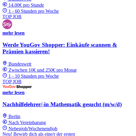
14.00€ pro Stunde
1 - 60 Stunden pro Woche
TOP JOB
mehr lesen
Werde YouGov Shopper: Einkäufe scannen &
Prämien kassieren!
Bundesweit
Zwischen 10€ und 250€ pro Monat
1 - 10 Stunden pro Woche
TOP JOB
mehr lesen
Nachhilfelehrer/-in Mathematik gesucht (m/w/d)
Berlin
Nach Vereinbarung
Nebenjob/Wochenendjob
Neu! Bewirb dich als eine/r der ersten