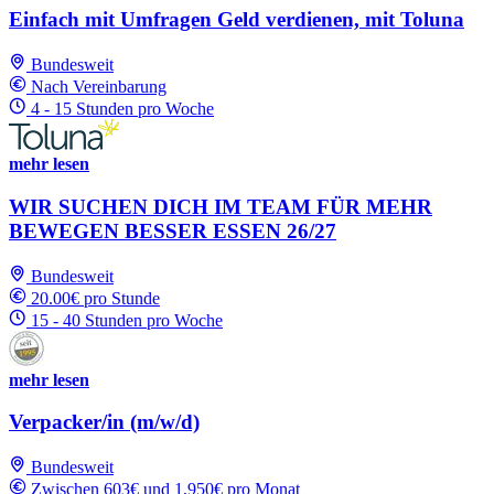
Einfach mit Umfragen Geld verdienen, mit Toluna
Bundesweit
Nach Vereinbarung
4 - 15 Stunden pro Woche
mehr lesen
WIR SUCHEN DICH IM TEAM FÜR MEHR
BEWEGEN BESSER ESSEN 26/27
Bundesweit
20.00€ pro Stunde
15 - 40 Stunden pro Woche
mehr lesen
Verpacker/in (m/w/d)
Bundesweit
Zwischen 603€ und 1,950€ pro Monat