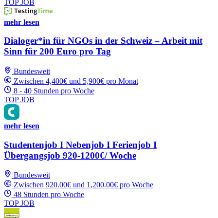
TOP JOB
mehr lesen
Dialoger*in für NGOs in der Schweiz – Arbeit mit
Sinn für 200 Euro pro Tag
Bundesweit
Zwischen 4,400€ und 5,900€ pro Monat
8 - 40 Stunden pro Woche
TOP JOB
mehr lesen
Studentenjob I Nebenjob I Ferienjob I
Übergangsjob 920-1200€/ Woche
Bundesweit
Zwischen 920.00€ und 1,200.00€ pro Woche
48 Stunden pro Woche
TOP JOB