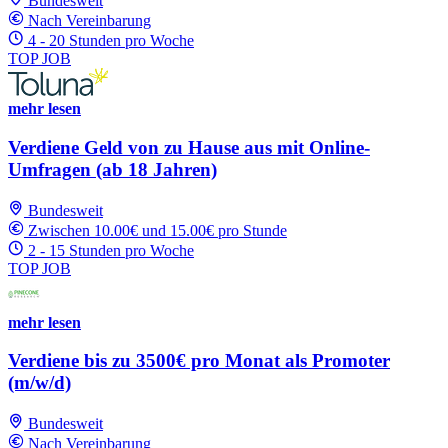
Bundesweit
Nach Vereinbarung
4 - 20 Stunden pro Woche
TOP JOB
mehr lesen
Verdiene Geld von zu Hause aus mit Online-
Umfragen (ab 18 Jahren)
Bundesweit
Zwischen 10.00€ und 15.00€ pro Stunde
2 - 15 Stunden pro Woche
TOP JOB
mehr lesen
Verdiene bis zu 3500€ pro Monat als Promoter
(m/w/d)
Bundesweit
Nach Vereinbarung