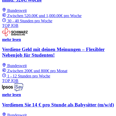
Bundesweit
Zwischen 520.00€ und 1,000.00€ pro Woche
30 - 40 Stunden pro Woche
TOP JOB
mehr lesen
Verdiene Geld mit deinen Meinungen – Flexibler
Nebenjob für Studenten!
Bundesweit
Zwischen 200€ und 800€ pro Monat
1 - 12 Stunden pro Woche
TOP JOB
mehr lesen
Verdienen Sie 14 € pro Stunde als Babysitter (m/w/d)
Bundesweit