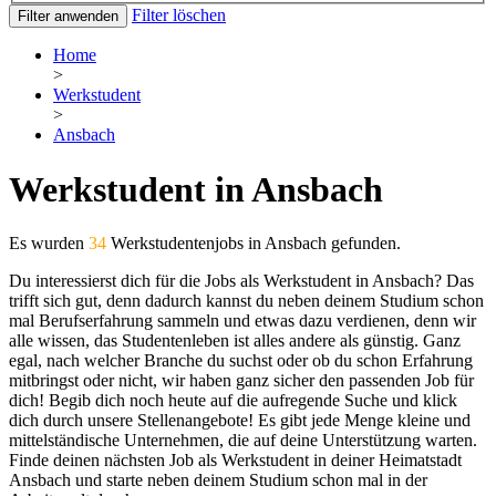
Filter löschen
Filter anwenden
Home
>
Werkstudent
>
Ansbach
Werkstudent in Ansbach
Es wurden
34
Werkstudentenjobs in Ansbach gefunden.
Du interessierst dich für die Jobs als Werkstudent in Ansbach? Das
trifft sich gut, denn dadurch kannst du neben deinem Studium schon
mal Berufserfahrung sammeln und etwas dazu verdienen, denn wir
alle wissen, das Studentenleben ist alles andere als günstig. Ganz
egal, nach welcher Branche du suchst oder ob du schon Erfahrung
mitbringst oder nicht, wir haben ganz sicher den passenden Job für
dich! Begib dich noch heute auf die aufregende Suche und klick
dich durch unsere Stellenangebote! Es gibt jede Menge kleine und
mittelständische Unternehmen, die auf deine Unterstützung warten.
Finde deinen nächsten Job als Werkstudent in deiner Heimatstadt
Ansbach und starte neben deinem Studium schon mal in der