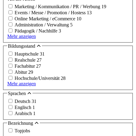
Marketing / Kommunikation / PR / Werbung
19
Events / Messe / Promotion / Hostess
13
Online Marketing / eCommerce
10
Administration / Verwaltung
5
Pädagogik / Nachhilfe
3
Mehr anzeigen
Bildungsstand
Hauptschule
31
Realschule
27
Fachabitur
27
Abitur
29
Hochschule/Universität
28
Mehr anzeigen
Sprachen
Deutsch
31
Englisch
1
Arabisch
1
Bezeichnung
Topjobs