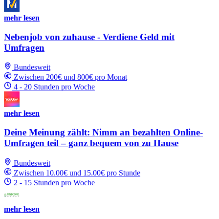
mehr lesen
Nebenjob von zuhause - Verdiene Geld mit
Umfragen
Bundesweit
Zwischen 200€ und 800€ pro Monat
4 - 20 Stunden pro Woche
mehr lesen
Deine Meinung zählt: Nimm an bezahlten Online-
Umfragen teil – ganz bequem von zu Hause
Bundesweit
Zwischen 10.00€ und 15.00€ pro Stunde
2 - 15 Stunden pro Woche
mehr lesen