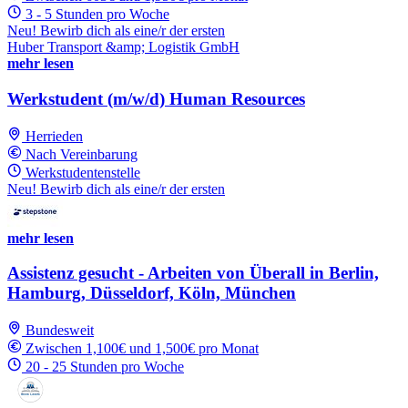
3 - 5 Stunden pro Woche
Neu! Bewirb dich als eine/r der ersten
Huber Transport &amp; Logistik GmbH
mehr lesen
Werkstudent (m/w/d) Human Resources
Herrieden
Nach Vereinbarung
Werkstudentenstelle
Neu! Bewirb dich als eine/r der ersten
mehr lesen
Assistenz gesucht - Arbeiten von Überall in Berlin,
Hamburg, Düsseldorf, Köln, München
Bundesweit
Zwischen 1,100€ und 1,500€ pro Monat
20 - 25 Stunden pro Woche