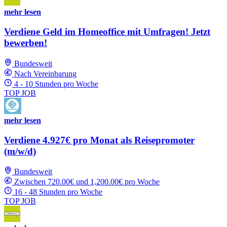
mehr lesen
Verdiene Geld im Homeoffice mit Umfragen! Jetzt
bewerben!
Bundesweit
Nach Vereinbarung
4 - 10 Stunden pro Woche
TOP JOB
mehr lesen
Verdiene 4.927€ pro Monat als Reisepromoter
(m/w/d)
Bundesweit
Zwischen 720.00€ und 1,200.00€ pro Woche
16 - 48 Stunden pro Woche
TOP JOB