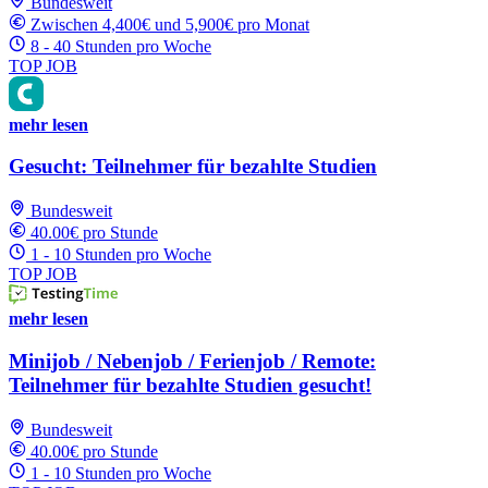
Bundesweit
Zwischen 4,400€ und 5,900€ pro Monat
8 - 40 Stunden pro Woche
TOP JOB
mehr lesen
Gesucht: Teilnehmer für bezahlte Studien
Bundesweit
40.00€ pro Stunde
1 - 10 Stunden pro Woche
TOP JOB
mehr lesen
Minijob / Nebenjob / Ferienjob / Remote:
Teilnehmer für bezahlte Studien gesucht!
Bundesweit
40.00€ pro Stunde
1 - 10 Stunden pro Woche