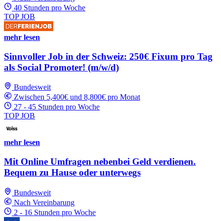
40 Stunden pro Woche
TOP JOB
mehr lesen
Sinnvoller Job in der Schweiz: 250€ Fixum pro Tag
als Social Promoter! (m/w/d)
Bundesweit
Zwischen 5,400€ und 8,800€ pro Monat
27 - 45 Stunden pro Woche
TOP JOB
mehr lesen
Mit Online Umfragen nebenbei Geld verdienen.
Bequem zu Hause oder unterwegs
Bundesweit
Nach Vereinbarung
2 - 16 Stunden pro Woche