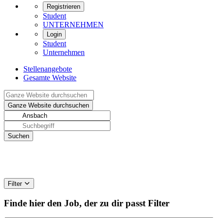
Registrieren
Student
UNTERNEHMEN
Login
Student
Unternehmen
Stellenangebote
Gesamte Website
Filter
Finde hier den Job, der zu dir passt
Filter