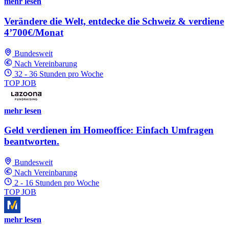
mehr lesen
Verändere die Welt, entdecke die Schweiz & verdiene
4’700€/Monat
Bundesweit
Nach Vereinbarung
32 - 36 Stunden pro Woche
TOP JOB
mehr lesen
Geld verdienen im Homeoffice: Einfach Umfragen
beantworten.
Bundesweit
Nach Vereinbarung
2 - 16 Stunden pro Woche
TOP JOB
mehr lesen