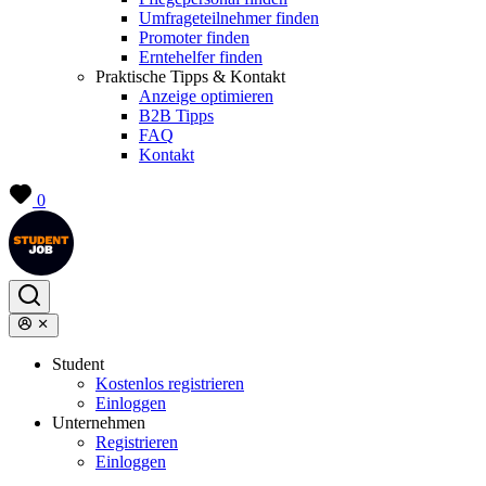
Umfrageteilnehmer finden
Promoter finden
Erntehelfer finden
Praktische Tipps & Kontakt
Anzeige optimieren
B2B Tipps
FAQ
Kontakt
0
Student
Kostenlos registrieren
Einloggen
Unternehmen
Registrieren
Einloggen