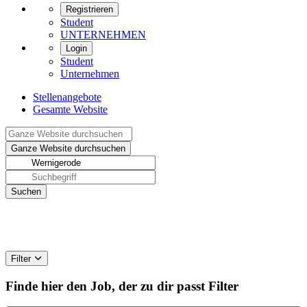
Registrieren
Student
UNTERNEHMEN
Login
Student
Unternehmen
Stellenangebote
Gesamte Website
Filter
Finde hier den Job, der zu dir passt
Filter