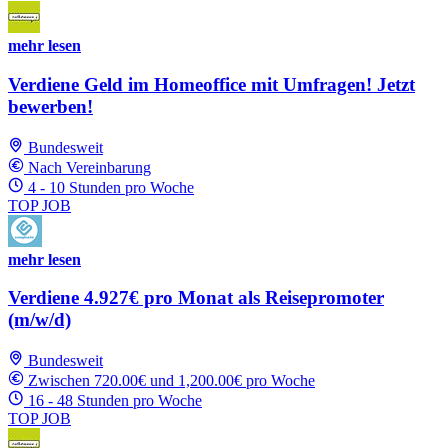
mehr lesen
Verdiene Geld im Homeoffice mit Umfragen! Jetzt
bewerben!
Bundesweit
Nach Vereinbarung
4 - 10 Stunden pro Woche
TOP JOB
mehr lesen
Verdiene 4.927€ pro Monat als Reisepromoter
(m/w/d)
Bundesweit
Zwischen 720.00€ und 1,200.00€ pro Woche
16 - 48 Stunden pro Woche
TOP JOB