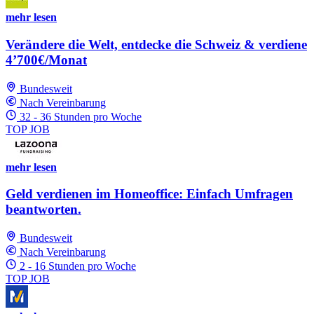
mehr lesen
Verändere die Welt, entdecke die Schweiz & verdiene
4’700€/Monat
Bundesweit
Nach Vereinbarung
32 - 36 Stunden pro Woche
TOP JOB
mehr lesen
Geld verdienen im Homeoffice: Einfach Umfragen
beantworten.
Bundesweit
Nach Vereinbarung
2 - 16 Stunden pro Woche
TOP JOB