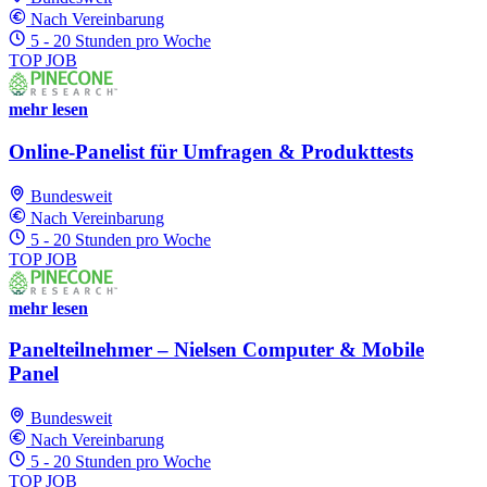
Nach Vereinbarung
5 - 20 Stunden pro Woche
TOP JOB
mehr lesen
Online-Panelist für Umfragen & Produkttests
Bundesweit
Nach Vereinbarung
5 - 20 Stunden pro Woche
TOP JOB
mehr lesen
Panelteilnehmer – Nielsen Computer & Mobile
Panel
Bundesweit
Nach Vereinbarung
5 - 20 Stunden pro Woche
TOP JOB