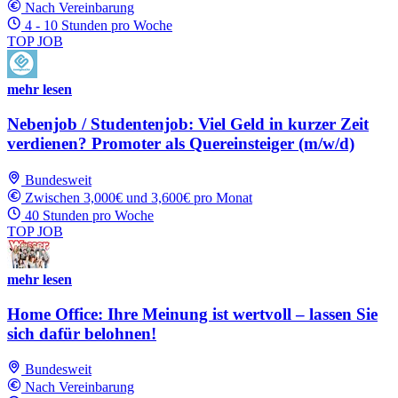
Nach Vereinbarung
4 - 10 Stunden pro Woche
TOP JOB
mehr lesen
Nebenjob / Studentenjob: Viel Geld in kurzer Zeit
verdienen? Promoter als Quereinsteiger (m/w/d)
Bundesweit
Zwischen 3,000€ und 3,600€ pro Monat
40 Stunden pro Woche
TOP JOB
mehr lesen
Home Office: Ihre Meinung ist wertvoll – lassen Sie
sich dafür belohnen!
Bundesweit
Nach Vereinbarung