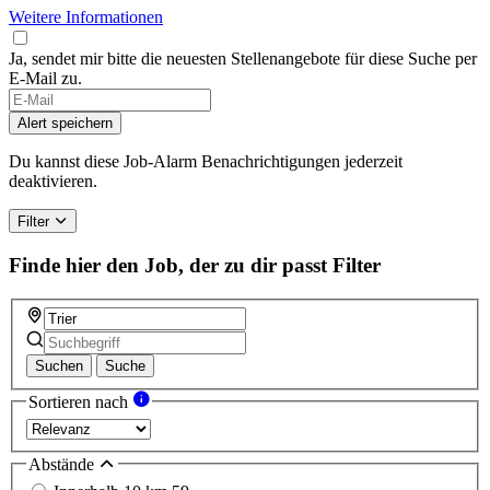
Weitere Informationen
Ja, sendet mir bitte die neuesten Stellenangebote für diese Suche per
E-Mail zu.
Alert speichern
Du kannst diese Job-Alarm Benachrichtigungen jederzeit
deaktivieren.
Filter
Finde hier den Job, der zu dir passt
Filter
Suchen
Suche
Sortieren nach
Abstände