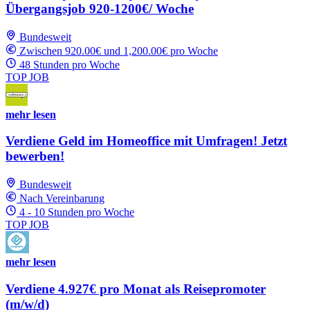
Übergangsjob 920-1200€/ Woche
Bundesweit
Zwischen 920.00€ und 1,200.00€ pro Woche
48 Stunden pro Woche
TOP JOB
mehr lesen
Verdiene Geld im Homeoffice mit Umfragen! Jetzt
bewerben!
Bundesweit
Nach Vereinbarung
4 - 10 Stunden pro Woche
TOP JOB
mehr lesen
Verdiene 4.927€ pro Monat als Reisepromoter
(m/w/d)