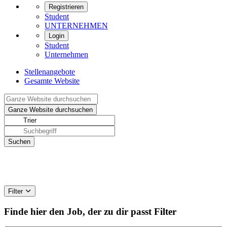
Registrieren
Student
UNTERNEHMEN
Login
Student
Unternehmen
Stellenangebote
Gesamte Website
Filter
Finde hier den Job, der zu dir passt
Filter