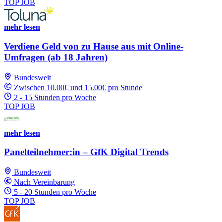
TOP JOB
mehr lesen
Verdiene Geld von zu Hause aus mit Online-
Umfragen (ab 18 Jahren)
Bundesweit
Zwischen 10.00€ und 15.00€ pro Stunde
2 - 15 Stunden pro Woche
TOP JOB
mehr lesen
Panelteilnehmer:in – GfK Digital Trends
Bundesweit
Nach Vereinbarung
5 - 20 Stunden pro Woche
TOP JOB