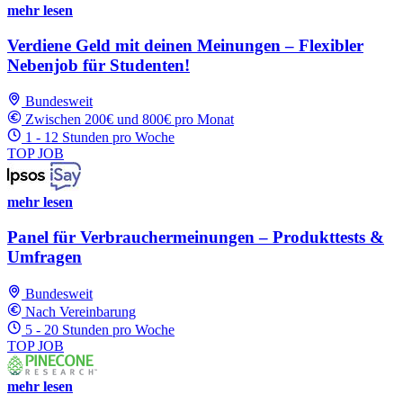
mehr lesen
Verdiene Geld mit deinen Meinungen – Flexibler
Nebenjob für Studenten!
Bundesweit
Zwischen 200€ und 800€ pro Monat
1 - 12 Stunden pro Woche
TOP JOB
mehr lesen
Panel für Verbrauchermeinungen – Produkttests &
Umfragen
Bundesweit
Nach Vereinbarung
5 - 20 Stunden pro Woche
TOP JOB
mehr lesen