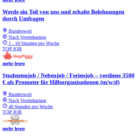
Werde ein Teil von uns und erhalte Belohnungen
durch Umfragen
Bundesweit
Nach Vereinbarung
1 - 10 Stunden pro Woche
TOP JOB
mehr lesen
Studentenjob / Nebenjob / Ferienjob – verdiene 3500
€ als Promoter für Hilfsorganisationen (m/w/d)
Bundesweit
Nach Vereinbarung
40 Stunden pro Woche
TOP JOB
mehr lesen