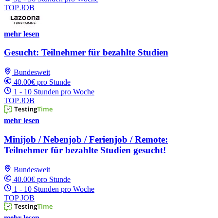
TOP JOB
mehr lesen
Gesucht: Teilnehmer für bezahlte Studien
Bundesweit
40.00€ pro Stunde
1 - 10 Stunden pro Woche
TOP JOB
mehr lesen
Minijob / Nebenjob / Ferienjob / Remote:
Teilnehmer für bezahlte Studien gesucht!
Bundesweit
40.00€ pro Stunde
1 - 10 Stunden pro Woche
TOP JOB
mehr lesen