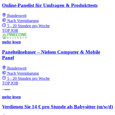
Online-Panelist für Umfragen & Produkttests
Bundesweit
Nach Vereinbarung
5 - 20 Stunden pro Woche
TOP JOB
mehr lesen
Panelteilnehmer – Nielsen Computer & Mobile
Panel
Bundesweit
Nach Vereinbarung
5 - 20 Stunden pro Woche
TOP JOB
mehr lesen
Verdienen Sie 14 € pro Stunde als Babysitter (m/w/d)