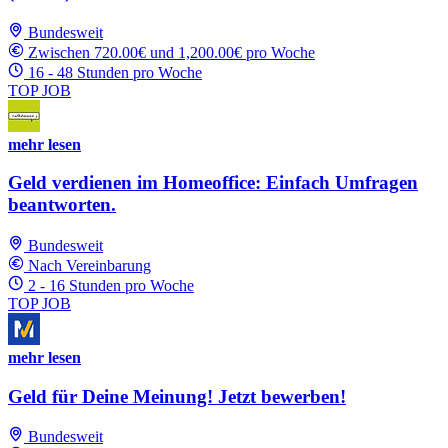
Bundesweit
Zwischen 720.00€ und 1,200.00€ pro Woche
16 - 48 Stunden pro Woche
TOP JOB
mehr lesen
Geld verdienen im Homeoffice: Einfach Umfragen
beantworten.
Bundesweit
Nach Vereinbarung
2 - 16 Stunden pro Woche
TOP JOB
mehr lesen
Geld für Deine Meinung! Jetzt bewerben!
Bundesweit