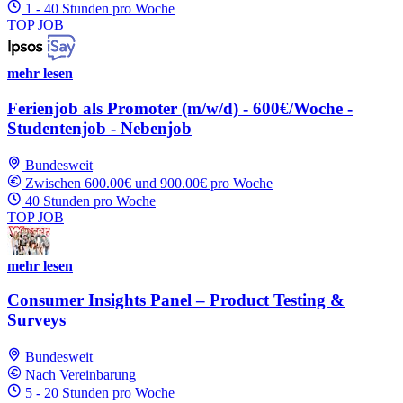
1 - 40 Stunden pro Woche
TOP JOB
mehr lesen
Ferienjob als Promoter (m/w/d) - 600€/Woche -
Studentenjob - Nebenjob
Bundesweit
Zwischen 600.00€ und 900.00€ pro Woche
40 Stunden pro Woche
TOP JOB
mehr lesen
Consumer Insights Panel – Product Testing &
Surveys
Bundesweit
Nach Vereinbarung
5 - 20 Stunden pro Woche