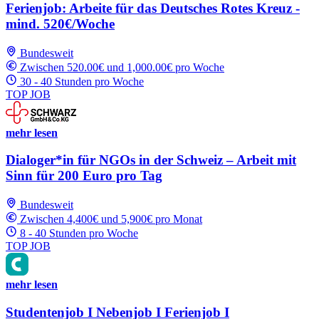
Ferienjob: Arbeite für das Deutsches Rotes Kreuz -
mind. 520€/Woche
Bundesweit
Zwischen 520.00€ und 1,000.00€ pro Woche
30 - 40 Stunden pro Woche
TOP JOB
mehr lesen
Dialoger*in für NGOs in der Schweiz – Arbeit mit
Sinn für 200 Euro pro Tag
Bundesweit
Zwischen 4,400€ und 5,900€ pro Monat
8 - 40 Stunden pro Woche
TOP JOB
mehr lesen
Studentenjob I Nebenjob I Ferienjob I