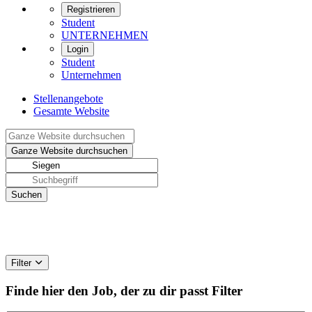
Registrieren
Student
UNTERNEHMEN
Login
Student
Unternehmen
Stellenangebote
Gesamte Website
Filter
Finde hier den Job, der zu dir passt
Filter