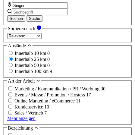
Suchen
Suche
Sortieren nach
Abstände
Innerhalb 10 km
0
Innerhalb 25 km
0
Innerhalb 50 km
0
Innerhalb 100 km
9
Art der Arbeit
Marketing / Kommunikation / PR / Werbung
30
Events / Messe / Promotion / Hostess
17
Online Marketing / eCommerce
11
Kundenservice
10
Sales / Vertrieb
7
Mehr anzeigen
Bezeichnung