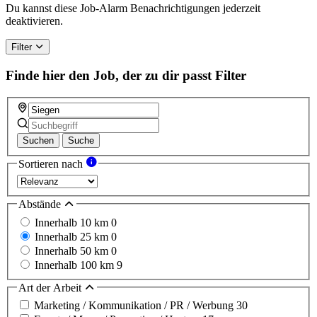
Du kannst diese Job-Alarm Benachrichtigungen jederzeit
deaktivieren.
Filter
Finde hier den Job, der zu dir passt
Filter
Suchen
Suche
Sortieren nach
Abstände
Innerhalb 10 km
0
Innerhalb 25 km
0
Innerhalb 50 km
0
Innerhalb 100 km
9
Art der Arbeit
Marketing / Kommunikation / PR / Werbung
30