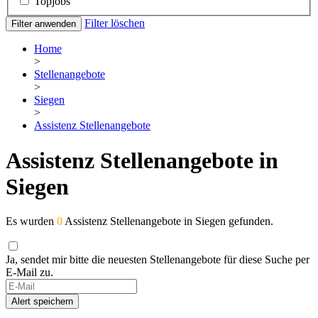
Topjobs
Filter löschen
Filter anwenden
Home
>
Stellenangebote
>
Siegen
>
Assistenz Stellenangebote
Assistenz Stellenangebote in
Siegen
Es wurden
0
Assistenz Stellenangebote in Siegen gefunden.
Ja, sendet mir bitte die neuesten Stellenangebote für diese Suche per
E-Mail zu.
Alert speichern