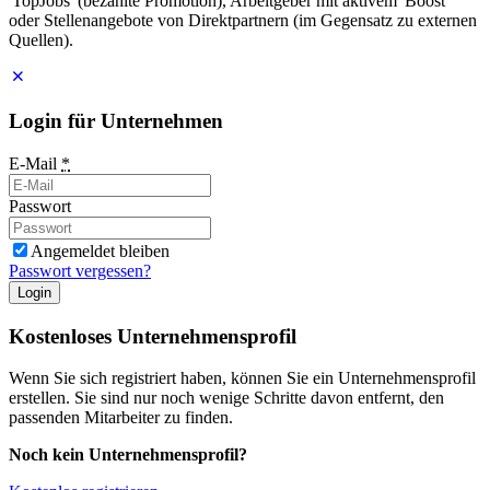
'TopJobs' (bezahlte Promotion), Arbeitgeber mit aktivem 'Boost'
oder Stellenangebote von Direktpartnern (im Gegensatz zu externen
Quellen).
Login für Unternehmen
E-Mail
*
Passwort
Angemeldet bleiben
Passwort vergessen?
Login
Kostenloses Unternehmensprofil
Wenn Sie sich registriert haben, können Sie ein Unternehmensprofil
erstellen. Sie sind nur noch wenige Schritte davon entfernt, den
passenden Mitarbeiter zu finden.
Noch kein Unternehmensprofil?