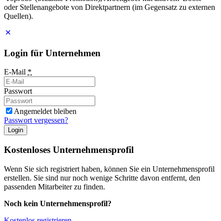
oder Stellenangebote von Direktpartnern (im Gegensatz zu externen
Quellen).
Login für Unternehmen
E-Mail
*
Passwort
Angemeldet bleiben
Passwort vergessen?
Login
Kostenloses Unternehmensprofil
Wenn Sie sich registriert haben, können Sie ein Unternehmensprofil
erstellen. Sie sind nur noch wenige Schritte davon entfernt, den
passenden Mitarbeiter zu finden.
Noch kein Unternehmensprofil?
Kostenlos registrieren