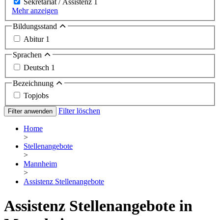
Sekretariat / Assistenz
1
Mehr anzeigen
Bildungsstand
Abitur
1
Sprachen
Deutsch
1
Bezeichnung
Topjobs
Filter löschen
Filter anwenden
Home
>
Stellenangebote
>
Mannheim
>
Assistenz Stellenangebote
Assistenz Stellenangebote in