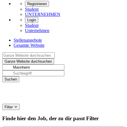
Registrieren
Student
UNTERNEHMEN
Login
Student
Unternehmen
Stellenangebote
Gesamte Website
Filter
Finde hier den Job, der zu dir passt
Filter