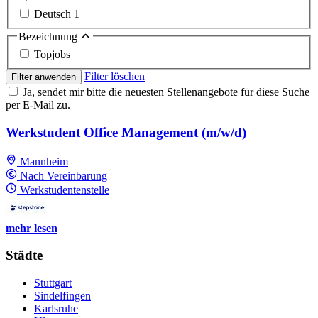
Deutsch
1
Bezeichnung
Topjobs
Filter löschen
Filter anwenden
Ja, sendet mir bitte die neuesten Stellenangebote für diese Suche
per E-Mail zu.
Werkstudent Office Management (m/w/d)
Mannheim
Nach Vereinbarung
Werkstudentenstelle
mehr lesen
Städte
Stuttgart
Sindelfingen
Karlsruhe