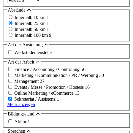
Abstände
Innerhalb 10 km
1
Innerhalb 25 km
1
Innerhalb 50 km
1
Innerhalb 100 km
9
Art der Anstellung
Werkstudentenstelle
1
Art der Arbeit
Finance / Accounting / Controlling
56
Marketing / Kommunikation / PR / Werbung
30
Management
27
Events / Messe / Promotion / Hostess
16
Online Marketing / eCommerce
13
Sekretariat / Assistenz
1
Mehr anzeigen
Bildungsstand
Abitur
1
Sprachen