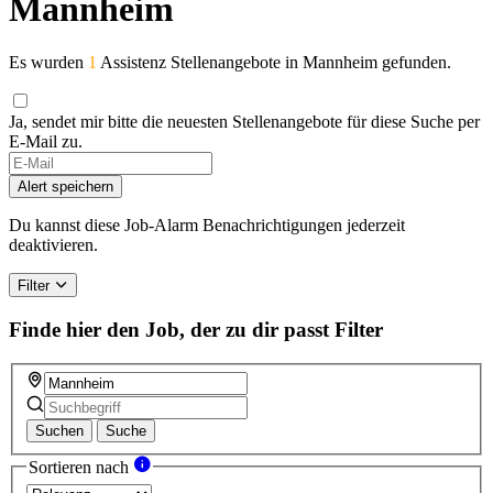
Mannheim
Es wurden
1
Assistenz Stellenangebote in Mannheim gefunden.
Ja, sendet mir bitte die neuesten Stellenangebote für diese Suche per
E-Mail zu.
Alert speichern
Du kannst diese Job-Alarm Benachrichtigungen jederzeit
deaktivieren.
Filter
Finde hier den Job, der zu dir passt
Filter
Suchen
Suche
Sortieren nach