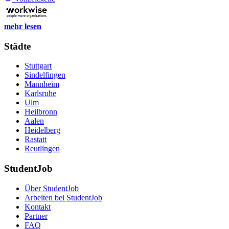
mehr lesen
Städte
Stuttgart
Sindelfingen
Mannheim
Karlsruhe
Ulm
Heilbronn
Aalen
Heidelberg
Rastatt
Reutlingen
StudentJob
Über StudentJob
Arbeiten bei StudentJob
Kontakt
Partner
FAQ