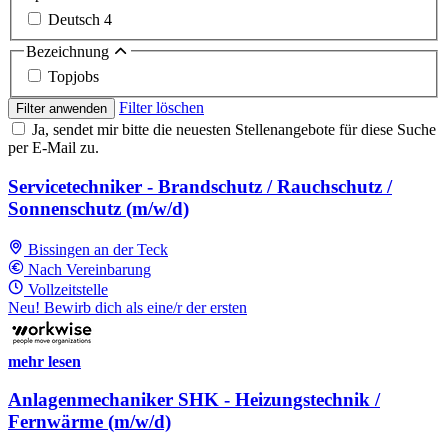
Deutsch
4
Bezeichnung
Topjobs
Filter löschen
Filter anwenden
Ja, sendet mir bitte die neuesten Stellenangebote für diese Suche
per E-Mail zu.
Servicetechniker - Brandschutz / Rauchschutz /
Sonnenschutz (m/w/d)
Bissingen an der Teck
Nach Vereinbarung
Vollzeitstelle
Neu! Bewirb dich als eine/r der ersten
mehr lesen
Anlagenmechaniker SHK - Heizungstechnik /
Fernwärme (m/w/d)