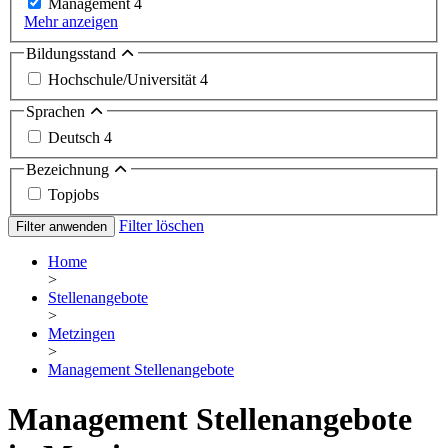
Management
4
Mehr anzeigen
Bildungsstand
Hochschule/Universität
4
Sprachen
Deutsch
4
Bezeichnung
Topjobs
Filter löschen
Filter anwenden
Home
>
Stellenangebote
>
Metzingen
>
Management Stellenangebote
Management Stellenangebote