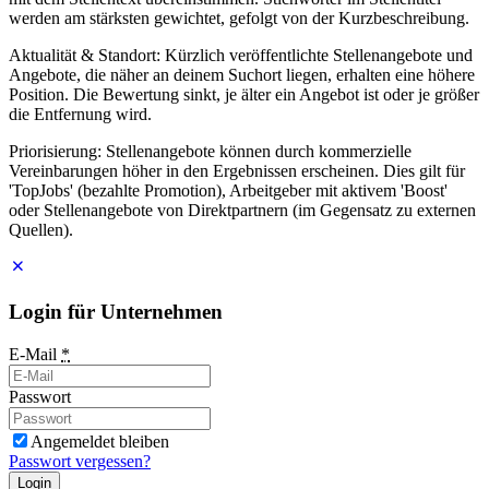
werden am stärksten gewichtet, gefolgt von der Kurzbeschreibung.
Aktualität & Standort: Kürzlich veröffentlichte Stellenangebote und
Angebote, die näher an deinem Suchort liegen, erhalten eine höhere
Position. Die Bewertung sinkt, je älter ein Angebot ist oder je größer
die Entfernung wird.
Priorisierung: Stellenangebote können durch kommerzielle
Vereinbarungen höher in den Ergebnissen erscheinen. Dies gilt für
'TopJobs' (bezahlte Promotion), Arbeitgeber mit aktivem 'Boost'
oder Stellenangebote von Direktpartnern (im Gegensatz zu externen
Quellen).
Login für Unternehmen
E-Mail
*
Passwort
Angemeldet bleiben
Passwort vergessen?
Login