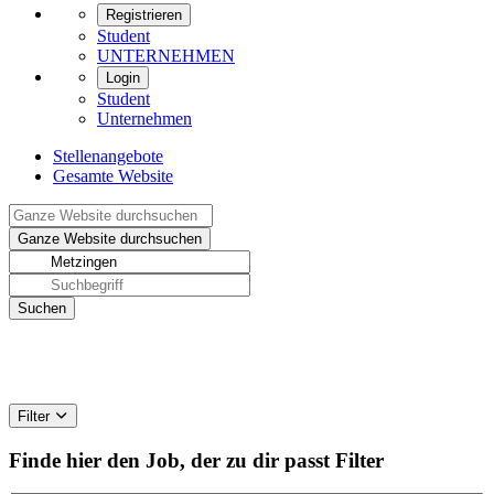
Registrieren
Student
UNTERNEHMEN
Login
Student
Unternehmen
Stellenangebote
Gesamte Website
Filter
Finde hier den Job, der zu dir passt
Filter