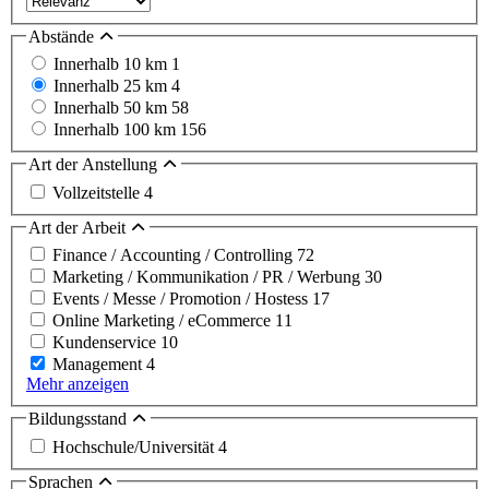
Abstände
Innerhalb 10 km
1
Innerhalb 25 km
4
Innerhalb 50 km
58
Innerhalb 100 km
156
Art der Anstellung
Vollzeitstelle
4
Art der Arbeit
Finance / Accounting / Controlling
72
Marketing / Kommunikation / PR / Werbung
30
Events / Messe / Promotion / Hostess
17
Online Marketing / eCommerce
11
Kundenservice
10
Management
4
Mehr anzeigen
Bildungsstand
Hochschule/Universität
4
Sprachen