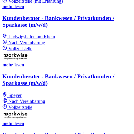
Vollzeitstelle (mit Erfahrung)
mehr lesen
Kundenberater - Bankwesen / Privatkunden /
Sparkasse (m/w/d)
Ludwigshafen am Rhein
Nach Vereinbarung
Vollzeitstelle
mehr lesen
Kundenberater - Bankwesen / Privatkunden /
Sparkasse (m/w/d)
Speyer
Nach Vereinbarung
Vollzeitstelle
mehr lesen