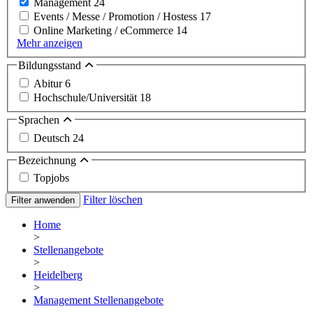
Management
24
Events / Messe / Promotion / Hostess
17
Online Marketing / eCommerce
14
Mehr anzeigen
Bildungsstand
Abitur
6
Hochschule/Universität
18
Sprachen
Deutsch
24
Bezeichnung
Topjobs
Filter löschen
Filter anwenden
Home
>
Stellenangebote
>
Heidelberg
>
Management Stellenangebote