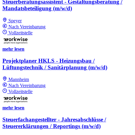
Steuerberatungsassistent - Gestaltungsberatung /
Mandatsbeteiligung (m/w/d)
Speyer
Nach Vereinbarung
Vollzeitstelle
mehr lesen
Projektplaner HKLS - Heizungsbau /
Lüftungstechnik / Sanitärplanung (m/w/d)
Mannheim
Nach Vereinbarung
Vollzeitstelle
mehr lesen
Steuerfachangestellter - Jahresabschlüsse /
Steuererklärungen / Reportings (m/w/d)