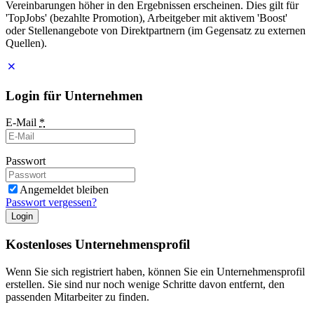
Vereinbarungen höher in den Ergebnissen erscheinen. Dies gilt für
'TopJobs' (bezahlte Promotion), Arbeitgeber mit aktivem 'Boost'
oder Stellenangebote von Direktpartnern (im Gegensatz zu externen
Quellen).
Login für Unternehmen
E-Mail
*
Passwort
Angemeldet bleiben
Passwort vergessen?
Login
Kostenloses Unternehmensprofil
Wenn Sie sich registriert haben, können Sie ein Unternehmensprofil
erstellen. Sie sind nur noch wenige Schritte davon entfernt, den
passenden Mitarbeiter zu finden.