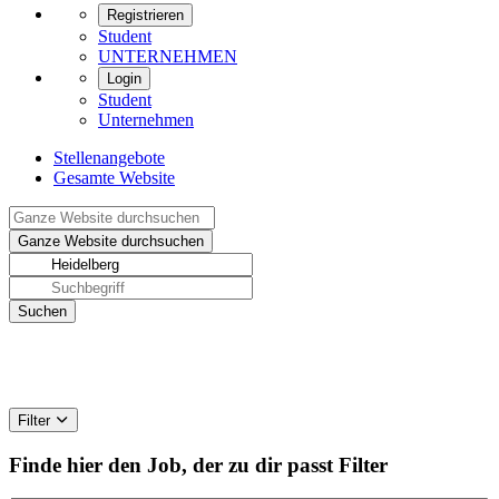
Registrieren
Student
UNTERNEHMEN
Login
Student
Unternehmen
Stellenangebote
Gesamte Website
Filter
Finde hier den Job, der zu dir passt
Filter