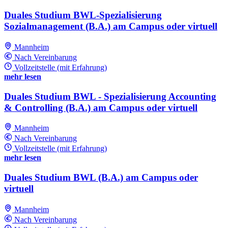
Duales Studium BWL-Spezialisierung
Sozialmanagement (B.A.) am Campus oder virtuell
Mannheim
Nach Vereinbarung
Vollzeitstelle (mit Erfahrung)
mehr lesen
Duales Studium BWL - Spezialisierung Accounting
& Controlling (B.A.) am Campus oder virtuell
Mannheim
Nach Vereinbarung
Vollzeitstelle (mit Erfahrung)
mehr lesen
Duales Studium BWL (B.A.) am Campus oder
virtuell
Mannheim
Nach Vereinbarung