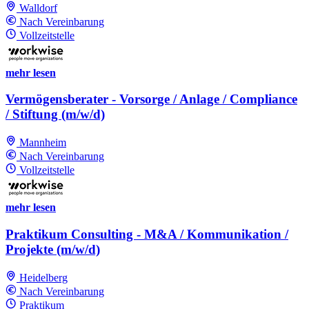
Walldorf
Nach Vereinbarung
Vollzeitstelle
mehr lesen
Vermögensberater - Vorsorge / Anlage / Compliance
/ Stiftung (m/w/d)
Mannheim
Nach Vereinbarung
Vollzeitstelle
mehr lesen
Praktikum Consulting - M&A / Kommunikation /
Projekte (m/w/d)
Heidelberg
Nach Vereinbarung
Praktikum