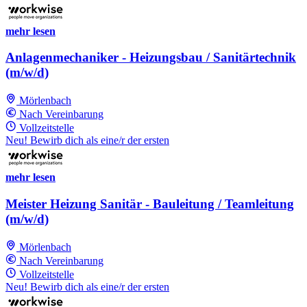
mehr lesen
Anlagenmechaniker - Heizungsbau / Sanitärtechnik
(m/w/d)
Mörlenbach
Nach Vereinbarung
Vollzeitstelle
Neu! Bewirb dich als eine/r der ersten
mehr lesen
Meister Heizung Sanitär - Bauleitung / Teamleitung
(m/w/d)
Mörlenbach
Nach Vereinbarung
Vollzeitstelle
Neu! Bewirb dich als eine/r der ersten