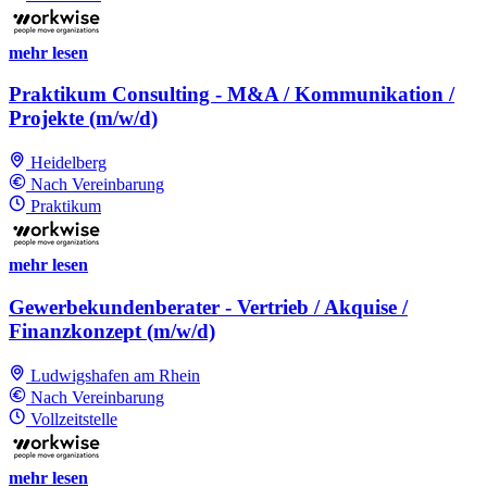
mehr lesen
Praktikum Consulting - M&A / Kommunikation /
Projekte (m/w/d)
Heidelberg
Nach Vereinbarung
Praktikum
mehr lesen
Gewerbekundenberater - Vertrieb / Akquise /
Finanzkonzept (m/w/d)
Ludwigshafen am Rhein
Nach Vereinbarung
Vollzeitstelle
mehr lesen