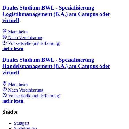
Duales Studium BWL - Spezialisierung
Logistikmanagement (B.A.) am Campus oder
virtuell
Mannheim
Nach Vereinbarung
Vollzeitstelle (mit Erfahrung)
mehr lesen
Duales Studium BWL - Spezialisierung
Handelsmanagement (B.A.) am Campus oder
virtuell
Mannheim
Nach Vereinbarung
Vollzeitstelle (mit Erfahrung)
mehr lesen
Städte
Stuttgart
Sindelfingen