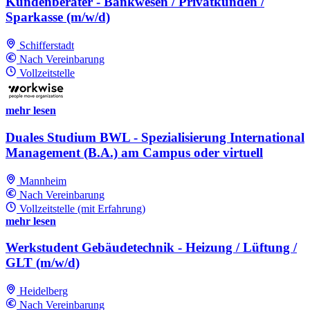
Kundenberater - Bankwesen / Privatkunden /
Sparkasse (m/w/d)
Schifferstadt
Nach Vereinbarung
Vollzeitstelle
mehr lesen
Duales Studium BWL - Spezialisierung International
Management (B.A.) am Campus oder virtuell
Mannheim
Nach Vereinbarung
Vollzeitstelle (mit Erfahrung)
mehr lesen
Werkstudent Gebäudetechnik - Heizung / Lüftung /
GLT (m/w/d)
Heidelberg
Nach Vereinbarung