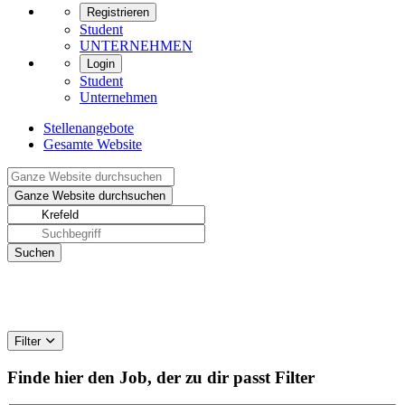
Registrieren
Student
UNTERNEHMEN
Login
Student
Unternehmen
Stellenangebote
Gesamte Website
Filter
Finde hier den Job, der zu dir passt
Filter