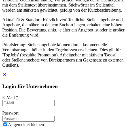
mit dem Stellentext übereinstimmen. Stichwörter im Stellentitel
werden am stärksten gewichtet, gefolgt von der Kurzbeschreibung.
Aktualität & Standort: Kürzlich veröffentlichte Stellenangebote und
Angebote, die näher an deinem Suchort liegen, erhalten eine höhere
Position. Die Bewertung sinkt, je älter ein Angebot ist oder je größer
die Entfernung wird.
Priorisierung: Stellenangebote können durch kommerzielle
Vereinbarungen höher in den Ergebnissen erscheinen. Dies gilt für
'TopJobs' (bezahlte Promotion), Arbeitgeber mit aktivem 'Boost'
oder Stellenangebote von Direktpartnern (im Gegensatz zu externen
Quellen).
Login für Unternehmen
E-Mail
*
Passwort
Angemeldet bleiben