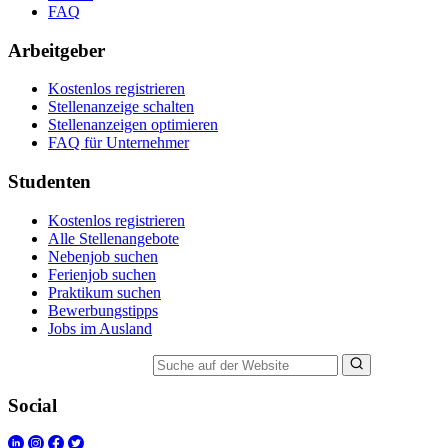
FAQ
Arbeitgeber
Kostenlos registrieren
Stellenanzeige schalten
Stellenanzeigen optimieren
FAQ für Unternehmer
Studenten
Kostenlos registrieren
Alle Stellenangebote
Nebenjob suchen
Ferienjob suchen
Praktikum suchen
Bewerbungstipps
Jobs im Ausland
Suche auf der Website
Social