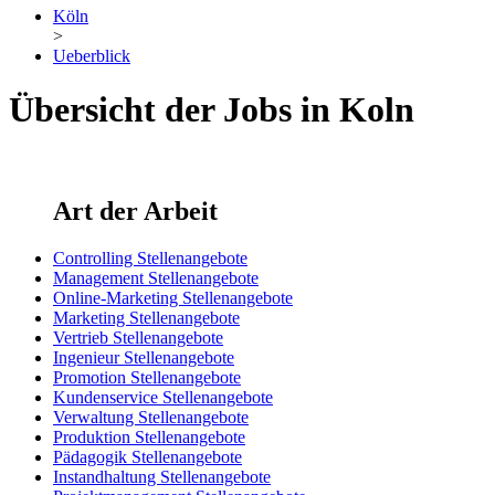
Köln
>
Ueberblick
Übersicht der Jobs in Koln
Art der Arbeit
Controlling Stellenangebote
Management Stellenangebote
Online-Marketing Stellenangebote
Marketing Stellenangebote
Vertrieb Stellenangebote
Ingenieur Stellenangebote
Promotion Stellenangebote
Kundenservice Stellenangebote
Verwaltung Stellenangebote
Produktion Stellenangebote
Pädagogik Stellenangebote
Instandhaltung Stellenangebote