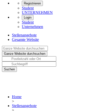
Registrieren
Student
UNTERNEHMEN
Login
Student
Unternehmen
Stellenangebote
Gesamte Website
Home
>
Stellenangebote
>