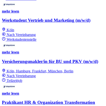
mehr lesen
Werkstudent Vertrieb und Marketing (m/w/d)
Köln
Nach Vereinbarung
Werkstudentenstelle
mehr lesen
Versicherungsmakler/in für BU und PKV (m/w/d)
Köln, Hamburg, Frankfurt, München, Berlin
Nach Vereinbarung
Teilzeitjob
mehr lesen
Praktikant HR & Organization Transformation