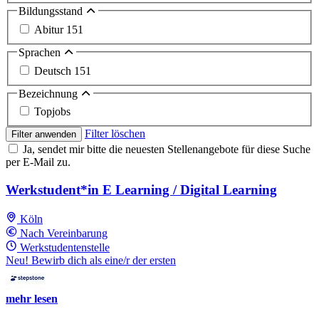
Bildungsstand
Abitur
151
Sprachen
Deutsch
151
Bezeichnung
Topjobs
Filter löschen
Filter anwenden
Ja, sendet mir bitte die neuesten Stellenangebote für diese Suche
per E-Mail zu.
Werkstudent*in E Learning / Digital Learning
Köln
Nach Vereinbarung
Werkstudentenstelle
Neu! Bewirb dich als eine/r der ersten
mehr lesen