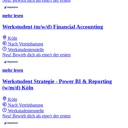
Neu! Bewirb dich als eine/r der ersten
mehr lesen
Werkstudent (m/w/d) Financial Accounting
Köln
Nach Vereinbarung
Werkstudentenstelle
Neu! Bewirb dich als eine/r der ersten
mehr lesen
Werkstudent Strategie - Power BI & Reporting
(w/m/d) Köln
Köln
Nach Vereinbarung
Werkstudentenstelle
Neu! Bewirb dich als eine/r der ersten