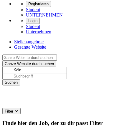
Registrieren
Student
UNTERNEHMEN
Login
Student
Unternehmen
Stellenangebote
Gesamte Website
Filter
Finde hier den Job, der zu dir passt
Filter