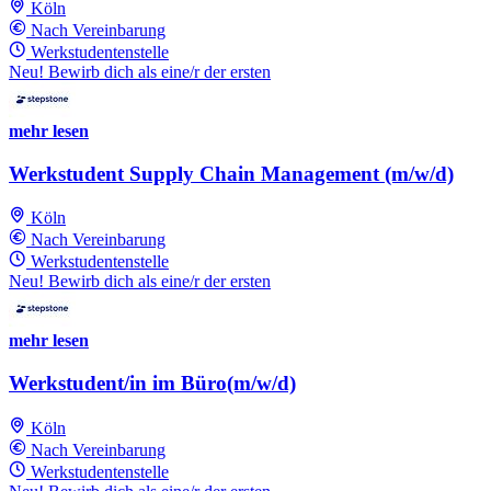
Köln
Nach Vereinbarung
Werkstudentenstelle
Neu! Bewirb dich als eine/r der ersten
mehr lesen
Werkstudent Supply Chain Management (m/w/d)
Köln
Nach Vereinbarung
Werkstudentenstelle
Neu! Bewirb dich als eine/r der ersten
mehr lesen
Werkstudent/in im Büro(m/w/d)
Köln
Nach Vereinbarung
Werkstudentenstelle