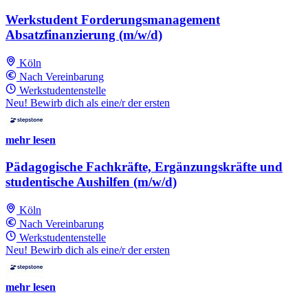
Werkstudent Forderungsmanagement
Absatzfinanzierung (m/w/d)
Köln
Nach Vereinbarung
Werkstudentenstelle
Neu! Bewirb dich als eine/r der ersten
mehr lesen
Pädagogische Fachkräfte, Ergänzungskräfte und
studentische Aushilfen (m/w/d)
Köln
Nach Vereinbarung
Werkstudentenstelle
Neu! Bewirb dich als eine/r der ersten
mehr lesen