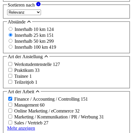
Sortieren nach
Abstände
Innerhalb 10 km
124
Innerhalb 25 km
151
Innerhalb 50 km
299
Innerhalb 100 km
419
Art der Anstellung
Werkstudentenstelle
127
Praktikum
33
Trainee
1
Teilzeitjob
1
Art der Arbeit
Finance / Accounting / Controlling
151
Management
60
Online Marketing / eCommerce
32
Marketing / Kommunikation / PR / Werbung
31
Sales / Vertrieb
27
Mehr anzeigen