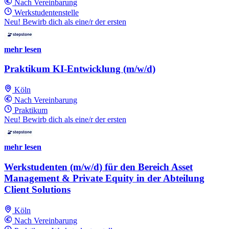
Nach Vereinbarung
Werkstudentenstelle
Neu! Bewirb dich als eine/r der ersten
mehr lesen
Praktikum KI-Entwicklung (m/w/d)
Köln
Nach Vereinbarung
Praktikum
Neu! Bewirb dich als eine/r der ersten
mehr lesen
Werkstudenten (m/w/d) für den Bereich Asset
Management & Private Equity in der Abteilung
Client Solutions
Köln
Nach Vereinbarung