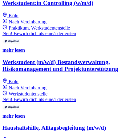
Werkstudent:in Controlling (w/m/d)
Köln
Nach Vereinbarung
Praktikum, Werkstudentenstelle
Neu! Bewirb dich als eine/r der ersten
mehr lesen
Werkstudent (m/w/d) Bestandsverwaltung,
Risikomanagement und Projektunterstützung
Köln
Nach Vereinbarung
Werkstudentenstelle
Neu! Bewirb dich als eine/r der ersten
mehr lesen
Haushaltshilfe, Alltagsbegleitung (m/w/d)