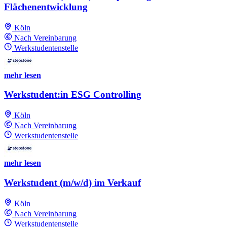
Flächenentwicklung
Köln
Nach Vereinbarung
Werkstudentenstelle
mehr lesen
Werkstudent:in ESG Controlling
Köln
Nach Vereinbarung
Werkstudentenstelle
mehr lesen
Werkstudent (m/w/d) im Verkauf
Köln
Nach Vereinbarung
Werkstudentenstelle