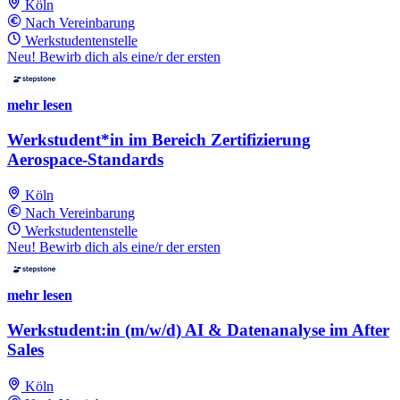
Köln
Nach Vereinbarung
Werkstudentenstelle
Neu! Bewirb dich als eine/r der ersten
mehr lesen
Werkstudent*in im Bereich Zertifizierung
Aerospace-Standards
Köln
Nach Vereinbarung
Werkstudentenstelle
Neu! Bewirb dich als eine/r der ersten
mehr lesen
Werkstudent:in (m/w/d) AI & Datenanalyse im After
Sales
Köln