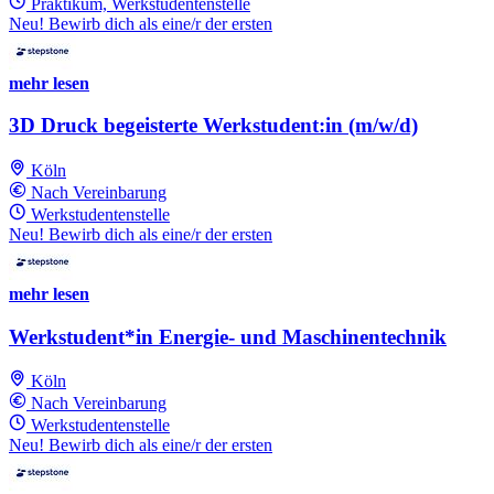
Praktikum, Werkstudentenstelle
Neu! Bewirb dich als eine/r der ersten
mehr lesen
3D Druck begeisterte Werkstudent:in (m/w/d)
Köln
Nach Vereinbarung
Werkstudentenstelle
Neu! Bewirb dich als eine/r der ersten
mehr lesen
Werkstudent*in Energie- und Maschinentechnik
Köln
Nach Vereinbarung
Werkstudentenstelle
Neu! Bewirb dich als eine/r der ersten