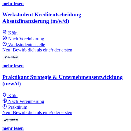
mehr lesen
Werkstudent Kreditentscheidung
Absatzfinanzierung (m/w/d)
Köln
Nach Vereinbarung
Werkstudentenstelle
Neu! Bewirb dich als eine/r der ersten
mehr lesen
Praktikant Strategie & Unternehmensentwicklung
(m/w/d)
Köln
Nach Vereinbarung
Praktikum
Neu! Bewirb dich als eine/r der ersten
mehr lesen