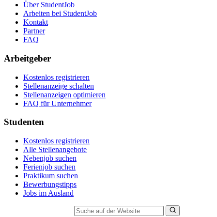
Über StudentJob
Arbeiten bei StudentJob
Kontakt
Partner
FAQ
Arbeitgeber
Kostenlos registrieren
Stellenanzeige schalten
Stellenanzeigen optimieren
FAQ für Unternehmer
Studenten
Kostenlos registrieren
Alle Stellenangebote
Nebenjob suchen
Ferienjob suchen
Praktikum suchen
Bewerbungstipps
Jobs im Ausland
Suche auf der Website