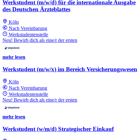
Werkstudent (m/w/d) für die internationale Ausgabe
des Deutschen Ärzteblattes
Köln
Nach Vereinbarung
Werkstudentenstelle
Neu! Bewirb dich als eine/r der ersten
mehr lesen
Werkstudent (m/w/x) im Bereich Versicherungswesen
Köln
Nach Vereinbarung
Werkstudentenstelle
Neu! Bewirb dich als eine/r der ersten
mehr lesen
Werkstudent (w/m/d) Strategischer Einkauf