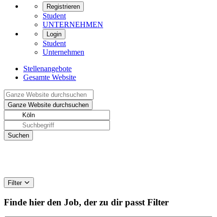
Registrieren
Student
UNTERNEHMEN
Login
Student
Unternehmen
Stellenangebote
Gesamte Website
Filter
Finde hier den Job, der zu dir passt
Filter