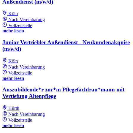
Außendienst (m/w/d)
Köln
Nach Vereinbarung
Vollzeitstelle
mehr lesen
Junior Vertriebler Außendienst - Neukundenakquise
(m/w/d)
Köln
Nach Vereinbarung
Vollzeitstelle
mehr lesen
Auszubildende*r zur*m Pflegefachfrau*mann mit
Vertiefung Altenpflege
Hürth
Nach Vereinbarung
Vollzeitstelle
mehr lesen