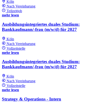
Köln
Nach Vereinbarung
Teilzeitjob
mehr lesen
Ausbildungsintegriertes duales Studium:
Bankkaufmann/-frau (m/w/d) für 2027
Köln
Nach Vereinbarung
Vollzeitstelle
mehr lesen
Ausbildungsintegriertes duales Studium:
Bankkaufmann/-frau (m/w/d) für 2027
Köln
Nach Vereinbarung
Vollzeitstelle
mehr lesen
Strategy & Operations - Intern