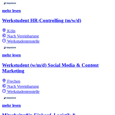
mehr lesen
Werkstudent HR-Controlling (m/w/d)
Köln
Nach Vereinbarung
Werkstudentenstelle
mehr lesen
Werkstudent (w/m/d) Social Media & Content
Marketing
Frechen
Nach Vereinbarung
Werkstudentenstelle
mehr lesen