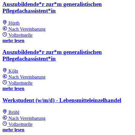
Auszubildende*r zur*m generalistischen
Pflegefachassistent*in
Hürth
Nach Vereinbarung
Vollzeitstelle
mehr lesen
Auszubildende*r zur*m generalistischen
Pflegefachassistent*in
Köln
Nach Vereinbarung
Vollzeitstelle
mehr lesen
Werkstudent (w/m/d) - Lebensmitteleinzelhandel
Brühl
Nach Vereinbarung
Vollzeitstelle
mehr lesen