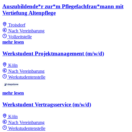
Auszubildende*r zur*m Pflegefachfrau*mann mit
Vertiefung Altenpflege
Troisdorf
Nach Vereinbarung
Vollzeitstelle
mehr lesen
Werkstudent Projektmanagement (m/w/d)
Köln
Nach Vereinbarung
Werkstudentenstelle
mehr lesen
Werkstudent Vertragsservice (m/w/d)
Köln
Nach Vereinbarung
Werkstudentenstelle