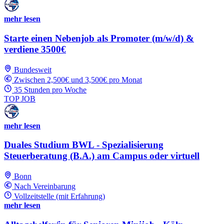
mehr lesen
Starte einen Nebenjob als Promoter (m/w/d) &
verdiene 3500€
Bundesweit
Zwischen 2,500€ und 3,500€ pro Monat
35 Stunden pro Woche
TOP JOB
mehr lesen
Duales Studium BWL - Spezialisierung
Steuerberatung (B.A.) am Campus oder virtuell
Bonn
Nach Vereinbarung
Vollzeitstelle (mit Erfahrung)
mehr lesen