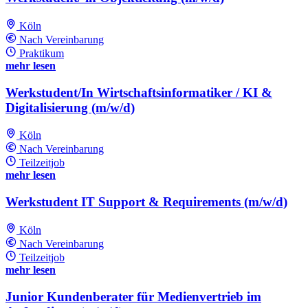
Köln
Nach Vereinbarung
Praktikum
mehr lesen
Werkstudent/In Wirtschaftsinformatiker / KI &
Digitalisierung (m/w/d)
Köln
Nach Vereinbarung
Teilzeitjob
mehr lesen
Werkstudent IT Support & Requirements (m/w/d)
Köln
Nach Vereinbarung
Teilzeitjob
mehr lesen
Junior Kundenberater für Medienvertrieb im