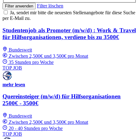
Filter löschen
Filter anwenden
Ja, sendet mir bitte die neuesten Stellenangebote für diese Suche
per E-Mail zu.
Studentenjob als Promoter (m/w/d) : Work & Travel
für Hilfsorganisationen, verdiene bis zu 3500€
Bundesweit
Zwischen 2,500€ und 3,500€ pro Monat
35 Stunden pro Woche
TOP JOB
mehr lesen
Quereinsteiger (m/w/d) für Hilfsorganisationen
2500€ - 3500€
Bundesweit
Zwischen 2,500€ und 3,500€ pro Monat
20 - 40 Stunden pro Woche
TOP JOB