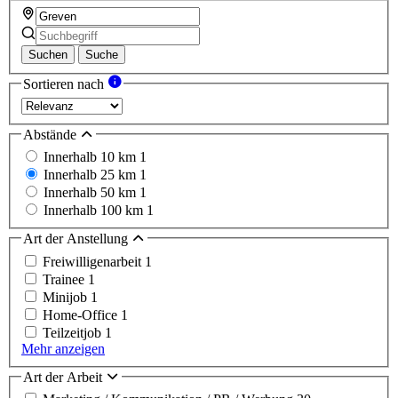
Suchen
Suche
Sortieren nach
Abstände
Innerhalb 10 km
1
Innerhalb 25 km
1
Innerhalb 50 km
1
Innerhalb 100 km
1
Art der Anstellung
Freiwilligenarbeit
1
Trainee
1
Minijob
1
Home-Office
1
Teilzeitjob
1
Mehr anzeigen
Art der Arbeit