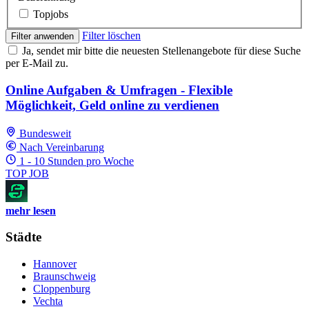
Topjobs
Filter löschen
Filter anwenden
Ja, sendet mir bitte die neuesten Stellenangebote für diese Suche
per E-Mail zu.
Online Aufgaben & Umfragen - Flexible
Möglichkeit, Geld online zu verdienen
Bundesweit
Nach Vereinbarung
1 - 10 Stunden pro Woche
TOP JOB
mehr lesen
Städte
Hannover
Braunschweig
Cloppenburg
Vechta