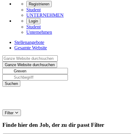
Registrieren
Student
UNTERNEHMEN
Login
Student
Unternehmen
Stellenangebote
Gesamte Website
Filter
Finde hier den Job, der zu dir passt
Filter