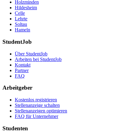
Holzminden
Hildesheim
Celle
Lehrte
Soltau
Hameln
StudentJob
Über StudentJob
Arbeiten bei StudentJob
Kontakt
Partner
FAQ
Arbeitgeber
Kostenlos registrieren
Stellenanzeige schalten
Stellenanzeigen optimieren
FAQ für Unternehmer
Studenten