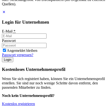
Quellen).
Login für Unternehmen
E-Mail
*
Passwort
Angemeldet bleiben
Passwort vergessen?
Login
Kostenloses Unternehmensprofil
Wenn Sie sich registriert haben, können Sie ein Unternehmensprofil
erstellen. Sie sind nur noch wenige Schritte davon entfernt, den
passenden Mitarbeiter zu finden.
Noch kein Unternehmensprofil?
Kostenlos registrieren